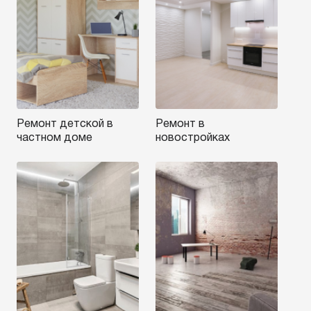
Ремонт детской в
Ремонт в
частном доме
новостройках