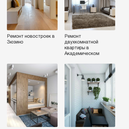
Ремонт новостроек в
Ремонт
Зюзино
двухкомнатной
квартиры в
Академическом