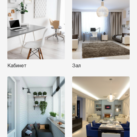
Кабинет
Зал