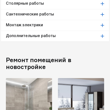
Столярные работы
Сантехнические работы
Монтаж электрики
Дополнительные работы
Ремонт помещений в
новостройке