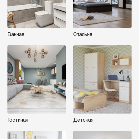
Ванная
Спальня
Гостиная
Детская