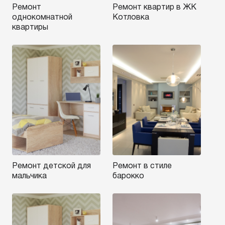
Ремонт
Ремонт квартир в ЖК
однокомнатной
Котловка
квартиры
Ремонт детской для
Ремонт в стиле
мальчика
барокко