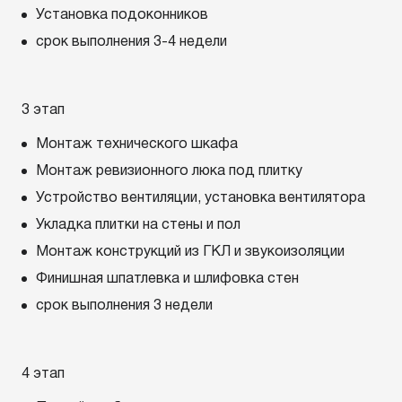
Установка подоконников
срок выполнения 3-4 недели
3 этап
Монтаж технического шкафа
Монтаж ревизионного люка под плитку
Устройство вентиляции, установка вентилятора
Укладка плитки на стены и пол
Монтаж конструкций из ГКЛ и звукоизоляции
Финишная шпатлевка и шлифовка стен
срок выполнения 3 недели
4 этап