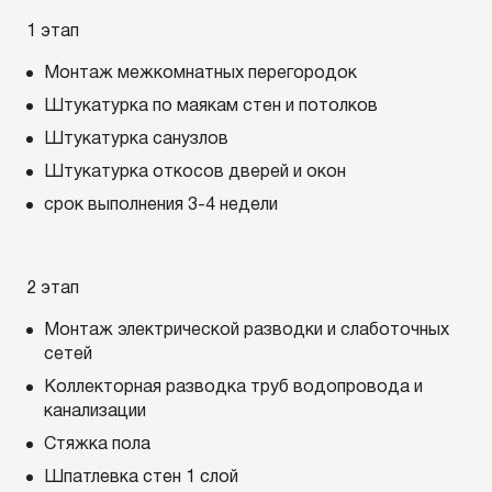
1 этап
Монтаж межкомнатных перегородок
Штукатурка по маякам стен и потолков
Штукатурка санузлов
Штукатурка откосов дверей и окон
срок выполнения 3-4 недели
2 этап
Монтаж электрической разводки и слаботочных
сетей
Коллекторная разводка труб водопровода и
канализации
Стяжка пола
Шпатлевка стен 1 слой