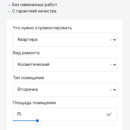
→
Без навязанных работ
→
С гарантией качества
Что нужно отремонтировать
Вид ремонта
Тип помещения
Площадь помещения
м²