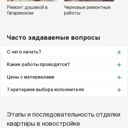
Ремонт душевой в
Черновые ремонтные
Гагаринском
работы
Часто задаваемые вопросы
С чего начать?
Какие работы проводятся?
Цены с материалами
7 критериев выбора исполнителя
Этапы и последовательность отделки
квартиры в новостройке