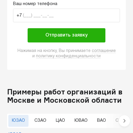
Ваш номер телефона
+7
(___) ___-__-__
Отправить заявку
Нажимая на кнопку, Вы принимаете
соглашение
и
политику конфиденциальности
Примеры работ организаций в
Москве и Московской области
ЮЗАО
СЗАО
ЦАО
ЮВАО
ВАО
СВАО