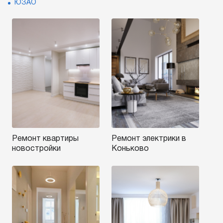
ЮЗАО
Ремонт квартиры
Ремонт электрики в
новостройки
Коньково