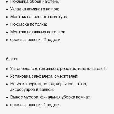
Поклейка обоев на стены;
Укладка ламината на пол;
Монтаж напольного плинтуса;
Покраска потолка;
Монтаж натяжных потолков
срок выполнения 2 недели
5 этап
Установка светильников, розеток, выключателей;
Установка санфаянса, смесителей;
Навеска зеркал, полок, карнизов, штор,
аксессуаров в ванной;
Вынос мусора, финальная уборка комнат.
срок выполнения 1 неделя