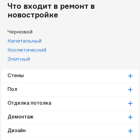
Что входит в ремонт в
новостройке
Черновой
Капитальный
Косметический
Элитный
Стены
Пол
Отделка потолка
Демонтаж
Дизайн