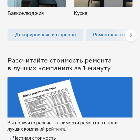
Балкон/лоджия
Кухня
Декорирование интерьера
Ремонт квартиры по
Рассчитайте стоимость ремонта
в лучших компаниях за 1 минуту
Вы получите рассчет стоимости ремонта от трёх
лучших компаний рейтинга
→
Честная стоимость