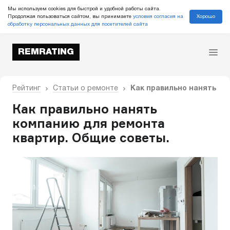
Мы используем cookies для быстрой и удобной работы сайта.
Хорошо
Продолжая пользоваться сайтом, вы принимаете
условия согласия на
обработку персональных данных для посетителей сайта
REMRATING
Рейтинг
Статьи о ремонте
Как правильно нанять ко
Как правильно нанять
компанию для ремонта
квартир. Общие советы.