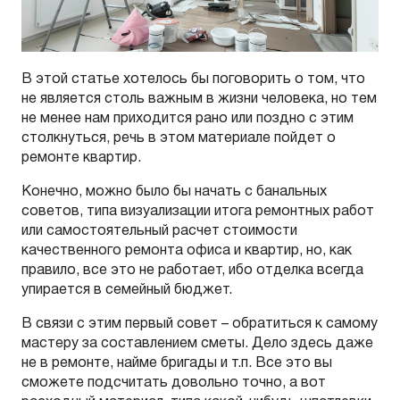
В этой статье хотелось бы поговорить о том, что
не является столь важным в жизни человека, но тем
не менее нам приходится рано или поздно с этим
столкнуться, речь в этом материале пойдет о
ремонте квартир.
Конечно, можно было бы начать с банальных
советов, типа визуализации итога ремонтных работ
или самостоятельный расчет стоимости
качественного ремонта офиса и квартир, но, как
правило, все это не работает, ибо отделка всегда
упирается в семейный бюджет.
В связи с этим первый совет – обратиться к самому
мастеру за составлением сметы. Дело здесь даже
не в ремонте, найме бригады и т.п. Все это вы
сможете подсчитать довольно точно, а вот