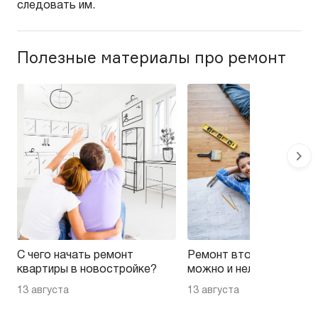
следовать им.
Полезные материалы про ремонт
С чего начать ремонт
Ремонт вторички — на 
квартиры в новостройке?
можно и нельзя эконом
13 августа
13 августа