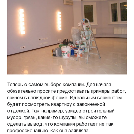
Теперь о самом выборе компании. Для начала
обязательно просите предоставить примеры работ,
причем в наглядной форме. Идеальным вариантом
будет посмотреть квартиру с законченной
отделкой. Так, например, увидев строительный
мусор, грязь, какие-то шурупы, вы сможете
сделать вывод, что компания работает не так
профессионально, как она заявляла.