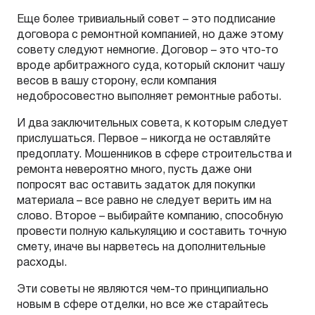
Еще более тривиальный совет – это подписание
договора с ремонтной компанией, но даже этому
совету следуют немногие. Договор – это что-то
вроде арбитражного суда, который склонит чашу
весов в вашу сторону, если компания
недобросовестно выполняет ремонтные работы.
И два заключительных совета, к которым следует
прислушаться. Первое – никогда не оставляйте
предоплату. Мошенников в сфере строительства и
ремонта невероятно много, пусть даже они
попросят вас оставить задаток для покупки
материала – все равно не следует верить им на
слово. Второе – выбирайте компанию, способную
провести полную калькуляцию и составить точную
смету, иначе вы нарветесь на дополнительные
расходы.
Эти советы не являются чем-то принципиально
новым в сфере отделки, но все же старайтесь