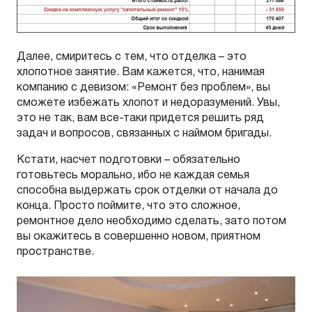
Далее, смиритесь с тем, что отделка – это
хлопотное занятие. Вам кажется, что, нанимая
компанию с девизом: «Ремонт без проблем», вы
сможете избежать хлопот и недоразумений. Увы,
это не так, вам все-таки придется решить ряд
задач и вопросов, связанных с наймом бригады.
Кстати, насчет подготовки – обязательно
готовьтесь морально, ибо не каждая семья
способна выдержать срок отделки от начала до
конца. Просто поймите, что это сложное,
ремонтное дело необходимо сделать, зато потом
вы окажитесь в совершенно новом, приятном
пространстве.