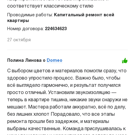
соответствует классическому стилю
Проводимые работы:
Капитальный ремонт всей
квартиры
Номер договора:
224634623
27 октября
Полина Линова o
Domeo
С выбором цветов и материалов помогли сразу, что
здорово упростило процесс. Важно было, чтобы
всё выглядело гармонично, и результат получился
просто отличный. Установили звукоизоляцию —
теперь в квартире тишина, никакие звуки снаружи не
мешают. Мастера работали аккуратно, всё по делу,
без лишних хлопот Порадовало, что все этапы
ремонта прошли без задержек, и материалы
выбраны качественные. Команда прислушивалась к