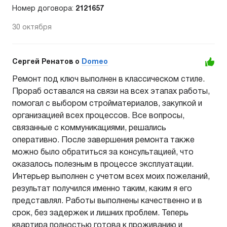
Номер договора:
2121657
30 октября
Сергей Ренатов o
Domeo
Ремонт под ключ выполнен в классическом стиле.
Прораб оставался на связи на всех этапах работы,
помогал с выбором стройматериалов, закупкой и
организацией всех процессов. Все вопросы,
связанные с коммуникациями, решались
оперативно. После завершения ремонта также
можно было обратиться за консультацией, что
оказалось полезным в процессе эксплуатации.
Интерьер выполнен с учетом всех моих пожеланий,
результат получился именно таким, каким я его
представлял. Работы выполнены качественно и в
срок, без задержек и лишних проблем. Теперь
квартира полностью готова к проживанию и