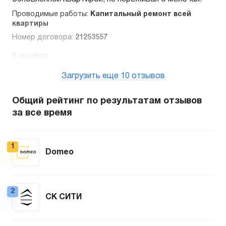
Проводимые работы:
Капитальный ремонт всей
квартиры
Номер договора:
21253557
9 октября
Загрузить еще 10 отзывов
Общий рейтинг по результатам отзывов
за все время
1
Domeo
2
СК СИТИ