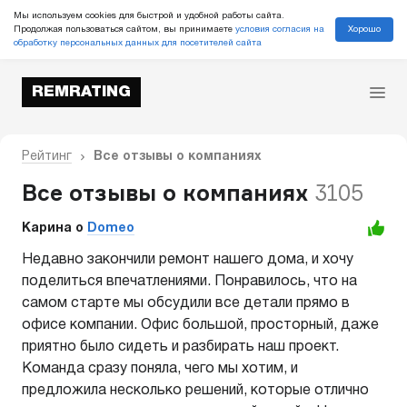
Мы используем cookies для быстрой и удобной работы сайта.
Хорошо
Продолжая пользоваться сайтом, вы принимаете
условия согласия на
обработку персональных данных для посетителей сайта
REMRATING
Рейтинг
Все отзывы о компаниях
Все отзывы о компаниях
3105
Карина o
Domeo
Недавно закончили ремонт нашего дома, и хочу
поделиться впечатлениями. Понравилось, что на
самом старте мы обсудили все детали прямо в
офисе компании. Офис большой, просторный, даже
приятно было сидеть и разбирать наш проект.
Команда сразу поняла, чего мы хотим, и
предложила несколько решений, которые отлично