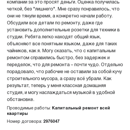
компании за это просят деньги. Оценка получилась
четкой, без "лишнего". Мне сразу понравилось, что
они не тянули время, а конкретно начали работу.
Обсудили все детали по ремонту, даже где
установить дополнительные розетки для техники в
студии. Ребята легко находят общий язык,
объясняют все понятным языком, даже для таких
чайников, как я. Могу сказать, что с капитальным
ремонтом справились быстро, без задержек и
переделок, что для ремонта – почти чудо. Отдельно
порадовало, что рабочие не оставили за собой кучу
строительного мусора, а сразу всё убрали. Как
результат, теперь у меня классная домашняя
студия, и могу наслаждаться музыкой в удобной
обстановке.
Проводимые работы:
Капитальный ремонт всей
квартиры
Номер договора:
2976047