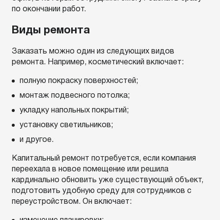
по окончании работ.
Виды ремонта
Заказать можно один из следующих видов
ремонта. Например, косметический включает:
полную покраску поверхностей;
монтаж подвесного потолка;
укладку напольных покрытий;
установку светильников;
и другое.
Капитальный ремонт потребуется, если компания
переехала в новое помещение или решила
кардинально обновить уже существующий объект,
подготовить удобную среду для сотрудников с
переустройством. Он включает: