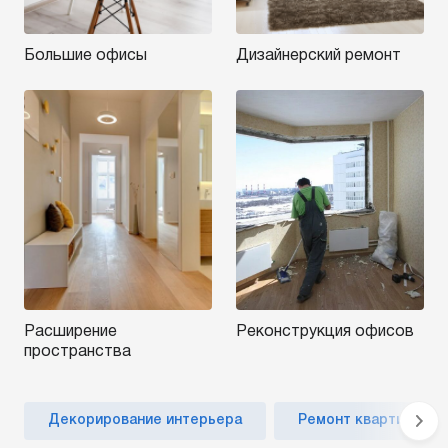
Большие офисы
Дизайнерский ремонт
Расширение
Реконструкция офисов
пространства
Декорирование интерьера
Ремонт квартиры по