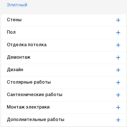
Элитный
Стены
Пол
Отделка потолка
Демонтаж
Дизайн
Столярные работы
Сантехнические работы
Монтаж электрики
Дополнительные работы