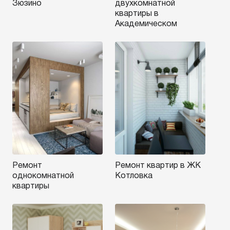
Зюзино
двухкомнатной
квартиры в
Академическом
Ремонт
Ремонт квартир в ЖК
однокомнатной
Котловка
квартиры