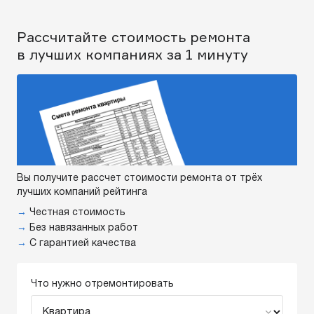
Рассчитайте стоимость ремонта
в лучших компаниях за 1 минуту
Вы получите рассчет стоимости ремонта от трёх
лучших компаний рейтинга
→
Честная стоимость
→
Без навязанных работ
→
С гарантией качества
Что нужно отремонтировать