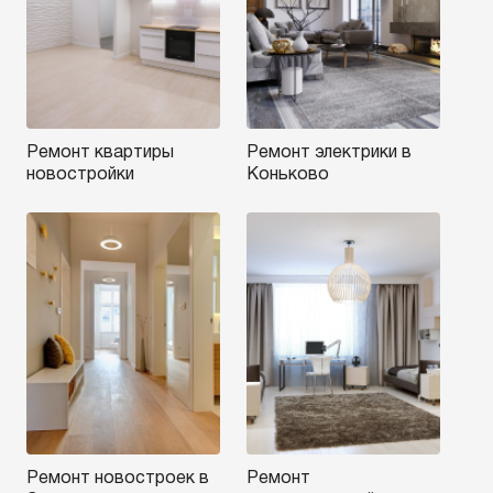
Ремонт квартиры
Ремонт электрики в
новостройки
Коньково
Ремонт новостроек в
Ремонт