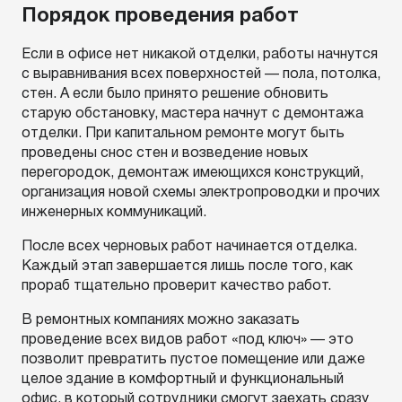
Порядок проведения работ
Если в офисе нет никакой отделки, работы начнутся
с выравнивания всех поверхностей — пола, потолка,
стен. А если было принято решение обновить
старую обстановку, мастера начнут с демонтажа
отделки. При капитальном ремонте могут быть
проведены снос стен и возведение новых
перегородок, демонтаж имеющихся конструкций,
организация новой схемы электропроводки и прочих
инженерных коммуникаций.
После всех черновых работ начинается отделка.
Каждый этап завершается лишь после того, как
прораб тщательно проверит качество работ.
В ремонтных компаниях можно заказать
проведение всех видов работ «под ключ» — это
позволит превратить пустое помещение или даже
целое здание в комфортный и функциональный
офис, в который сотрудники смогут заехать сразу