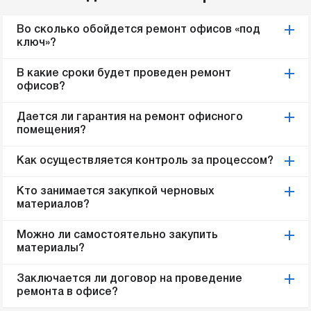
Во сколько обойдется ремонт офисов «под
ключ»?
В какие сроки будет проведен ремонт
офисов?
Дается ли гарантия на ремонт офисного
помещения?
Как осуществляется контроль за процессом?
Кто занимается закупкой черновых
материалов?
Можно ли самостоятельно закупить
материалы?
Заключается ли договор на проведение
ремонта в офисе?