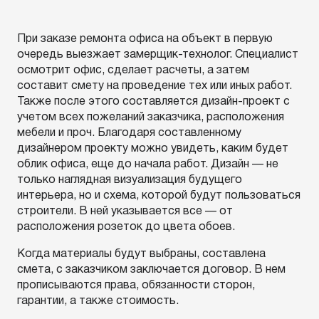
При заказе ремонта офиса на объект в первую
очередь выезжает замерщик-технолог. Специалист
осмотрит офис, сделает расчеты, а затем
составит смету на проведение тех или иных работ.
Также после этого составляется дизайн-проект с
учетом всех пожеланий заказчика, расположения
мебели и проч. Благодаря составленному
дизайнером проекту можно увидеть, каким будет
облик офиса, еще до начала работ. Дизайн — не
только наглядная визуализация будущего
интерьера, но и схема, которой будут пользоваться
строители. В ней указывается все — от
расположения розеток до цвета обоев.
Когда материалы будут выбраны, составлена
смета, с заказчиком заключается договор. В нем
прописываются права, обязанности сторон,
гарантии, а также стоимость.