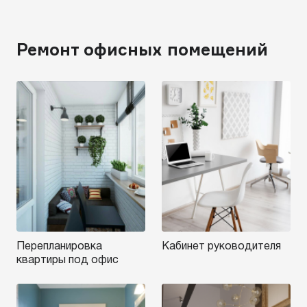
Ремонт офисных помещений
Перепланировка
Кабинет руководителя
квартиры под офис