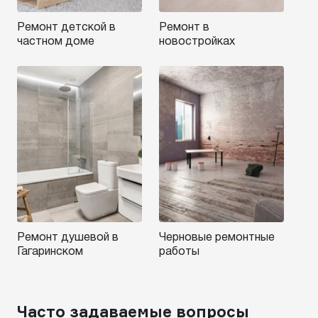
Ремонт детской в
Ремонт в
частном доме
новостройках
Ремонт душевой в
Черновые ремонтные
Гагаринском
работы
Часто задаваемые вопросы