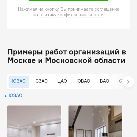
Нажимая на кнопку, Вы принимаете
соглашение
и
политику конфиденциальности
Примеры работ организаций в
Москве и Московской области
ЮЗАО
СЗАО
ЦАО
ЮВАО
ВАО
СВАО
ЮЗАО