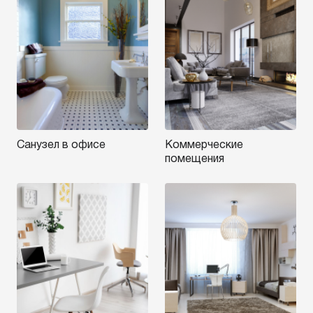
Санузел в офисе
Коммерческие
помещения