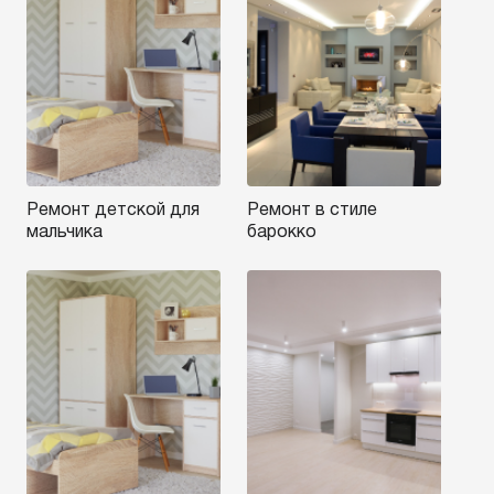
Ремонт детской для
Ремонт в стиле
мальчика
барокко