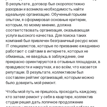
В результате, договор был скоропостижно
разорван и возникла необходимость найти
идеальную организацию. Обученный горьким
опытом, я сформировал основные критерии,
которым, по моему мнению, должна
соответствовать организация, оказывающая
услуги высокого качества. Для поиска таких
компаний был привлечен безграничный ресурс моих
IT специалистов, которые по призванию ежедневно
работают с сайтами в интернете, которых не
обманешь, не введёшь в заблуждение, они
прекрасно ориентируются в отзывных площадках, в
правдивости и накрутках, и во всём, что касается
репутации. В результате, коллективом был
составлен рейтинг организаций, которым можно
было доверить мой ремонт.
Чтобы мой путь не пришлось проходить каждому,
кто затеял ремонт у себя в квартире, коллектив
студии решил дать логичное продолжение