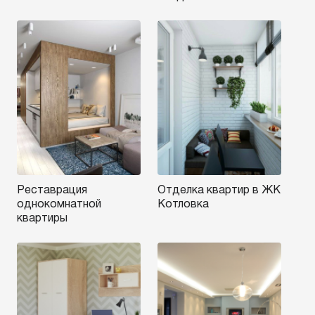
Реставрация
Отделка квартир в ЖК
однокомнатной
Котловка
квартиры