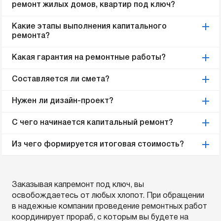
ремонт жилых домов, квартир под ключ?
Какие этапы выполнения капитального
ремонта?
Какая гарантия на ремонтные работы?
Составляется ли смета?
Нужен ли дизайн-проект?
С чего начинается капитальный ремонт?
Из чего формируется итоговая стоимость?
Заказывая капремонт под ключ, вы
освобождаетесь от любых хлопот. При обращении
в надежные компании проведение ремонтных работ
координирует прораб, с которым вы будете на