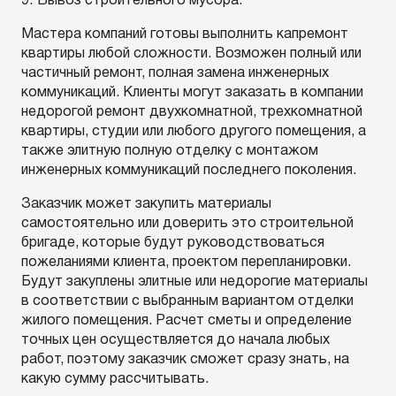
Вывоз строительного мусора.
Мастера компаний готовы выполнить капремонт
квартиры любой сложности. Возможен полный или
частичный ремонт, полная замена инженерных
коммуникаций. Клиенты могут заказать в компании
недорогой ремонт двухкомнатной, трехкомнатной
квартиры, студии или любого другого помещения, а
также элитную полную отделку с монтажом
инженерных коммуникаций последнего поколения.
Заказчик может закупить материалы
самостоятельно или доверить это строительной
бригаде, которые будут руководствоваться
пожеланиями клиента, проектом перепланировки.
Будут закуплены элитные или недорогие материалы
в соответствии с выбранным вариантом отделки
жилого помещения. Расчет сметы и определение
точных цен осуществляется до начала любых
работ, поэтому заказчик сможет сразу знать, на
какую сумму рассчитывать.