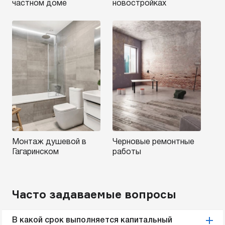
частном доме
новостройках
Монтаж душевой в
Черновые ремонтные
Гагаринском
работы
Часто задаваемые вопросы
В какой срок выполняется капитальный