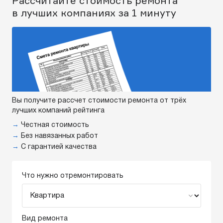
Рассчитайте стоимость ремонта
в лучших компаниях за 1 минуту
Вы получите рассчет стоимости ремонта от трёх
лучших компаний рейтинга
→
Честная стоимость
→
Без навязанных работ
→
С гарантией качества
Что нужно отремонтировать
Вид ремонта