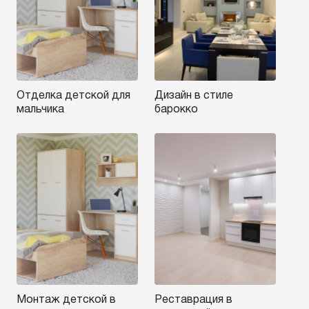
Отделка детской для
Дизайн в стиле
мальчика
барокко
Монтаж детской в
Реставрация в