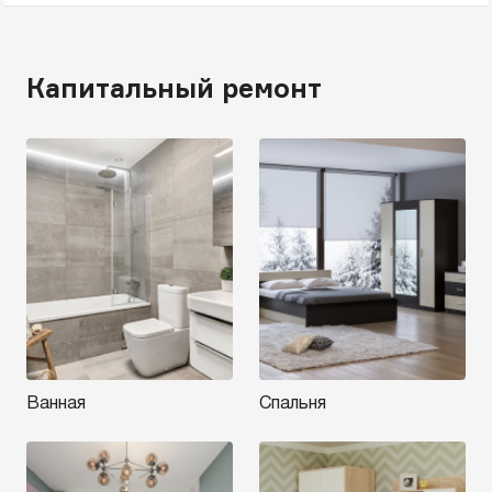
Капитальный ремонт
Ванная
Спальня