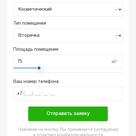
Тип помещения
Площадь помещения
м²
Ваш номер телефона
+7
(___) ___-__-__
Отправить заявку
Нажимая на кнопку, Вы принимаете
соглашение
и
политику конфиденциальности