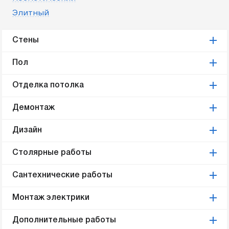
Элитный
Стены
Пол
Отделка потолка
Демонтаж
Дизайн
Столярные работы
Сантехнические работы
Монтаж электрики
Дополнительные работы