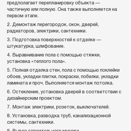
предполагает перепланировку объекта —
частичную или полную. Она также выполняется на
первом этапе.
Демонтаж перегородок, окон, дверей,
радиаторов, электрики, сантехники.
Подготовка поверхностей к отделке —
штукатурка, шлифование.
Выравнивание пола с помощью стяжки,
установка «теплого пола».
Полная отделка стен, пола с помощью поклейки
обоев, укладки плитки, покраски, побелки, укладки
ламината и проч. Выполняется монтаж потолка.
Остекление, установка дверей в соответствии с
дизайнерским проектом.
Монтаж электрики, розеток, выключателей.
Установка, разводка труб, канализационной
системы, сантехники.