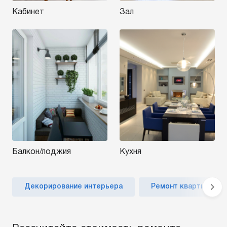
Кабинет
Зал
Балкон/лоджия
Кухня
Декорирование интерьера
Ремонт квартиры по