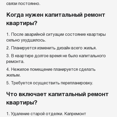
связи постоянно.
Когда нужен капитальный ремонт
квартиры?
После аварийной ситуации состояние квартиры
сильно ухудшилось.
Планируется изменить дизайн всего жилья.
В квартире долгое время не было капитального
ремонта.
Нежилое помещение планируется сделать
жилым.
Требуется осуществить перепланировку.
Что включает капитальный ремонт
квартиры?
Удаление старой отделки. Капремонт