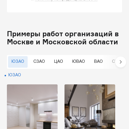
Примеры работ организаций в
Москве и Московской области
ЮЗАО
СЗАО
ЦАО
ЮВАО
ВАО
СВАО
ЮЗАО