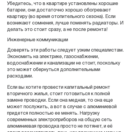
Убедитесь, что в квартире установлены хорошие
батареи, они достаточно хорошо обогревают
квартиру (во время отопительного сезона). Если
возникают сомнения, лучше поменять радиаторы. И
делать это стоит сразу, а не после ремонта!
Инженерные коммуникации
Доверять эти работы следует узким специалистам.
Экономить на электрике, газоснабжении,
водоснабжении и канализации не стоит, поскольку
это может обернуться дополнительными
расходами.
Если вы хотите провести капитальный ремонт
вторичного жилья, стоит готовиться к полной
замене проводки. Если она медная, то она еще
может послужить, а вот в случае с алюминиевой
придется полностью ее менять. Нагрузку
современных электроприборов на общую сеть
алюминиевая проводка просто не потянет, и её