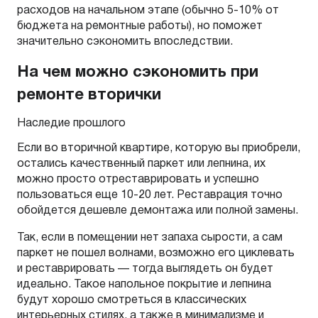
расходов на начальном этапе (обычно 5-10% от
бюджета на ремонтные работы), но поможет
значительно сэкономить впоследствии.
На чем можно сэкономить при
ремонте вторички
Наследие прошлого
Если во вторичной квартире, которую вы приобрели,
остались качественный паркет или лепнина, их
можно просто отреставрировать и успешно
пользоваться еще 10-20 лет. Реставрация точно
обойдется дешевле демонтажа или полной замены.
Так, если в помещении нет запаха сырости, а сам
паркет не пошел волнами, возможно его циклевать
и реставрировать — тогда выглядеть он будет
идеально. Такое напольное покрытие и лепнина
будут хорошо смотреться в классических
интерьерных стилях, а также в минимализме и