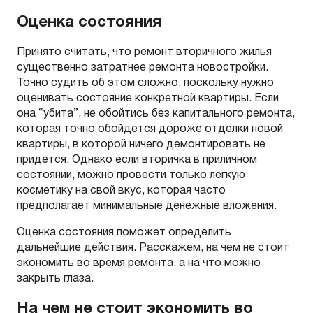
Оценка состояния
Принято считать, что ремонт вторичного жилья
существенно затратнее ремонта новостройки.
Точно судить об этом сложно, поскольку нужно
оценивать состояние конкретной квартиры. Если
она “убита”, не обойтись без капитального ремонта,
которая точно обойдется дороже отделки новой
квартиры, в которой ничего демонтировать не
придется. Однако если вторичка в приличном
состоянии, можно провести только легкую
косметику на свой вкус, которая часто
предполагает минимальные денежные вложения.
Оценка состояния поможет определить
дальнейшие действия. Расскажем, на чем не стоит
экономить во время ремонта, а на что можно
закрыть глаза.
На чем не стоит экономить во