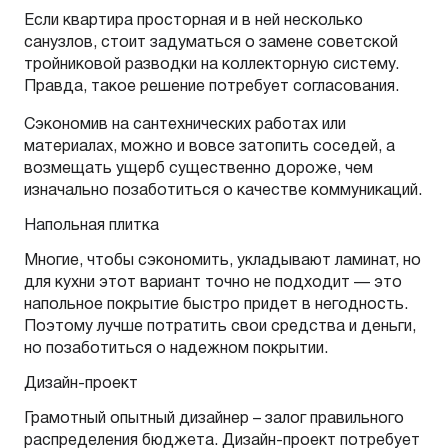
Если квартира просторная и в ней несколько
санузлов, стоит задуматься о замене советской
тройниковой разводки на коллекторную систему.
Правда, такое решение потребует согласования.
Сэкономив на сантехнических работах или
материалах, можно и вовсе затопить соседей, а
возмещать ущерб существенно дороже, чем
изначально позаботиться о качестве коммуникаций.
Напольная плитка
Многие, чтобы сэкономить, укладывают ламинат, но
для кухни этот вариант точно не подходит — это
напольное покрытие быстро придет в негодность.
Поэтому лучше потратить свои средства и деньги,
но позаботиться о надежном покрытии.
Дизайн-проект
Грамотный опытный дизайнер – залог правильного
распределения бюджета. Дизайн-проект потребует