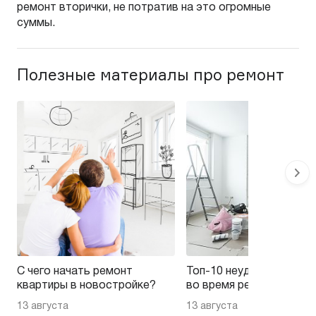
ремонт вторички, не потратив на это огромные
суммы.
Полезные материалы про ремонт
С чего начать ремонт
Топ-10 неудачных реше
квартиры в новостройке?
во время ремонта
13 августа
13 августа