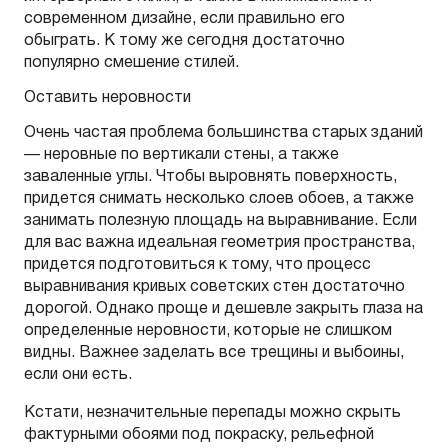
современном дизайне, если правильно его
обыграть. К тому же сегодня достаточно
популярно смешение стилей.
Оставить неровности
Очень частая проблема большинства старых зданий
— неровные по вертикали стены, а также
заваленные углы. Чтобы выровнять поверхность,
придется снимать несколько слоев обоев, а также
занимать полезную площадь на выравнивание. Если
для вас важна идеальная геометрия пространства,
придется подготовиться к тому, что процесс
выравнивания кривых советских стен достаточно
дорогой. Однако проще и дешевле закрыть глаза на
определенные неровности, которые не слишком
видны. Важнее заделать все трещины и выбоины,
если они есть.
Кстати, незначительные перепады можно скрыть
фактурными обоями под покраску, рельефной