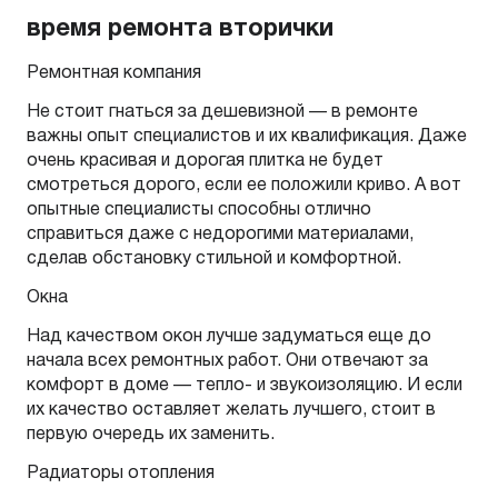
время ремонта вторички
Ремонтная компания
Не стоит гнаться за дешевизной — в ремонте
важны опыт специалистов и их квалификация. Даже
очень красивая и дорогая плитка не будет
смотреться дорого, если ее положили криво. А вот
опытные специалисты способны отлично
справиться даже с недорогими материалами,
сделав обстановку стильной и комфортной.
Окна
Над качеством окон лучше задуматься еще до
начала всех ремонтных работ. Они отвечают за
комфорт в доме — тепло- и звукоизоляцию. И если
их качество оставляет желать лучшего, стоит в
первую очередь их заменить.
Радиаторы отопления