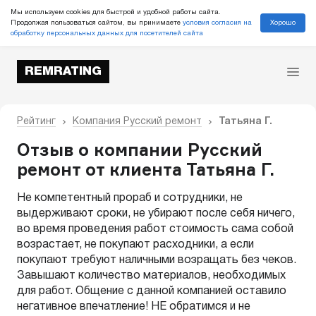
Мы используем cookies для быстрой и удобной работы сайта.
Хорошо
Продолжая пользоваться сайтом, вы принимаете
условия согласия на
обработку персональных данных для посетителей сайта
REMRATING
Рейтинг
Компания Русский ремонт
Татьяна Г.
Отзыв о компании Русский
ремонт от клиента Татьяна Г.
Не компетентный прораб и сотрудники, не
выдерживают сроки, не убирают после себя ничего,
во время проведения работ стоимость сама собой
возрастает, не покупают расходники, а если
покупают требуют наличными возращать без чеков.
Завышают количество материалов, необходимых
для работ. Общение с данной компанией оставило
негативное впечатление! НЕ обратимся и не