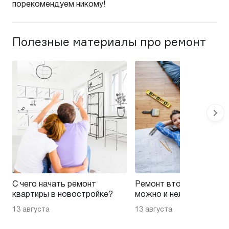
порекомендуем никому!
Полезные материалы про ремонт
С чего начать ремонт
Ремонт вторички — на 
квартиры в новостройке?
можно и нельзя эконом
13 августа
13 августа