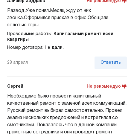
Алишер Ходдаев
Не рекомендую
Развод.Уже понял.Месяц жду от них
звонка.Оформился приехав в офис.Обещали
золотые горы.
Проводимые работы:
Капитальный ремонт всей
квартиры
Номер договора:
Не дали.
28 апреля
Ответить
Сергей
Не рекомендую
Необходимо было провести капитальный
качественный ремонт с заменой всех коммуникаций.
Русский ремонт выбирал самостоятельно. Провел
анализ нескольких предложений и встретился со
сметчиками. Показалось что в данной компании
грамотные сотрудники и они проведут ремонт