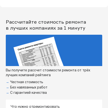
Рассчитайте стоимость ремонта
в лучших компаниях за 1 минуту
Вы получите рассчет стоимости ремонта от трёх
лучших компаний рейтинга
→
Честная стоимость
→
Без навязанных работ
→
С гарантией качества
Что нужно отремонтировать