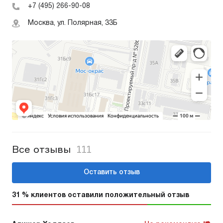
+7 (495) 266-90-08
Москва, ул. Полярная, 33Б
Все отзывы
111
Оставить отзыв
31 % клиентов оставили положительный отзыв