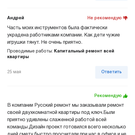
Андрей
Не рекомендую
Часть моих инструментов была фактически
украдена работниками компании. Как дети чужие
игрушки тянут. Не очень приятно.
Проводимые работы:
Капитальный ремонт всей
квартиры
25 мая
Ответить
Рекомендую
В компании Русский ремонт мы заказывали ремонт
своей двухкомнатной квартиры под ключ.Были
приятно удивлены слаженной работой всей
команды.Дизайн проект готовился всего несколько
дней,смету быстро просчитали при нас в офисе,и не