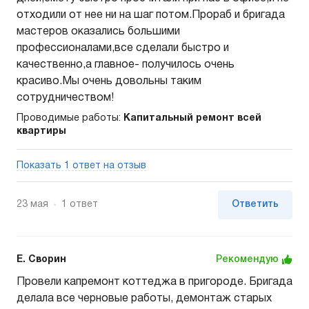
отходили от нее ни на шаг потом.Прораб и бригада
мастеров оказались большими
профессионалами,все сделали быстро и
качественно,а главное- получилось очень
красиво.Мы очень довольны таким
сотрудничеством!
Проводимые работы:
Капитальный ремонт всей
квартиры
Показать 1 ответ на отзыв
23 мая
1 ответ
Ответить
Е. Сворин
Рекомендую
Провели капремонт коттеджа в пригороде. Бригада
делала все черновые работы, демонтаж старых