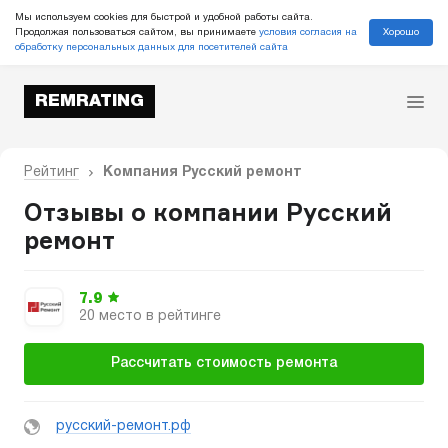
Мы используем cookies для быстрой и удобной работы сайта.
Хорошо
Продолжая пользоваться сайтом, вы принимаете
условия согласия на
обработку персональных данных для посетителей сайта
REMRATING
Рейтинг
Компания Русский ремонт
Отзывы о компании Русский
ремонт
7.9
20 место в рейтинге
Рассчитать стоимость ремонта
русский-ремонт.рф