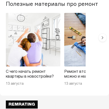
Полезные материалы про ремонт
С чего начать ремонт
Ремонт вторички — на 
квартиры в новостройке?
можно и нельзя эконом
13 августа
13 августа
REMRATING