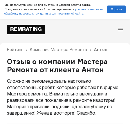
Мы используем cookies для быстрой и удобной работы сайта.
Хорошо
Продолжая пользоваться сайтом, вы принимаете
условия согласия на
обработку персональных данных для посетителей сайта
REMRATING
Рейтинг
Компания Мастера Ремонта
Антон
Отзыв о компании Мастера
Ремонта от клиента Антон
Сложно не рекомендовать настолько
ответственных ребят, которые работают в фирме
Мастера ремонта. Внимательно выслушали и
реализовали все пожелания в ремонте квартиры!
Материал привезли, подняли, сделали уборку по
завершению! Жена в восторге! Спасибо.