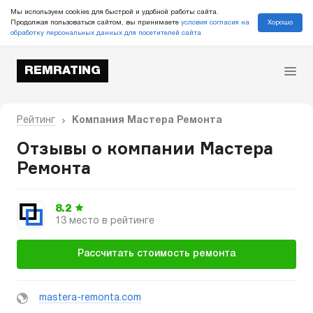
Мы используем cookies для быстрой и удобной работы сайта.
Хорошо
Продолжая пользоваться сайтом, вы принимаете
условия согласия на
обработку персональных данных для посетителей сайта
REMRATING
Рейтинг
Компания Мастера Ремонта
Отзывы о компании Мастера
Ремонта
8.2
13 место в рейтинге
Рассчитать стоимость ремонта
mastera-remonta.com