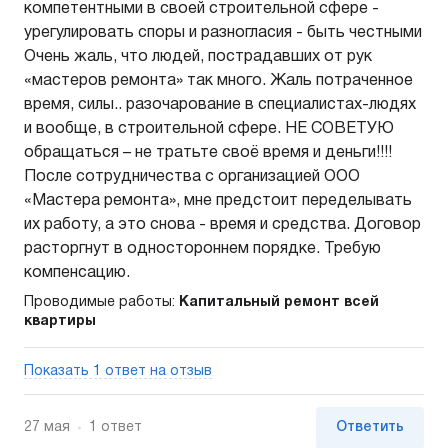
компетентными в своей строительной сфере -
урегулировать споры и разногласия - быть честными
Очень жаль, что людей, пострадавших от рук
«мастеров ремонта» так много. Жаль потраченное
время, силы.. разочарование в специалистах-людях
и вообще, в строительной сфере. НЕ СОВЕТУЮ
обращаться – не тратьте своё время и деньги!!!!
После сотрудничества с организацией ООО
«Мастера ремонта», мне предстоит переделывать
их работу, а это снова - время и средства. Договор
расторгнут в одностороннем порядке. Требую
компенсацию.
Проводимые работы:
Капитальный ремонт всей
квартиры
Показать 1 ответ на отзыв
27 мая
1 ответ
Ответить