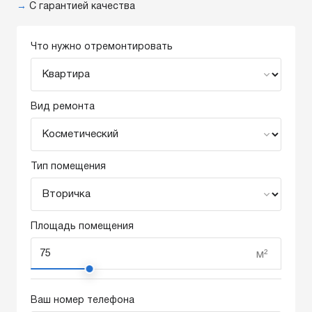
→
С гарантией качества
Что нужно отремонтировать
Вид ремонта
Тип помещения
Площадь помещения
м²
Ваш номер телефона