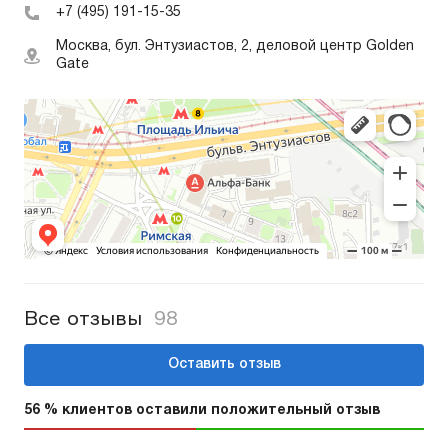
+7 (495) 191-15-35
Москва, бул. Энтузиастов, 2, деловой центр Golden
Gate
Все отзывы
98
Оставить отзыв
56 % клиентов оставили положительный отзыв