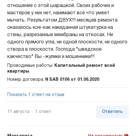
отношение с этой шарашкой. Своих рабочих и
мастеров у них нет, нанимают всё что умеет
мычать. Результатом ДВУХ!!! месяцев ремонта
оказалось кое-как накиданная штукатурка на
стены, разрезанные мембраны на откосах. Ни
одного прямого угла, ни одной плоскости, ни одного
створа в плоскости. Господа "шведское
какчество" Вы -жулики и мошенники!!!
Проводимые работы:
Капитальный ремонт всей
квартиры
Номер договора:
N БАВ 0106 от 01.06.2020
Показать 1 ответ на отзыв
11 августа
1 ответ
Ответить