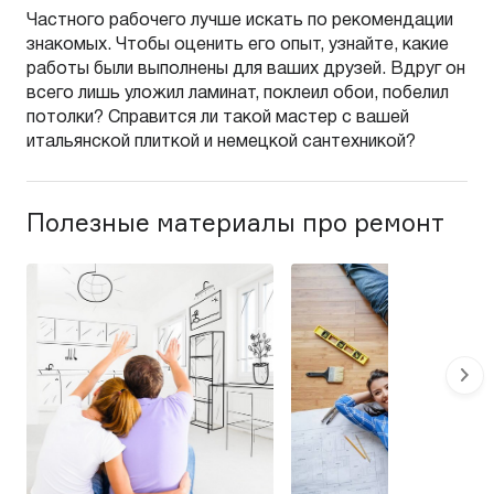
Частного рабочего лучше искать по рекомендации
знакомых. Чтобы оценить его опыт, узнайте, какие
работы были выполнены для ваших друзей. Вдруг он
всего лишь уложил ламинат, поклеил обои, побелил
потолки? Справится ли такой мастер с вашей
итальянской плиткой и немецкой сантехникой?
Полезные материалы про ремонт