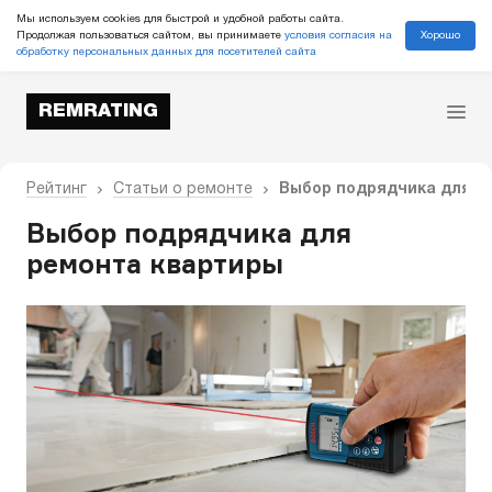
Мы используем cookies для быстрой и удобной работы сайта.
Хорошо
Продолжая пользоваться сайтом, вы принимаете
условия согласия на
обработку персональных данных для посетителей сайта
REMRATING
Рейтинг
Статьи о ремонте
Выбор подрядчика для р
Выбор подрядчика для
ремонта квартиры