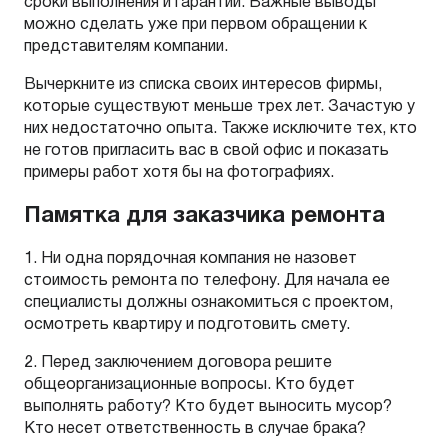
сроки выполнения и гарантии. Важные выводы
можно сделать уже при первом обращении к
представителям компании.
Вычеркните из списка своих интересов фирмы,
которые существуют меньше трех лет. Зачастую у
них недостаточно опыта. Также исключите тех, кто
не готов пригласить вас в свой офис и показать
примеры работ хотя бы на фотографиях.
Памятка для заказчика ремонта
1. Ни одна порядочная компания не назовет
стоимость ремонта по телефону. Для начала ее
специалисты должны ознакомиться с проектом,
осмотреть квартиру и подготовить смету.
2. Перед заключением договора решите
общеорганизационные вопросы. Кто будет
выполнять работу? Кто будет выносить мусор?
Кто несет ответственность в случае брака?