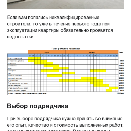
Если вам попались неквалифицированные
строители, то уже в течение первого года при
эксплуатации квартиры обязательно проявятся
недостатки.
Выбор подрядчика
При выборе подрядчика нужно принять во внимание
его опыт, качество и стоимость выполненных работ,