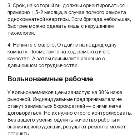
3. Срок, на который вы должны ориентироваться –
примерно 1.5-2 месяца, в случае полного ремонта
однокомнатной квартиры. Если бригада небольшая,
быстрее можно сделать лишь с нарушением
технологии.
4. Начните с малого. Отдайте на подряд одну
комнату. Посмотрите на ход ремонта и его
качество. А затем принимайте решение о
дальнейшем сотрудничестве.
Вольнонаемные рабочие
У вольнонаемников цены зачастую на 30% ниже
рыночной. Индивидуальные предприниматели не
станут заниматься бюрократией — с ними легче
договориться. Но их нужно строго контролировать.
Без вашего умения оценить качество работы и
знания юриспруденции, результат ремонта может
огорчить.