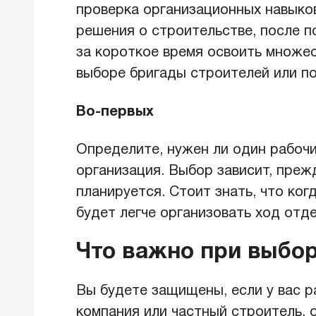
проверка организационных навыков
решения о строительстве, после 
за короткое время освоить множес
выборе бригады строителей или п
Во-первых
Определите, нужен ли один рабочи
организация. Выбор зависит, преж
планируется. Стоит знать, что ко
будет легче организовать ход отде
Что важно при выбо
Вы будете защищены, если у вас 
компания или частный строитель,