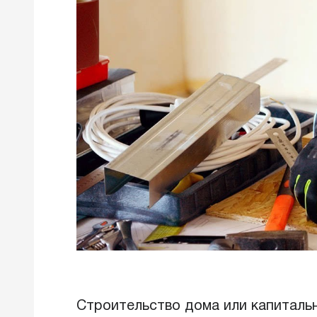
Строительство дома или капиталь