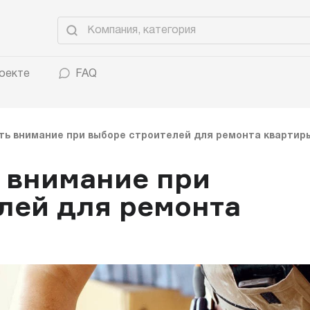
оекте
FAQ
ть внимание при выборе строителей для ремонта квартир
ь внимание при
лей для ремонта