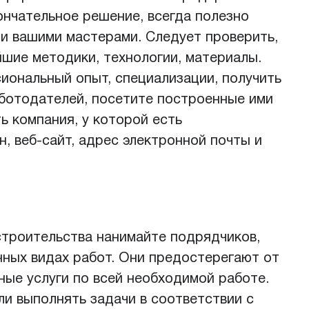
нчательное решение, всегда полезно
и вашими мастерами. Следует проверить,
шие методики, технологии, материалы.
иональный опыт, специализации, получить
ботодателей, посетите построенные ими
ь компания, у которой есть
, веб-сайт, адрес электронной почты и
строительства нанимайте подрядчиков,
ных видах работ. Они предостерегают от
ые услуги по всей необходимой работе.
ли выполнять задачи в соответствии с