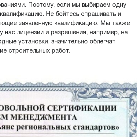
ваниями. Поэтому, если мы выбираем одну
 квалификацию. Не бойтесь спрашивать и
ающие заявленную квалификацию. Мы также
 нас лицензии и разрешения, например, на
одные установки, значительно облегчат
е строительных работ.