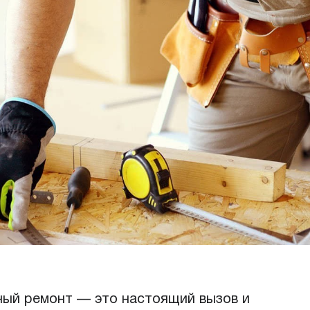
ный ремонт — это настоящий вызов и