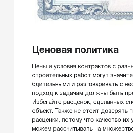
Ценовая политика
Цены и условия контрактов с разн
строительных работ могут значит
бдительными и разговаривать с не
подход к задачам должны быть пр
Избегайте расценок, сделанных сп
объект. Также не стоит доверять 
расценки, потому что качество их
можем рассчитывать на множество