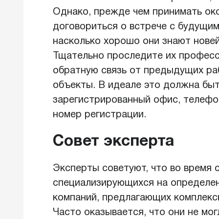
Однако, прежде чем принимать око
договориться о встрече с будущим
насколько хорошо они знают новей
Тщательно проследите их професс
обратную связь от предыдущих ра
объекты. В идеале это должна быт
зарегистрированный офис, телефон
номер регистрации.
Совет эксперта
Эксперты советуют, что во время 
специализирующихся на определен
компаний, предлагающих комплексн
Часто оказывается, что они не мог