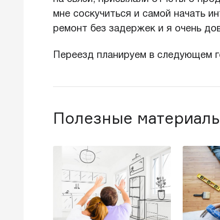
мне соскучиться и самой начать и
ремонт без задержек и я очень до
Переезд планируем в следующем г
Полезные материалы