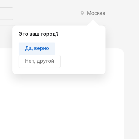
Москва
Добавить компанию
Это ваш город?
Да, верно
Нет, другой