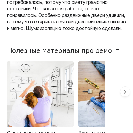
потребовалось, потому что смету грамотно
составили. Что касается работы, то все
понравилось. Особенно раздвижные двери удивили,
потому что открываются они действительно плавно
и мягко. Шумоизоляцию тоже достойную сделали.
Полезные материалы про ремонт