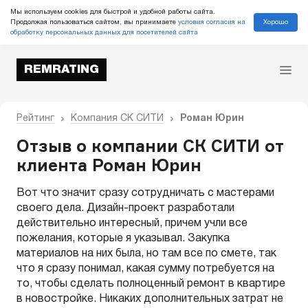
Мы используем cookies для быстрой и удобной работы сайта.
Хорошо
Продолжая пользоваться сайтом, вы принимаете
условия согласия на
обработку персональных данных для посетителей сайта
REMRATING
Рейтинг
Компания СК СИТИ
Роман Юрин
Отзыв о компании СК СИТИ от
клиента Роман Юрин
Вот что значит сразу сотрудничать с мастерами
своего дела. Дизайн-проект разработали
действительно интересный, причем учли все
пожелания, которые я указывал. Закупка
материалов на них была, но там все по смете, так
что я сразу понимал, какая сумму потребуется на
то, чтобы сделать полноценный ремонт в квартире
в новостройке. Никаких дополнительных затрат не