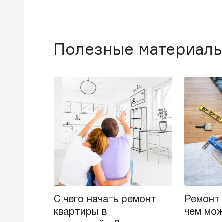
Полезные материалы
С чего начать ремонт
Ремонт
квартиры в
чем мож