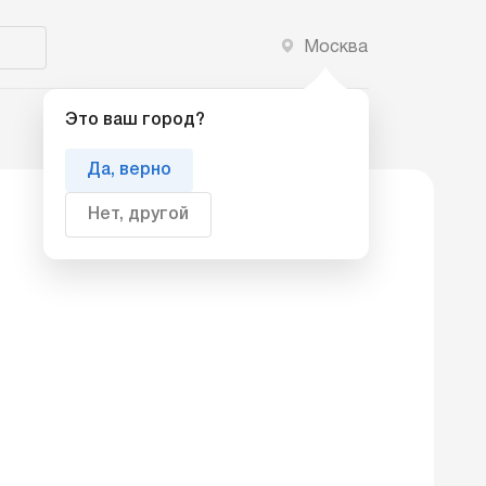
Москва
Добавить компанию
Это ваш город?
Да, верно
Нет, другой