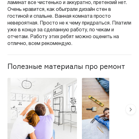
ламинат все чистенько и аккуратно, претензий нет.
Очень нравится, как обыграли дизайн стен в
гостиной и спальне. Ванная комната просто
невероятная. Просто не к чему придраться. Платили
уже в конце за сделанную работу, по чекам и
отчетам. Работу этих ребят можно оценить на
отлично, всем рекомендую.
Полезные материалы про ремонт