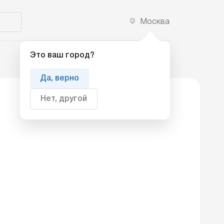
Москва
Добавить компанию
Это ваш город?
Да, верно
Нет, другой