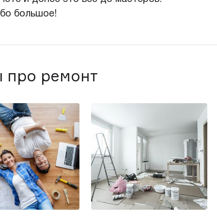
ибо большое!
 про ремонт