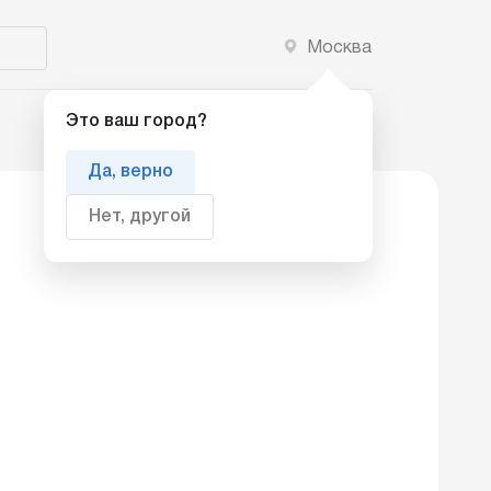
Москва
Добавить компанию
Это ваш город?
Да, верно
Нет, другой