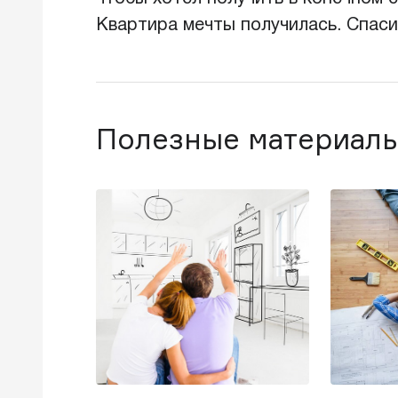
Квартира мечты получилась. Спас
Полезные материалы