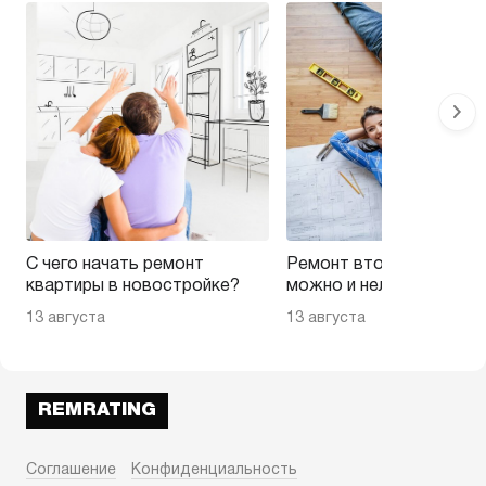
С чего начать ремонт
Ремонт вторички — на 
квартиры в новостройке?
можно и нельзя эконом
13 августа
13 августа
REMRATING
Соглашение
Конфиденциальность