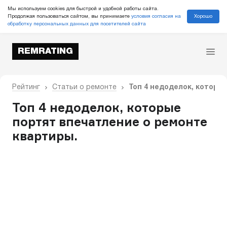
Мы используем cookies для быстрой и удобной работы сайта.
Хорошо
Продолжая пользоваться сайтом, вы принимаете
условия согласия на
обработку персональных данных для посетителей сайта
REMRATING
Рейтинг
Статьи о ремонте
Топ 4 недоделок, которы
Топ 4 недоделок, которые
портят впечатление о ремонте
квартиры.