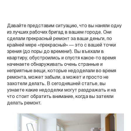
Давайте представим ситуацию, что вы наняли одну
из лучших рабочих бригад в вашем городе. Они
сделали прекрасный ремонт за ваши деньги, по
крайней мере «прекрасный» — это с вашей точки
зрения (до поры до времени!). Вы въехали в
квартиру, обустроились и спустя какое-то время
начинаете обнаруживать очень странные и
неприятные вещи, которые недоделали во время
ремонта, может забыли, а может и просто не
захотели делать. В сегодняшней статье, вы
узнаете какие недоделки могут раздражать и на
что стоит обратить внимание, когда вы затеяли
делать ремонт.