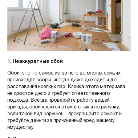
1. Неаккуратные обои
Обои, это то самое из-за чего во многих семьях
происходят ссоры, иногда даже доходит и до
расставания крепких пар. Клейка этого материала
не простое дело и требует ответственного
подхода. Всегда проверяйте работу вашей
бригады, обои клеятся стык в стык и по рисунку,
если такой вид нарушен – прекращайте ремонт и
требуйте деньги за причиненный вред вашему
имуществу.