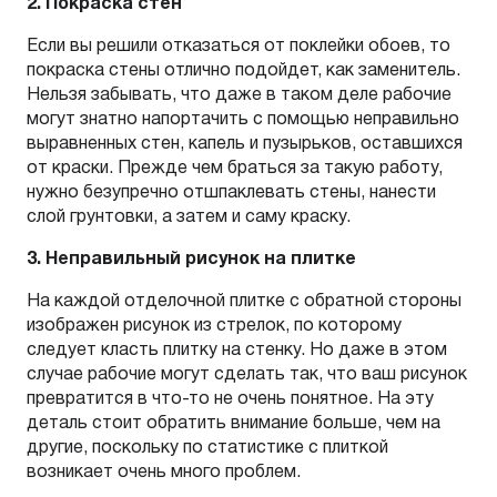
2. Покраска стен
Если вы решили отказаться от поклейки обоев, то
покраска стены отлично подойдет, как заменитель.
Нельзя забывать, что даже в таком деле рабочие
могут знатно напортачить с помощью неправильно
выравненных стен, капель и пузырьков, оставшихся
от краски. Прежде чем браться за такую работу,
нужно безупречно отшпаклевать стены, нанести
слой грунтовки, а затем и саму краску.
3. Неправильный рисунок на плитке
На каждой отделочной плитке с обратной стороны
изображен рисунок из стрелок, по которому
следует класть плитку на стенку. Но даже в этом
случае рабочие могут сделать так, что ваш рисунок
превратится в что-то не очень понятное. На эту
деталь стоит обратить внимание больше, чем на
другие, поскольку по статистике с плиткой
возникает очень много проблем.