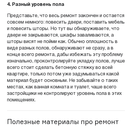
4. Разный уровень пола
Представьте, что весь ремонт закончен и остается
совсем немного: повесить двери, поставить мебель
и повесить шторы. Но тут вы обнаруживаете, что
двери не закрываются, шкафы заваливаются, а
шторы висят не пойми как. Обычно оплошность в
виде разных полов, обнаруживают не сразу, а в
конце всего ремонта, дабы избежать эту проблему
изначально, проконтролируйте укладку полов, лучше
всего стоит сделать бетонную стяжку во всей
квартире, только потом уже задумываться какой
материал будет основным. Не забывайте о таких
местах, как ванная комната и туалет, чаше всего
застройщики не контролируют уровень пола в этих
помещениях.
Полезные материалы про ремонт