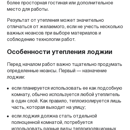
более просторная гостиная или дополнительное
место для работы.
Результат от утепления может значительно
отличаться от желаемого, если не учесть несколько
важных нюансов при выборе материалов и
соблюдению технологии работ.
Особенности утепления лоджии
Перед началом работ важно тщательно продумать
определенные нюансы. Первый — назначение
лоджии:
если планируется использовать ее как подсобную
комнату, обычно используется любой утеплитель
в один слой. Как правило, теплоизолируется лишь
часть, которая выходит на улицу;
если лоджия должна стать отдельной
полноценной комнатой, потребуется
использовать разные виды теплоизоляционных