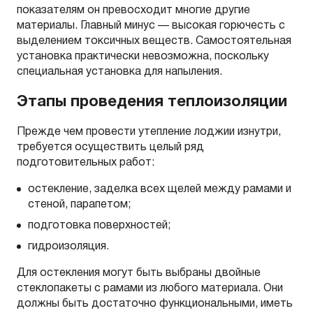
показателям он превосходит многие другие
материалы. Главный минус — высокая горючесть с
выделением токсичных веществ. Самостоятельная
установка практически невозможна, поскольку
специальная установка для напыления.
Этапы проведения теплоизоляции
Прежде чем провести утепление лоджии изнутри,
требуется осуществить целый ряд
подготовительных работ:
остекление, заделка всех щелей между рамами и
стеной, парапетом;
подготовка поверхностей;
гидроизоляция.
Для остекления могут быть выбраны двойные
стеклопакеты с рамами из любого материала. Они
должны быть достаточно функциональными, иметь