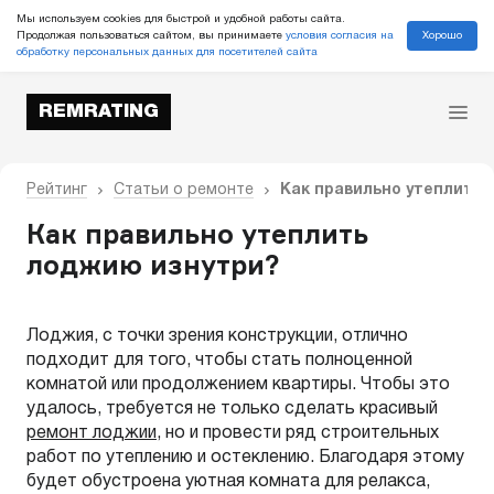
Мы используем cookies для быстрой и удобной работы сайта.
Хорошо
Продолжая пользоваться сайтом, вы принимаете
условия согласия на
обработку персональных данных для посетителей сайта
REMRATING
Рейтинг
Статьи о ремонте
Как правильно утеплить 
Как правильно утеплить
лоджию изнутри?
Лоджия, с точки зрения конструкции, отлично
подходит для того, чтобы стать полноценной
комнатой или продолжением квартиры. Чтобы это
удалось, требуется не только сделать красивый
ремонт лоджии
, но и провести ряд строительных
работ по утеплению и остеклению. Благодаря этому
будет обустроена уютная комната для релакса,