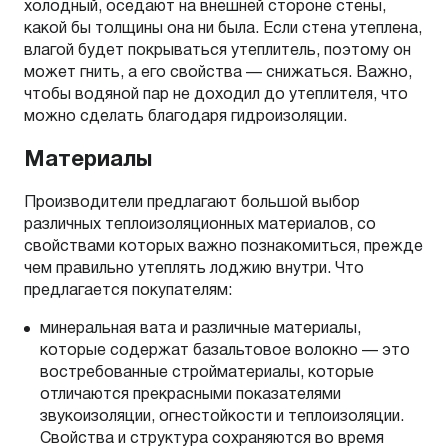
холодный, оседают на внешней стороне стены,
какой бы толщины она ни была. Если стена утеплена,
влагой будет покрываться утеплитель, поэтому он
может гнить, а его свойства — снижаться. Важно,
чтобы водяной пар не доходил до утеплителя, что
можно сделать благодаря гидроизоляции.
Материалы
Производители предлагают большой выбор
различных теплоизоляционных материалов, со
свойствами которых важно познакомиться, прежде
чем правильно утеплять лоджию внутри. Что
предлагается покупателям:
минеральная вата и различные материалы,
которые содержат базальтовое волокно — это
востребованные стройматериалы, которые
отличаются прекрасными показателями
звукоизоляции, огнестойкости и теплоизоляции.
Свойства и структура сохраняются во время