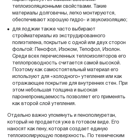
теплоизоляционными свойствами. Такие
материалы долговечны, легко монтируются,
обеспечивают хорошую гидро- и звукоизоляцию;
для лоджии также часто выбирают
стройматериалы из экструдированного
полиэтилена, покрытые с одной или двух сторон
фольгой: Пенофол, Изоком, Тепофол, Изолон.
Среди всех перечисленных теплоизоляторов его
теплопроводность считается самой высокой.
Поэтому как самостоятельный материал его
используют для «холодного» утепления или как
отражающее покрытие для внутренних стен. При
этом небольшая толщина и высокая
паронепроницаемость позволяет его применять
как второй слой утепления.
Отдельно важно упомянуть и пенополиуретан,
который не продается уже в готовом виде. Его
наносят как пену, которая создает единую
теплоизолирующую поверхность. По техническим