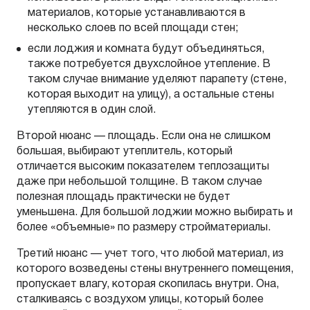
материалов, которые устанавливаются в
несколько слоев по всей площади стен;
если лоджия и комната будут объединяться,
также потребуется двухслойное утепление. В
таком случае внимание уделяют парапету (стене,
которая выходит на улицу), а остальные стены
утепляются в один слой.
Второй нюанс — площадь. Если она не слишком
большая, выбирают утеплитель, который
отличается высоким показателем теплозащиты
даже при небольшой толщине. В таком случае
полезная площадь практически не будет
уменьшена. Для большой лоджии можно выбирать и
более «объемные» по размеру стройматериалы.
Третий нюанс — учет того, что любой материал, из
которого возведены стены внутреннего помещения,
пропускает влагу, которая скопилась внутри. Она,
сталкиваясь с воздухом улицы, который более