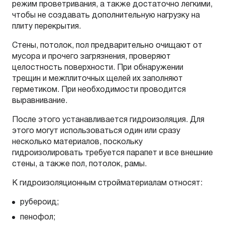
режим проветривания, а также достаточно легкими,
чтобы не создавать дополнительную нагрузку на
плиту перекрытия.
Стены, потолок, пол предварительно очищают от
мусора и прочего загрязнения, проверяют
целостность поверхности. При обнаружении
трещин и межплиточных щелей их заполняют
герметиком. При необходимости проводится
выравнивание.
После этого устанавливается гидроизоляция. Для
этого могут использоваться один или сразу
несколько материалов, поскольку
гидроизолировать требуется парапет и все внешние
стены, а также пол, потолок, рамы.
К гидроизоляционным стройматериалам относят:
рубероид;
пенофол;