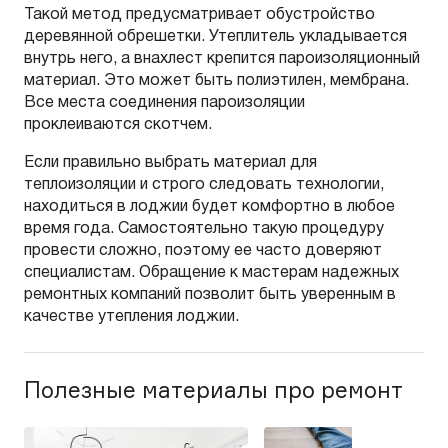
Такой метод предусматривает обустройство
деревянной обрешетки. Утеплитель укладывается
внутрь него, а внахлест крепится пароизоляционный
материал. Это может быть полиэтилен, мембрана.
Все места соединения пароизоляции
проклеиваются скотчем.
Если правильно выбрать материал для
теплоизоляции и строго следовать технологии,
находиться в лоджии будет комфортно в любое
время года. Самостоятельно такую процедуру
провести сложно, поэтому ее часто доверяют
специалистам. Обращение к мастерам надежных
ремонтных компаний позволит быть уверенным в
качестве утепления лоджии.
Полезные материалы про ремонт