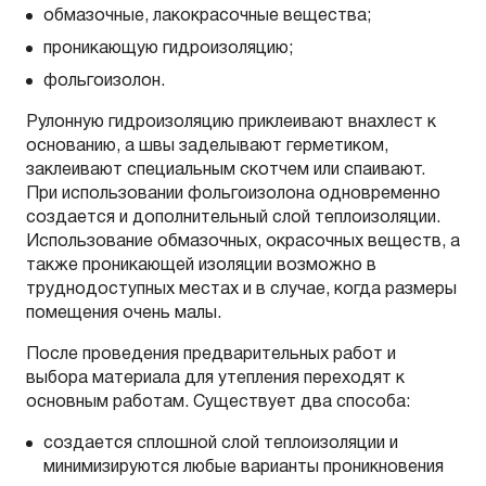
обмазочные, лакокрасочные вещества;
проникающую гидроизоляцию;
фольгоизолон.
Рулонную гидроизоляцию приклеивают внахлест к
основанию, а швы заделывают герметиком,
заклеивают специальным скотчем или спаивают.
При использовании фольгоизолона одновременно
создается и дополнительный слой теплоизоляции.
Использование обмазочных, окрасочных веществ, а
также проникающей изоляции возможно в
труднодоступных местах и в случае, когда размеры
помещения очень малы.
После проведения предварительных работ и
выбора материала для утепления переходят к
основным работам. Существует два способа:
создается сплошной слой теплоизоляции и
минимизируются любые варианты проникновения