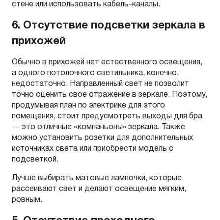
стене или использовать кабель-каналы.
6. Отсутствие подсветки зеркала в
прихожей
Обычно в прихожей нет естественного освещения,
а одного потолочного светильника, конечно,
недостаточно. Направленный свет не позволит
точно оценить свое отражение в зеркале. Поэтому,
продумывая план по электрике для этого
помещения, стоит предусмотреть выходы для бра
— это отличные «компаньоны» зеркала. Также
можно установить розетки для дополнительных
источниках света или приобрести модель с
подсветкой.
Лучше выбирать матовые лампочки, которые
рассеивают свет и делают освещение мягким,
ровным.