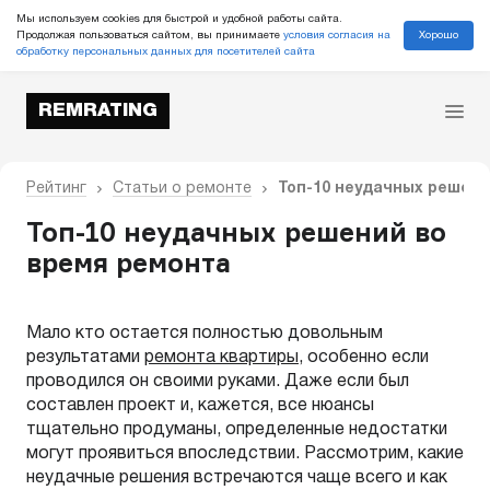
Мы используем cookies для быстрой и удобной работы сайта.
Хорошо
Продолжая пользоваться сайтом, вы принимаете
условия согласия на
обработку персональных данных для посетителей сайта
REMRATING
Рейтинг
Статьи о ремонте
Топ-10 неудачных решени
Топ-10 неудачных решений во
время ремонта
Мало кто остается полностью довольным
результатами
ремонта квартиры
, особенно если
проводился он своими руками. Даже если был
составлен проект и, кажется, все нюансы
тщательно продуманы, определенные недостатки
могут проявиться впоследствии. Рассмотрим, какие
неудачные решения встречаются чаще всего и как