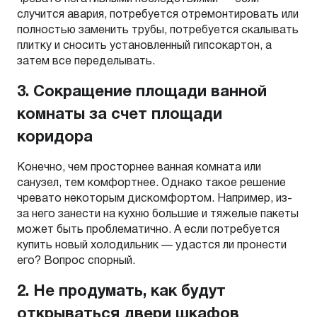
случится авария, потребуется отремонтировать или
полностью заменить трубы, потребуется скалывать
плитку и сносить установленный гипсокартон, а
затем все переделывать.
3. Сокращение площади ванной
комнаты за счет площади
коридора
Конечно, чем просторнее ванная комната или
санузел, тем комфортнее. Однако такое решение
чревато некоторым дискомфортом. Например, из-
за него занести на кухню большие и тяжелые пакеты
может быть проблематично. А если потребуется
купить новый холодильник — удастся ли пронести
его? Вопрос спорный.
2. Не продумать, как будут
открываться двери шкафов