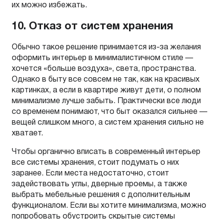
их можно избежать.
10. Отказ от систем хранения
Обычно такое решение принимается из-за желания
оформить интерьер в минималистичном стиле —
хочется «больше воздуха», света, пространства.
Однако в быту все совсем не так, как на красивых
картинках, а если в квартире живут дети, о полном
минимализме лучше забыть. Практически все люди
со временем понимают, что быт оказался сильнее —
вещей слишком много, а систем хранения сильно не
хватает.
Чтобы органично вписать в современный интерьер
все системы хранения, стоит подумать о них
заранее. Если места недостаточно, стоит
задействовать углы, дверные проемы, а также
выбрать мебельные решения с дополнительным
функционалом. Если вы хотите минимализма, можно
попробовать обустроить скрытые системы