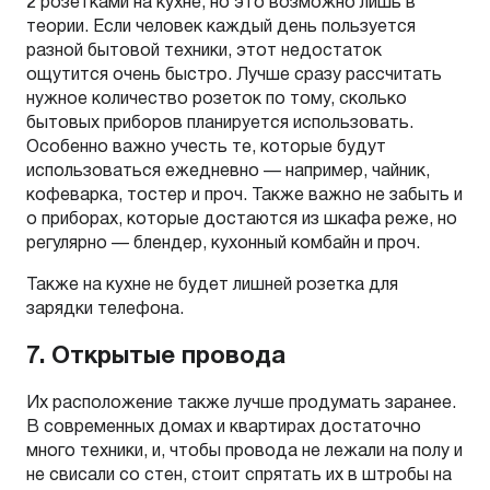
2 розетками на кухне, но это возможно лишь в
теории. Если человек каждый день пользуется
разной бытовой техники, этот недостаток
ощутится очень быстро. Лучше сразу рассчитать
нужное количество розеток по тому, сколько
бытовых приборов планируется использовать.
Особенно важно учесть те, которые будут
использоваться ежедневно — например, чайник,
кофеварка, тостер и проч. Также важно не забыть и
о приборах, которые достаются из шкафа реже, но
регулярно — блендер, кухонный комбайн и проч.
Также на кухне не будет лишней розетка для
зарядки телефона.
7. Открытые провода
Их расположение также лучше продумать заранее.
В современных домах и квартирах достаточно
много техники, и, чтобы провода не лежали на полу и
не свисали со стен, стоит спрятать их в штробы на