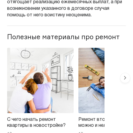
отягощает реализацию ежемесячных выплат, а при
возникновении указанного в договоре случая
помощь от него воистину неоценима.
Полезные материалы про ремонт
С чего начать ремонт
Ремонт вторички — на 
квартиры в новостройке?
можно и нельзя эконом