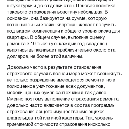
штукатурки и до отделки стен. Ценовая политика
такового страхования воистину небольшая. В
основном, она базируется на сумме, которую
потенциальный хозяин квартиры желает получить
под видом компенсации и общего уровня риска для
квартиры. В общем случае, выполнив оценку
ремонта в 10 тысяч у.е. каждый год владелец
квартиры выплачивает приблизительно около ста
долларов, не более этой величины.
Довольно часто в результате становления
страхового случая в полной мере может возникнуть
не только разрушение имеющегося ремонта, но и
полноценное уничтожение всех документов,
мебели, ценных бумаг, сантехники и так далее.
Именно поэтому выполнение страхования ремонта
довольно часто включается в состав программы
страхования общего имущества имеющихся
владельцев той или иной квартиры. Так, уровень
приемлемой стоимости страхования нисколько