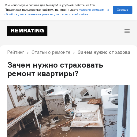
Мы используем cookies для быстрой и удобной работы сайта.
Хорошо
Продолжая пользоваться сайтом, вы принимаете
условия согласия на
обработку персональных данных для посетителей сайта
REMRATING
Рейтинг
Статьи о ремонте
Зачем нужно страховать
Зачем нужно страховать
ремонт квартиры?