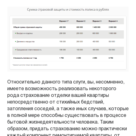
Относительно данного типа слуги, вы, несомненно,
имеете возможность реализовать некоторого
рода страхование отделки вашей квартиры
непосредственно от стихийных бедствий,
затопления соседей, а также иных случаев, которые
в полной мере способны существовать в процессе
бытовой жизнедеятельности человека. Таким
образом, придать страхованию можно практически
каждый компонент ремонтируемой квартиры, от