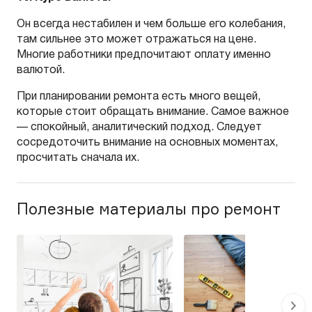
Он всегда нестабилен и чем больше его колебания,
там сильнее это может отражаться на цене.
Многие работники предпочитают оплату именно
валютой.
При планировании ремонта есть много вещей,
которые стоит обращать внимание. Самое важное
— спокойный, аналитический подход. Следует
сосредоточить внимание на основных моментах,
просчитать сначала их.
Полезные материалы про ремонт