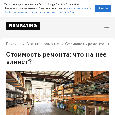
Мы используем cookies для быстрой и удобной работы сайта.
Хорошо
Продолжая пользоваться сайтом, вы принимаете
условия согласия на
обработку персональных данных для посетителей сайта
REMRATING
Рейтинг
Статьи о ремонте
Стоимость ремонта: что 
Стоимость ремонта: что на нее
влияет?