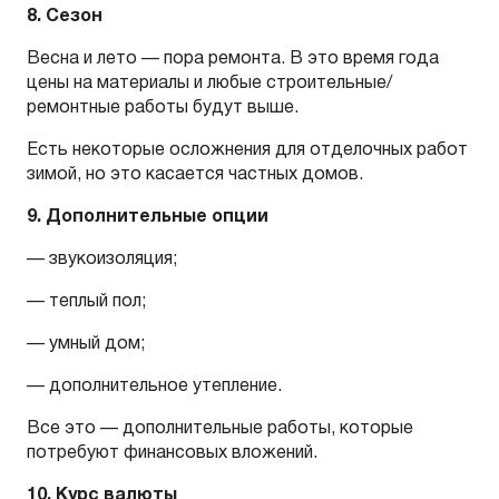
8. Сезон
Весна и лето — пора ремонта. В это время года
цены на материалы и любые строительные/
ремонтные работы будут выше.
Есть некоторые осложнения для отделочных работ
зимой, но это касается частных домов.
9. Дополнительные опции
— звукоизоляция;
— теплый пол;
— умный дом;
— дополнительное утепление.
Все это — дополнительные работы, которые
потребуют финансовых вложений.
10. Курс валюты