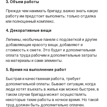
3. Объем работы
Прежде чем нанимать бригаду, важно знать какую
работу им предстоит выполнить: только отделка
или полноценный комплекс.
4. Декоративные вещи
Лепнины, необычные панели с подсветкой и другие
добавляющие красоту вещи, добавляют и
стоимость к смете. Это будет и дополнительная
оплата труда рабочим и дополнительные затраты
на материалы и сами элементы.
5. Время на выполнение работ
Быстрая и качественная работа, требует
дополнительной оплаты. Бывают ситуации, когда
люди хотят въехать в жилье как можно быстрее, в
таком случае бригада может осуществлять
некоторые тихие работы в ночное время. Но такой
труд должен быть дополнительно оплачен.