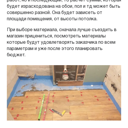
работ, но и последующий, то расчет суммы, которая
будет израсходована на обои, пол и тд может быть
совершенно разной. Она будет зависеть от
площади помещения, от высоты потолка.
При выборе материала, сначала лучше съездить в
магазин прицениться, посмотреть материалы
которые будут удовлетворять заказчика по всем
параметрам и уже после этого планировать
бюджет.