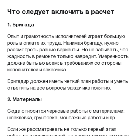
Что следует включить в расчет
1. Бригада
Опыт и грамотность исполнителей играет большую
роль в оплате их труда. Нанимая бригаду, нужно
рассмотреть разные варианты. Но не забывать, что
жадность в ремонте только навредит. Умеренность
должна быть во всем: в требованиях со стороны
исполнителей и заказчика.
Бригадир должен иметь четкий план работы и уметь
ответить на все вопросы заказчика понятно.
2. Материалы
Сюда относится черновые работы с материалами:
шпаклевка, грунтовка, монтажные работы и пр.
Если же рассматривать не только первый этап