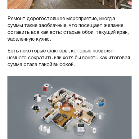
Ремонт дорогостоящее мероприятие, иногда
суммы такие заоблачные, что посещает желание
оставить все как есть: старые обои, текущий кран,
засаленную кухню.
Есть некоторые факторы, которые позволят
немного сократить или хотя бы понять как итоговая
сумма стала такой высокой.