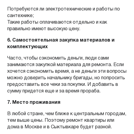
Потребуются ли электротехнические и работы по
сантехнике;
Такие работы оплачиваются отдельно и как
правильно имеют высокую цену.
6. Самостоятельная закупка материалов и
комплектующих
Часто, чтобы сэкономить деньги, люди сами
занимаются закупкой материала для ремонта. Если
хочется сэкономить время, а не деньги эти вопросы
можно доверить начальнику бригады, но попросить
предоставить все чеки за покупки. И добавить в
сумму придется еще и за время прораба.
7. Место проживания
В любой стране, чем ближе к центральным городам,
тем выше цены. Поэтому ремонт квартиры или
дома в Москве и в Сыктывкаре будет разной.