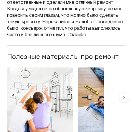
ответственные и сделали мне отличный ремонт!
Когда я увидел свою обновленную квартиру, не мог
поверить своим глазам, что можно было сделать
такую красоту. Нареканий или жалоб от соседей не
было, консьерж отметил, что работы выполнялись
чисто и без лишнего шума. Спасибо.
Полезные материалы про ремонт