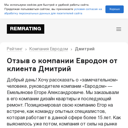
Мы используем cookies для быстрой и удобной работы сайта.
Хорошо
Продолжая пользоваться сайтом, вы принимаете
условия согласия на
обработку персональных данных для посетителей сайта
REMRATING
Рейтинг
Компания Евродом
Дмитрий
Отзыв о компании Евродом от
клиента Дмитрий
Добрый день! Хочу рассказать о «замечательном»
человеке, руководителе компании «Евродом» —
Емельянове Егоре Александровиче. Мы заказывали
в его компании дизайн квартиры и последующий
ремонт. Позиционировал свою компанию Егор на
встрече, как команду опытных специалистов,
которая работает в данной сфере более 15 лет. Как
выяснилось уже потом, компания от силы на рынке