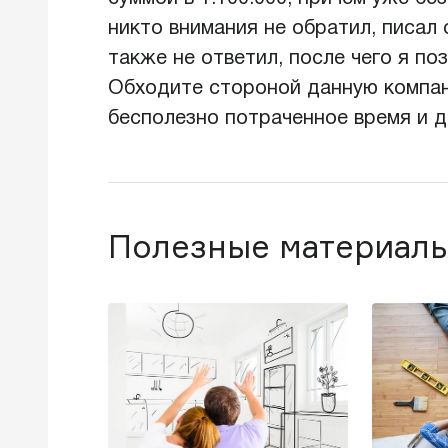
никто внимания не обратил, писал
также не ответил, после чего я поз
Обходите стороной данную компани
бесполезно потраченное время и д
Полезные материалы