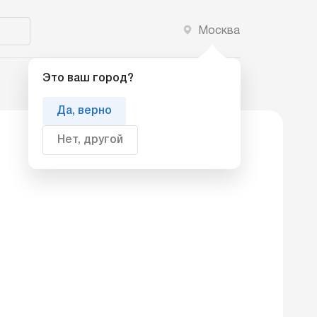
Москва
Добавить компанию
Это ваш город?
Да, верно
Нет, другой