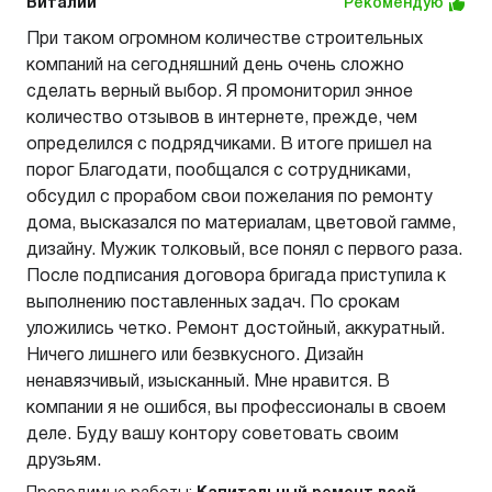
Виталий
Рекомендую
При таком огромном количестве строительных
компаний на сегодняшний день очень сложно
сделать верный выбор. Я промониторил энное
количество отзывов в интернете, прежде, чем
определился с подрядчиками. В итоге пришел на
порог Благодати, пообщался с сотрудниками,
обсудил с прорабом свои пожелания по ремонту
дома, высказался по материалам, цветовой гамме,
дизайну. Мужик толковый, все понял с первого раза.
После подписания договора бригада приступила к
выполнению поставленных задач. По срокам
уложились четко. Ремонт достойный, аккуратный.
Ничего лишнего или безвкусного. Дизайн
ненавязчивый, изысканный. Мне нравится. В
компании я не ошибся, вы профессионалы в своем
деле. Буду вашу контору советовать своим
друзьям.