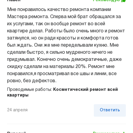
Павел
Рекомендую
Мне понравилось качество ремонта компании
Мастера ремонта. Сперва мой брат обращался за
их услугами, так он вообще ремонт во всей
квартире делал. Работы было очень много и ремонт
затянулся, но он ради красоты и комфорта готов
был ждать. Они же мне переделывали кухню. Мне
сделали быстро, я сильно мудреного ничего не
придумывал. Конечно очень демократичные, даже
скидку сделали на материалы 20%. Ремонт мне
понравился,я просматривал все швы и линии, все
ровно, без дефектов.
Проводимые работы:
Косметический ремонт всей
квартиры
24 апреля
Ответить