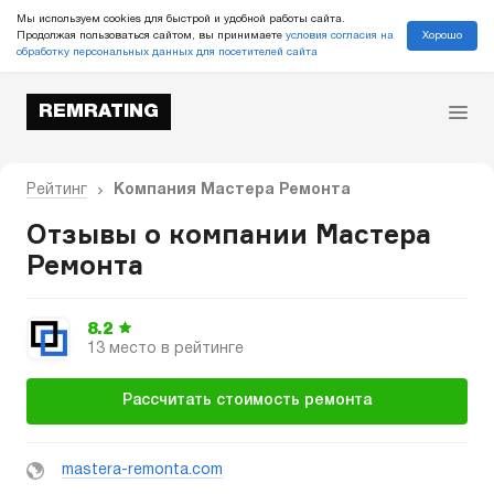
Мы используем cookies для быстрой и удобной работы сайта.
Хорошо
Продолжая пользоваться сайтом, вы принимаете
условия согласия на
обработку персональных данных для посетителей сайта
REMRATING
Рейтинг
Компания Мастера Ремонта
Отзывы о компании Мастера
Ремонта
8.2
13 место в рейтинге
Рассчитать стоимость ремонта
mastera-remonta.com