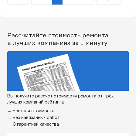
Рассчитайте стоимость ремонта
в лучших компаниях за 1 минуту
Вы получите рассчет стоимости ремонта от трёх
лучших компаний рейтинга
→
Честная стоимость
→
Без навязанных работ
→
С гарантией качества