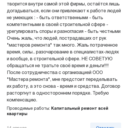
творится внутри самой этой фирмы, остаётся лишь
догадываться, если они привлекают к работе людей
не умеющих : - быть ответственными - быть
компетентными в своей строительной сфере -
урегулировать споры и разногласия - быть честными
Очень жаль, что людей, пострадавших от рук
"мастеров ремонта" так много. Жаль потраченное
время, силы.. разочарование в специалистах-людях
и вообще, в строительной сфере. НЕ СОВЕТУЮ
обращаться не тратьте своё время и деньги!!!!
После сотрудничества с организацией ООО
"Мастера ремонта", мне предстоит переделывать
их работу, а это снова - время и средства. Договор
расторгнут в одностороннем порядке. Требую
компенсацию.
Проводимые работы:
Капитальный ремонт всей
квартиры