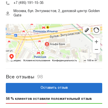
+7 (495) 191-15-35
Москва, бул. Энтузиастов, 2, деловой центр Golden
Gate
Все отзывы
98
Оставить отзыв
56 % клиентов оставили положительный отзыв