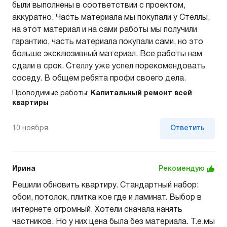
были выполнены в соответствии с проектом,
аккуратно. Часть материала мы покупали у Стеллы,
на этот материал и на сами работы мы получили
гарантию, часть материала покупали сами, но это
больше эксклюзивный материал. Все работы нам
сдали в срок. Стеллу уже успел порекомендовать
соседу. В общем ребята профи своего дела.
Проводимые работы:
Капитальный ремонт всей
квартиры
10 ноября
Ответить
Ирина
Рекомендую
Решили обновить квартиру. Стандартный набор:
обои, потолок, плитка кое где и ламинат. Выбор в
интернете огромный. Хотели сначала нанять
частников. Но у них цена была без материала. Т.е.мы