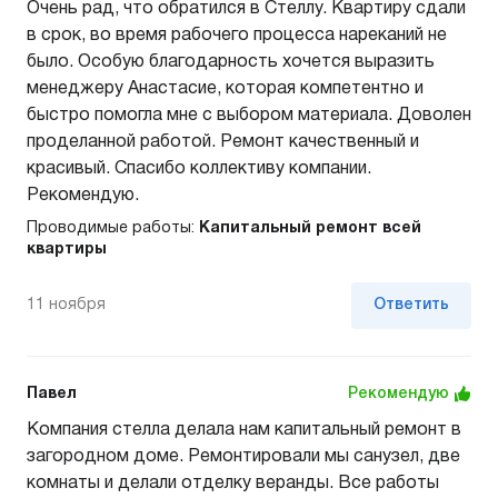
Очень рад, что обратился в Стеллу. Квартиру сдали
в срок, во время рабочего процесса нареканий не
было. Особую благодарность хочется выразить
менеджеру Анастасие, которая компетентно и
быстро помогла мне с выбором материала. Доволен
проделанной работой. Ремонт качественный и
красивый. Спасибо коллективу компании.
Рекомендую.
Проводимые работы:
Капитальный ремонт всей
квартиры
11 ноября
Ответить
Павел
Рекомендую
Компания стелла делала нам капитальный ремонт в
загородном доме. Ремонтировали мы санузел, две
комнаты и делали отделку веранды. Все работы