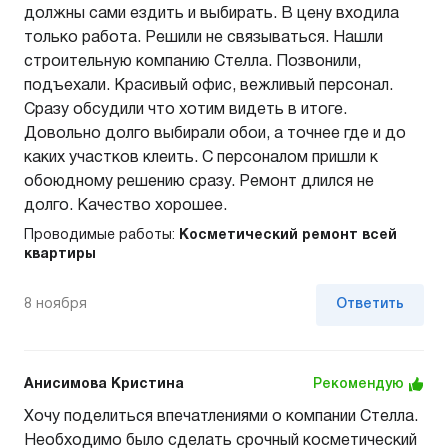
должны сами ездить и выбирать. В цену входила
только работа. Решили не связываться. Нашли
строительную компанию Стелла. Позвонили,
подъехали. Красивый офис, вежливый персонал.
Сразу обсудили что хотим видеть в итоге.
Довольно долго выбирали обои, а точнее где и до
каких участков клеить. С персоналом пришли к
обоюдному решению сразу. Ремонт длился не
долго. Качество хорошее.
Проводимые работы:
Косметический ремонт всей
квартиры
8 ноября
Ответить
Анисимова Кристина
Рекомендую
Хочу поделиться впечатлениями о компании Стелла.
Необходимо было сделать срочный косметический