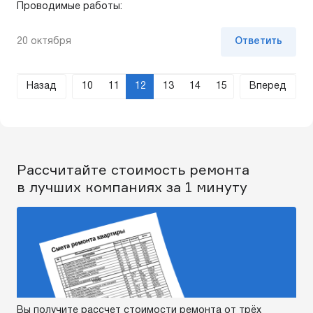
Проводимые работы:
20 октября
Ответить
Назад
10
11
12
13
14
15
Вперед
Рассчитайте стоимость ремонта
в лучших компаниях за 1 минуту
Вы получите рассчет стоимости ремонта от трёх