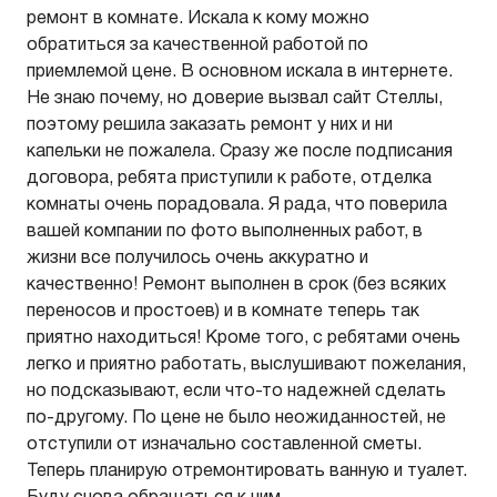
ремонт в комнате. Искала к кому можно
обратиться за качественной работой по
приемлемой цене. В основном искала в интернете.
Не знаю почему, но доверие вызвал сайт Стеллы,
поэтому решила заказать ремонт у них и ни
капельки не пожалела. Сразу же после подписания
договора, ребята приступили к работе, отделка
комнаты очень порадовала. Я рада, что поверила
вашей компании по фото выполненных работ, в
жизни все получилось очень аккуратно и
качественно! Ремонт выполнен в срок (без всяких
переносов и простоев) и в комнате теперь так
приятно находиться! Кроме того, с ребятами очень
легко и приятно работать, выслушивают пожелания,
но подсказывают, если что-то надежней сделать
по-другому. По цене не было неожиданностей, не
отступили от изначально составленной сметы.
Теперь планирую отремонтировать ванную и туалет.