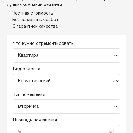
лучших компаний рейтинга
→
Честная стоимость
→
Без навязанных работ
→
С гарантией качества
Что нужно отремонтировать
Вид ремонта
Тип помещения
Площадь помещения
м²