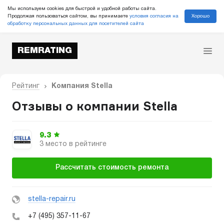
Мы используем cookies для быстрой и удобной работы сайта.
Хорошо
Продолжая пользоваться сайтом, вы принимаете
условия согласия на
обработку персональных данных для посетителей сайта
REMRATING
Рейтинг
Компания Stella
Отзывы о компании Stella
9.3
3 место в рейтинге
Рассчитать стоимость ремонта
stella-repair.ru
+7 (495) 357-11-67