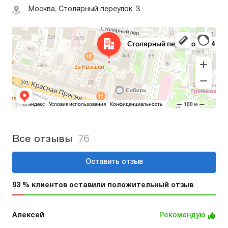
Москва, Столярный переулок, 3
Все отзывы
76
Оставить отзыв
93 % клиентов оставили положительный отзыв
Алексей
Рекомендую