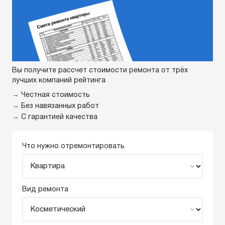
Вы получите рассчет стоимости ремонта от трёх
лучших компаний рейтинга
→
Честная стоимость
→
Без навязанных работ
→
С гарантией качества
Что нужно отремонтировать
Вид ремонта