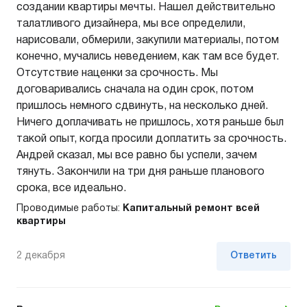
создании квартиры мечты. Нашел действительно
талатливого дизайнера, мы все определили,
нарисовали, обмерили, закупили материалы, потом
конечно, мучались неведением, как там все будет.
Отсутствие наценки за срочность. Мы
договаривались сначала на один срок, потом
пришлось немного сдвинуть, на несколько дней.
Ничего доплачивать не пришлось, хотя раньше был
такой опыт, когда просили доплатить за срочность.
Андрей сказал, мы все равно бы успели, зачем
тянуть. Закончили на три дня раньше планового
срока, все идеально.
Проводимые работы:
Капитальный ремонт всей
квартиры
2 декабря
Ответить