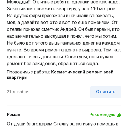
Молодцы!!! Отличные ребята, сделали все как надо.
Заказывали освежить квартиру, у нас 110 метров.
Из других фирм приезжали и начинали втюхивать,
мол, а давайте вот это и вот то еще поменяем. От
стеллы приехал сметчик Андрей. Он был первый, кто
нас внимательно выслушал и понял, чего мы хотим.
Не было вот этого выцыганивания денег на каждом
пункте. Во время ремонта цена не выросла. Тем, как
сделано, очень довольны. Советуем, если нужен
ремонт без закидонов, обращаться сюда.
Проводимые работы:
Косметический ремонт всей
квартиры
21 декабря
Ответить
Роман
Рекомендую
От души благодарим Стеллу за активную помощь в