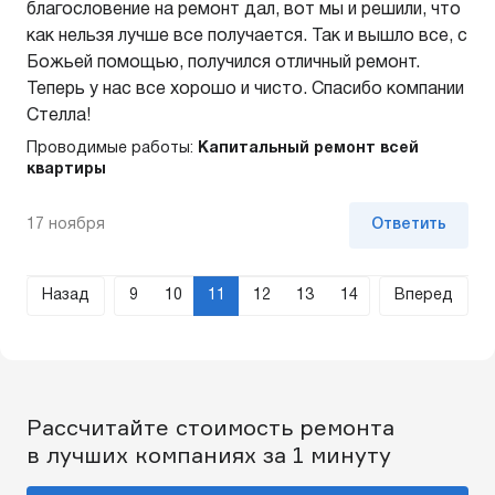
благословение на ремонт дал, вот мы и решили, что
как нельзя лучше все получается. Так и вышло все, с
Божьей помощью, получился отличный ремонт.
Теперь у нас все хорошо и чисто. Спасибо компании
Стелла!
Проводимые работы:
Капитальный ремонт всей
квартиры
17 ноября
Ответить
Назад
9
10
11
12
13
14
Вперед
Рассчитайте стоимость ремонта
в лучших компаниях за 1 минуту