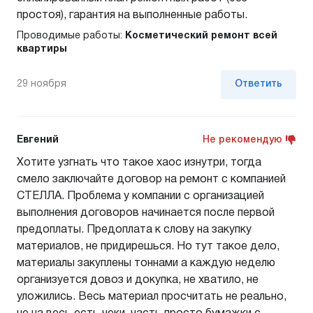
простоя), гарантия на выполненные работы.
Проводимые работы:
Косметический ремонт всей
квартиры
29 ноября
Ответить
Евгений
Не рекомендую
Хотите узгнать что такое хаос изнутри, тогда
смело заключайте договор на ремонт с компанией
СТЕЛЛА. Проблема у компании с организацией
выполнения договоров начинается после первой
предоплаты. Предоплата к слову на закупку
материалов, не придирешься. Но тут такое дело,
материалы закуплены тоннами а каждую неделю
организуется довоз и докупка, не хватило, не
уложились. Весь материал просчитать не реально,