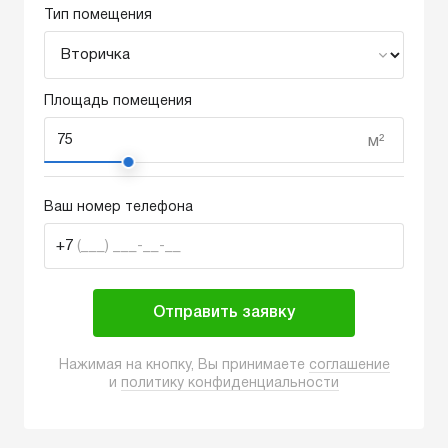
Тип помещения
Площадь помещения
м²
Ваш номер телефона
+7
(___) ___-__-__
Отправить заявку
Нажимая на кнопку, Вы принимаете
соглашение
и
политику конфиденциальности