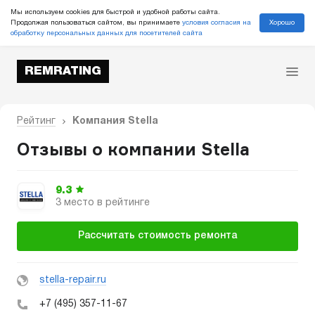
Мы используем cookies для быстрой и удобной работы сайта.
Хорошо
Продолжая пользоваться сайтом, вы принимаете
условия согласия на
обработку персональных данных для посетителей сайта
REMRATING
Рейтинг
Компания Stella
Отзывы о компании Stella
9.3
3 место в рейтинге
Рассчитать стоимость ремонта
stella-repair.ru
+7 (495) 357-11-67