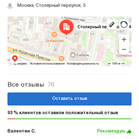
Москва, Столярный переулок, 3
Все отзывы
76
Оставить отзыв
93 % клиентов оставили положительный отзыв
Валентин С.
Рекомендую