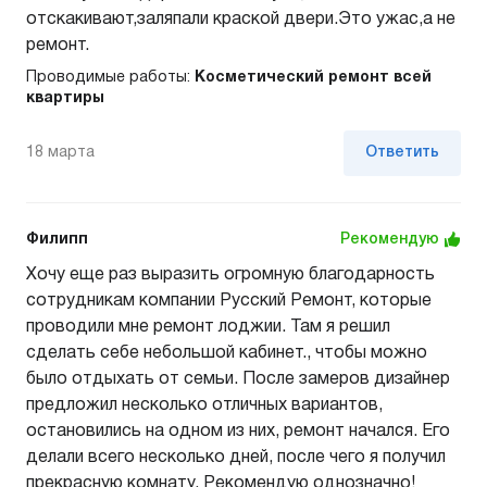
отскакивают,заляпали краской двери.Это ужас,а не
ремонт.
Проводимые работы:
Косметический ремонт всей
квартиры
18 марта
Ответить
Филипп
Рекомендую
Хочу еще раз выразить огромную благодарность
сотрудникам компании Русский Ремонт, которые
проводили мне ремонт лоджии. Там я решил
сделать себе небольшой кабинет., чтобы можно
было отдыхать от семьи. После замеров дизайнер
предложил несколько отличных вариантов,
остановились на одном из них, ремонт начался. Его
делали всего несколько дней, после чего я получил
прекрасную комнату. Рекомендую однозначно!