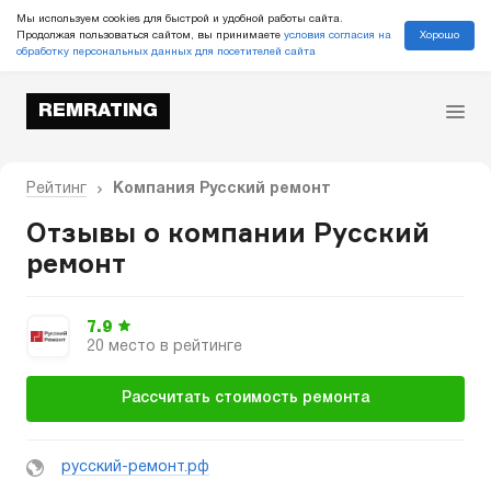
Мы используем cookies для быстрой и удобной работы сайта.
Хорошо
Продолжая пользоваться сайтом, вы принимаете
условия согласия на
обработку персональных данных для посетителей сайта
REMRATING
Рейтинг
Компания Русский ремонт
Отзывы о компании Русский
ремонт
7.9
20 место в рейтинге
Рассчитать стоимость ремонта
русский-ремонт.рф