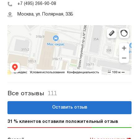
+7 (495) 266-90-08
Москва, ул. Полярная, 33Б
Все отзывы
111
Оставить отзыв
31 % клиентов оставили положительный отзыв