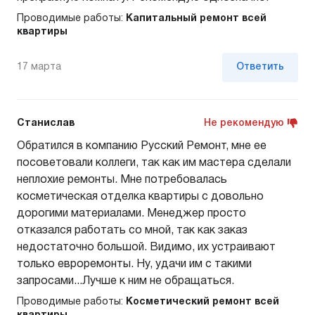
Проводимые работы:
Капитальный ремонт всей
квартиры
17 марта
Ответить
Станислав
Не рекомендую
Обратился в компанию Русский Ремонт, мне ее
посоветовали коллеги, так как им мастера сделали
неплохие ремонты. Мне потребовалась
косметическая отделка квартиры с довольно
дорогими материалами. Менеджер просто
отказался работать со мной, так как заказ
недостаточно большой. Видимо, их устраивают
только евроремонты. Ну, удачи им с такими
запросами...Лучше к ним не обращаться.
Проводимые работы:
Косметический ремонт всей