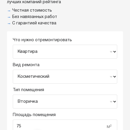
лучших компаний рейтинга
→
Честная стоимость
→
Без навязанных работ
→
С гарантией качества
Что нужно отремонтировать
Вид ремонта
Тип помещения
Площадь помещения
м²