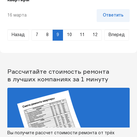
квартиры
16 марта
Ответить
Назад
7
8
9
10
11
12
Вперед
Рассчитайте стоимость ремонта
в лучших компаниях за 1 минуту
Вы получите рассчет стоимости ремонта от трёх