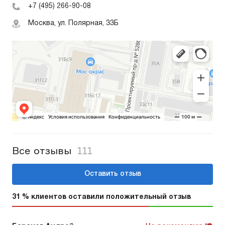
+7 (495) 266-90-08
Москва, ул. Полярная, 33Б
Все отзывы
111
Оставить отзыв
31 % клиентов оставили положительный отзыв