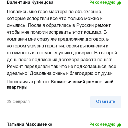
Валентина Кузнецова
Рекомендую
Попались мне горе мастера по объявлению,
которые испортили все что только можно и
смылись. После я обратилась в Русский ремонт
чтобы мне помогли исправить этот кошмар. В
компании мне сразу же предложили договор, в
котором указана гарантия, сроки выполнения и
стоимость и это мне внушило доверие. На второй
день после подписания договора работа пошла!
Ремонт переделали так что не подкопаешься, все
идеально! Довольна очень и благодарю от души
Проводимые работы:
Косметический ремонт всей
квартиры
29 февраля
Ответить
Татьяна Максименко
Рекомендую