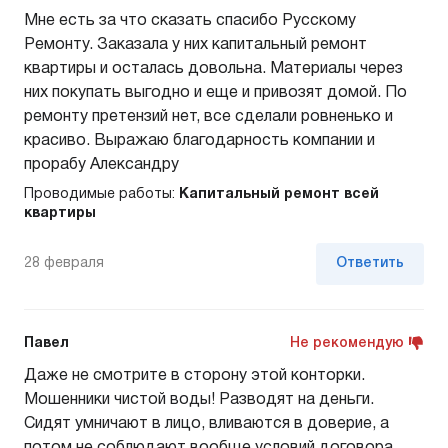
Мне есть за что сказать спасибо Русскому
Ремонту. Заказала у них капитальный ремонт
квартиры и осталась довольна. Материалы через
них покупать выгодно и еще и привозят домой. По
ремонту претензий нет, все сделали ровненько и
красиво. Выражаю благодарность компании и
прорабу Александру
Проводимые работы:
Капитальный ремонт всей
квартиры
28 февраля
Ответить
Павел
Не рекомендую
Даже не смотрите в сторону этой конторки.
Мошенники чистой воды! Разводят на деньги.
Сидят умничают в лицо, вливаются в доверие, а