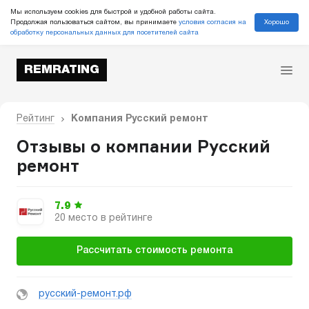
Мы используем cookies для быстрой и удобной работы сайта.
Хорошо
Продолжая пользоваться сайтом, вы принимаете
условия согласия на
обработку персональных данных для посетителей сайта
REMRATING
Рейтинг
Компания Русский ремонт
Отзывы о компании Русский
ремонт
7.9
20 место в рейтинге
Рассчитать стоимость ремонта
русский-ремонт.рф