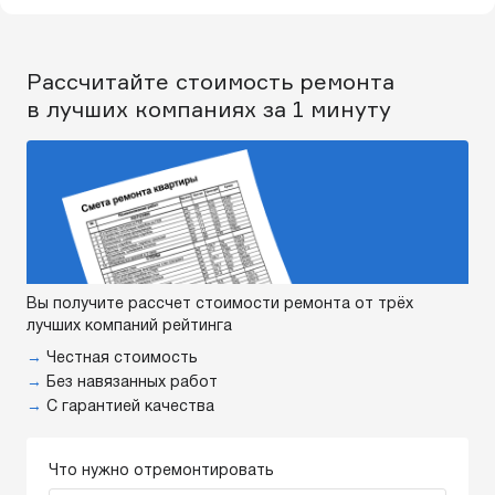
Рассчитайте стоимость ремонта
в лучших компаниях за 1 минуту
Вы получите рассчет стоимости ремонта от трёх
лучших компаний рейтинга
→
Честная стоимость
→
Без навязанных работ
→
С гарантией качества
Что нужно отремонтировать