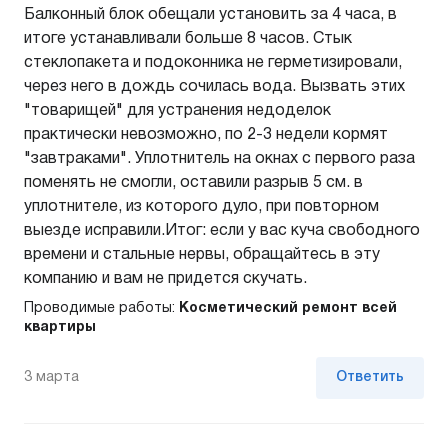
Балконный блок обещали установить за 4 часа, в
итоге устанавливали больше 8 часов. Стык
стеклопакета и подоконника не герметизировали,
через него в дождь сочилась вода. Вызвать этих
"товарищей" для устранения недоделок
практически невозможно, по 2-3 недели кормят
"завтраками". Уплотнитель на окнах с первого раза
поменять не смогли, оставили разрыв 5 см. в
уплотнителе, из которого дуло, при повторном
выезде исправили.Итог: если у вас куча свободного
времени и стальные нервы, обращайтесь в эту
компанию и вам не придется скучать.
Проводимые работы:
Косметический ремонт всей
квартиры
3 марта
Ответить