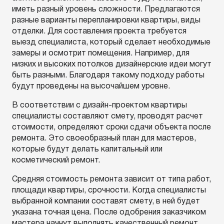
иметь разный уровень сложности. Предлагаются
разные варианты перепланировки квартиры, виды
отделки. Для составления проекта требуется
выезд специалиста, который сделает необходимые
замеры и осмотрит помещения. Например, для
низких и высоких потолков дизайнерские идеи могут
быть разными. Благодаря такому подходу работы
будут проведены на высочайшем уровне.
В соответствии с дизайн-проектом квартиры
специалисты составляют смету, проводят расчет
стоимости, определяют сроки сдачи объекта после
ремонта. Это своеобразный план для мастеров,
которые будут делать капитальный или
косметический ремонт.
Средняя стоимость ремонта зависит от типа работ,
площади квартиры, срочности. Когда специалисты
выбранной компании составят смету, в ней будет
указана точная цена. После одобрения заказчиком
мастера начнут выполнять качественный ремонт.