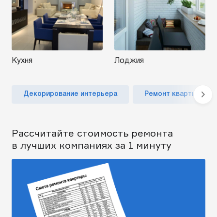
Кухня
Лоджия
Декорирование интерьера
Ремонт квартиры по
Рассчитайте стоимость ремонта
в лучших компаниях за 1 минуту