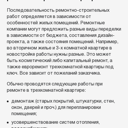
Последовательность ремонтно-строительных
работ определяется в зависимости от
особенностей жилых помещений. Ремонтные
компании могут предложить разные виды переделки
в зависимости от бюджета, составления дизайн-
проекта, а также состояния помещений. Например,
во вторичном жилье и 3-х комнатной квартире в
новостройке работы нужны разные. Это может
быть косметический либо капитальный ремонт, а
также евроремонт трехкомнатной квартиры под
ключ. Все зависит от пожеланий заказчика.
Обычно проводятся следующие работы при
ремонте в трехкомнатной квартире:
демонтаж (старых покрытий, штукатурки, стен,
окон, дверей и проч.) для перепланировки
помещения;
усовершенствование систем отопления,