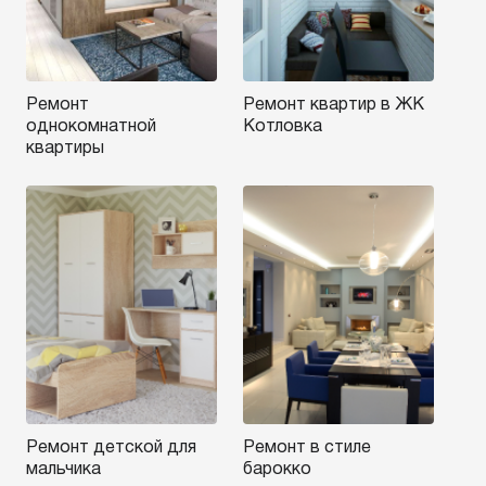
Ремонт
Ремонт квартир в ЖК
однокомнатной
Котловка
квартиры
Ремонт детской для
Ремонт в стиле
мальчика
барокко