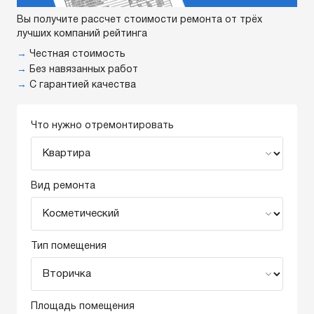
Вы получите рассчет стоимости ремонта от трёх
лучших компаний рейтинга
→
Честная стоимость
→
Без навязанных работ
→
С гарантией качества
Что нужно отремонтировать
Вид ремонта
Тип помещения
Площадь помещения