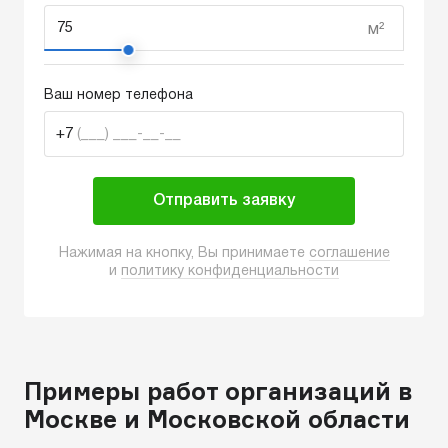
м²
Ваш номер телефона
+7
(___) ___-__-__
Отправить заявку
Нажимая на кнопку, Вы принимаете
соглашение
и
политику конфиденциальности
Примеры работ организаций в
Москве и Московской области