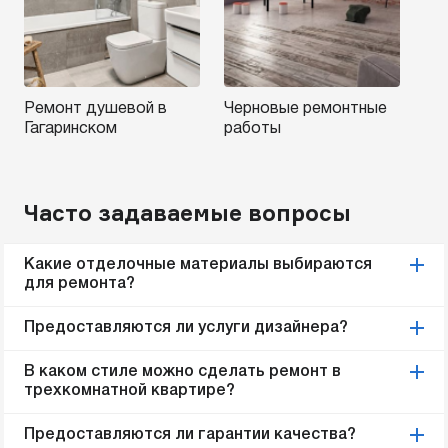
Ремонт душевой в
Черновые ремонтные
Гагаринском
работы
Часто задаваемые вопросы
Какие отделочные материалы выбираются
для ремонта?
Предоставляются ли услуги дизайнера?
В каком стиле можно сделать ремонт в
трехкомнатной квартире?
Предоставляются ли гарантии качества?