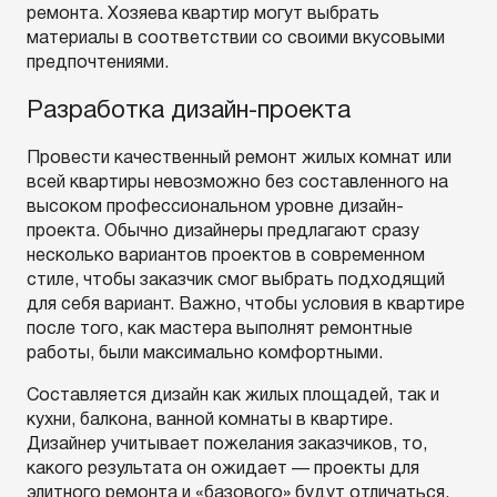
ремонта. Хозяева квартир могут выбрать
материалы в соответствии со своими вкусовыми
предпочтениями.
Разработка дизайн-проекта
Провести качественный ремонт жилых комнат или
всей квартиры невозможно без составленного на
высоком профессиональном уровне дизайн-
проекта. Обычно дизайнеры предлагают сразу
несколько вариантов проектов в современном
стиле, чтобы заказчик смог выбрать подходящий
для себя вариант. Важно, чтобы условия в квартире
после того, как мастера выполнят ремонтные
работы, были максимально комфортными.
Составляется дизайн как жилых площадей, так и
кухни, балкона, ванной комнаты в квартире.
Дизайнер учитывает пожелания заказчиков, то,
какого результата он ожидает — проекты для
элитного ремонта и «базового» будут отличаться,