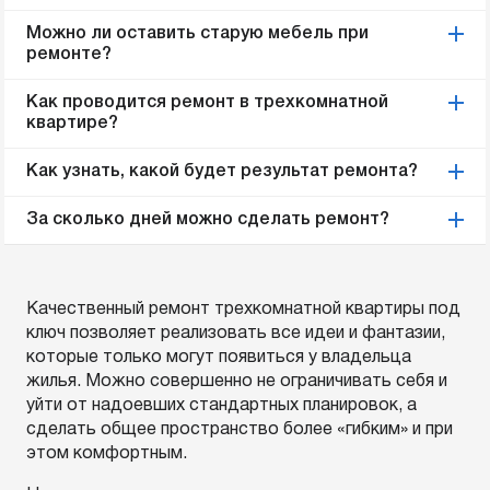
Можно ли оставить старую мебель при
ремонте?
Как проводится ремонт в трехкомнатной
квартире?
Как узнать, какой будет результат ремонта?
За сколько дней можно сделать ремонт?
Качественный ремонт трехкомнатной квартиры под
ключ позволяет реализовать все идеи и фантазии,
которые только могут появиться у владельца
жилья. Можно совершенно не ограничивать себя и
уйти от надоевших стандартных планировок, а
сделать общее пространство более «гибким» и при
этом комфортным.