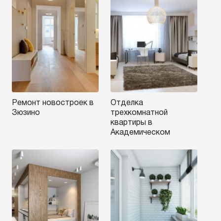
Ремонт новостроек в
Отделка
Зюзино
трехкомнатной
квартиры в
Академическом