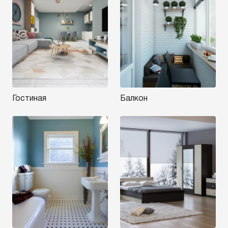
Гостиная
Балкон