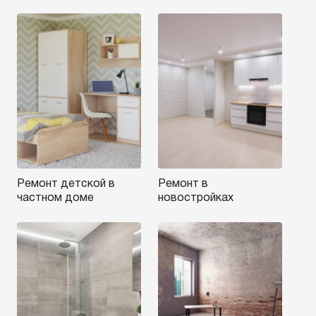
Ремонт детской в
Ремонт в
частном доме
новостройках