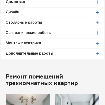
Демонтаж
Дизайн
Столярные работы
Сантехнические работы
Монтаж электрики
Дополнительные работы
Ремонт помещений
трехкомнатных квартир