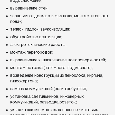
водоснабжения;
выравнивание стен;
черновая отделка: стяжка пола, монтаж «теплого
пола»;
тепло-, гидро-, звукоизоляция;
обустройство вентиляции;
электротехнические работы;
монтаж перегородок;
выравнивание и шпаклевание всех поверхностей;
монтаж потолка (натяжного, подвесного);
возведение конструкций из пеноблока, кирпича,
гипсокартона;
замена коммуникаций (если требуется);
установка светильников, инженерных
коммуникаций, разводка розеток;
укладка плитки, монтаж напольных чистовых