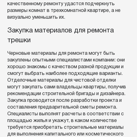
качественному ремонту удастся подчеркнуть
размеры комнат в трехкомнатной квартире, а не
визуально уменьшить их.
Закупка материалов для ремонта
трешки
Черновые материалы для ремонта могут быть
закуплены опытными специалистами компании: они
хорошо знакомы с качеством разной продукции и
смогут выбрать наиболее подходящие варианты.
Отделочные материалы для чистовой отделки
могут закупать сами владельцы квартиры, получив
рекомендации строительной бригады и дизайнера.
Закупка проводится после разработки проекта и
составления предварительной сметы ремонта.
Специалисты выполнят расчеты в соответствии с
площадью жилья и укажут, в каком количестве
требуется приобретать строительные материалы
для выполнения капитального или косметического