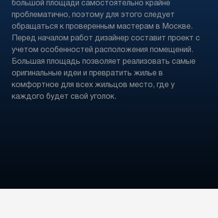
большой площади самостоятельно крайне
проблематично, поэтому для этого следует
обращаться к проверенным мастерам в Москве.
Перед началом работ дизайнер составит проект с
учетом особенностей расположения помещений.
Большая площадь позволяет реализовать самые
оригинальные идеи и превратить жилье в
комфортное для всех жильцов место, где у
каждого будет свой уголок.