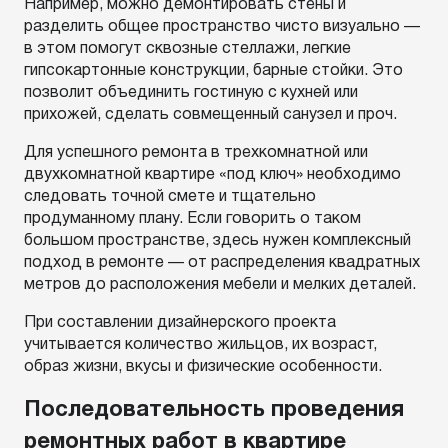
Например, можно демонтировать стены и
разделить общее пространство чисто визуально —
в этом помогут сквозные стеллажи, легкие
гипсокартонные конструкции, барные стойки. Это
позволит объединить гостиную с кухней или
прихожей, сделать совмещенный санузел и проч.
Для успешного ремонта в трехкомнатной или
двухкомнатной квартире «под ключ» необходимо
следовать точной смете и тщательно
продуманному плану. Если говорить о таком
большом пространстве, здесь нужен комплексный
подход в ремонте — от распределения квадратных
метров до расположения мебели и мелких деталей.
При составлении дизайнерского проекта
учитывается количество жильцов, их возраст,
образ жизни, вкусы и физические особенности.
Последовательность проведения
ремонтных работ в квартире