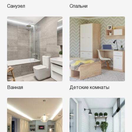
Санузел
Спальни
Ванная
Детские комнаты