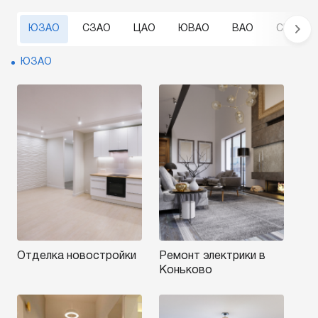
ЮЗАО
СЗАО
ЦАО
ЮВАО
ВАО
СВАО
ЮЗАО
Отделка новостройки
Ремонт электрики в
Коньково