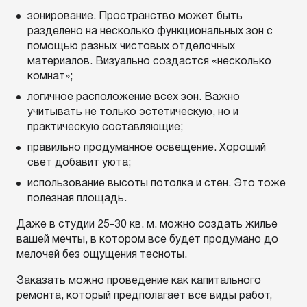
зонирование. Пространство может быть
разделено на несколько функциональных зон с
помощью разных чистовых отделочных
материалов. Визуально создастся «несколько
комнат»;
логичное расположение всех зон. Важно
учитывать не только эстетическую, но и
практическую составляющие;
правильно продуманное освещение. Хороший
свет добавит уюта;
использование высоты потолка и стен. Это тоже
полезная площадь.
Даже в студии 25-30 кв. м. можно создать жилье
вашей мечты, в котором все будет продумано до
мелочей без ощущения тесноты.
Заказать можно проведение как капитального
ремонта, который предполагает все виды работ,