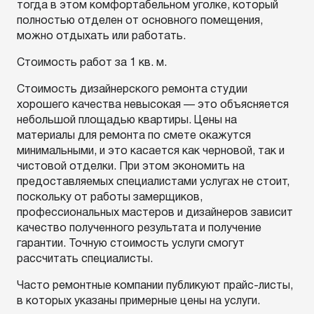
тогда в этом комфортабельном уголке, который
полностью отделен от основного помещения,
можно отдыхать или работать.
Стоимость работ за 1 кв. м.
Стоимость дизайнерского ремонта студии
хорошего качества невысокая — это объясняется
небольшой площадью квартиры. Цены на
материалы для ремонта по смете окажутся
минимальными, и это касается как черновой, так и
чистовой отделки. При этом экономить на
предоставляемых специалистами услугах не стоит,
поскольку от работы замерщиков,
профессиональных мастеров и дизайнеров зависит
качество полученного результата и получение
гарантии. Точную стоимость услуги смогут
рассчитать специалисты.
Часто ремонтные компании публикуют прайс-листы,
в которых указаны примерные цены на услуги.