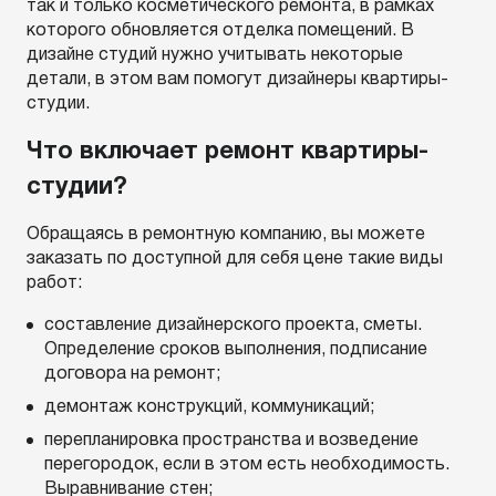
так и только косметического ремонта, в рамках
которого обновляется отделка помещений. В
дизайне студий нужно учитывать некоторые
детали, в этом вам помогут дизайнеры квартиры-
студии.
Что включает ремонт квартиры-
студии?
Обращаясь в ремонтную компанию, вы можете
заказать по доступной для себя цене такие виды
работ:
составление дизайнерского проекта, сметы.
Определение сроков выполнения, подписание
договора на ремонт;
демонтаж конструкций, коммуникаций;
перепланировка пространства и возведение
перегородок, если в этом есть необходимость.
Выравнивание стен;