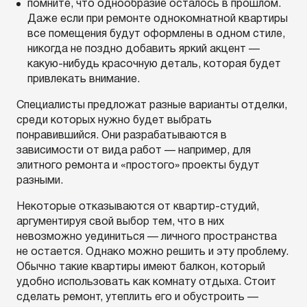
помните, что однообразие осталось в прошлом.
Даже если при ремонте однокомнатной квартиры
все помещения будут оформлены в одном стиле,
никогда не поздно добавить яркий акцент —
какую-нибудь красочную деталь, которая будет
привлекать внимание.
Специалисты предложат разные варианты отделки,
среди которых нужно будет выбрать
понравившийся. Они разрабатываются в
зависимости от вида работ — например, для
элитного ремонта и «простого» проекты будут
разными.
Некоторые отказываются от квартир-студий,
аргументируя свой выбор тем, что в них
невозможно уединиться — личного пространства
не остается. Однако можно решить и эту проблему.
Обычно такие квартиры имеют балкон, который
удобно использовать как комнату отдыха. Стоит
сделать ремонт, утеплить его и обустроить —