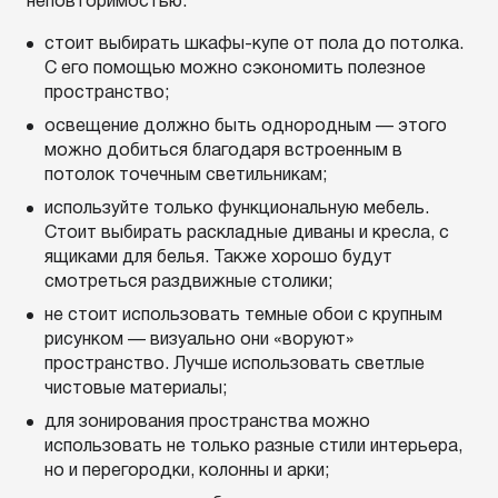
неповторимостью:
стоит выбирать шкафы-купе от пола до потолка.
С его помощью можно сэкономить полезное
пространство;
освещение должно быть однородным — этого
можно добиться благодаря встроенным в
потолок точечным светильникам;
используйте только функциональную мебель.
Стоит выбирать раскладные диваны и кресла, с
ящиками для белья. Также хорошо будут
смотреться раздвижные столики;
не стоит использовать темные обои с крупным
рисунком — визуально они «воруют»
пространство. Лучше использовать светлые
чистовые материалы;
для зонирования пространства можно
использовать не только разные стили интерьера,
но и перегородки, колонны и арки;