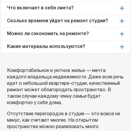
Что включает в себя смета?
Сколько времени уйдет на ремонт студии?
Можно ли сэкономить на ремонте?
Какие материалы используются?
Комфортабельное и уютное жилье — мечта
каждого владельца недвижимости. Даже если речь
идет о небольшой квартире-студии, качественный
ремонт может облагородить пространство. В
таком случае каждому члену семьи будет
комфортно у себя дома.
Отсутствие перегородок в студии — это вовсе не
минус, как считают многие. На открытом
пространстве можно реализовать много