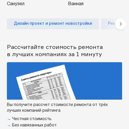
Санузел
Ванная
Дизайн проект и ремонт новостройки
Ремонт но
Рассчитайте стоимость ремонта
в лучших компаниях за 1 минуту
Вы получите рассчет стоимости ремонта от трёх
лучших компаний рейтинга
→
Честная стоимость
→
Без навязанных работ