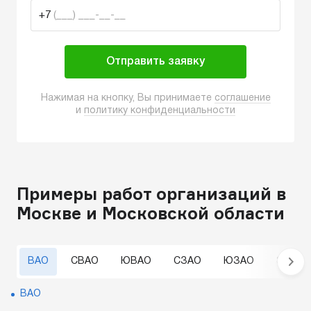
+7
(___) ___-__-__
Отправить заявку
Нажимая на кнопку, Вы принимаете
соглашение
и
политику конфиденциальности
Примеры работ организаций в
Москве и Московской области
ВАО
СВАО
ЮВАО
СЗАО
ЮЗАО
ЗАО
ВАО