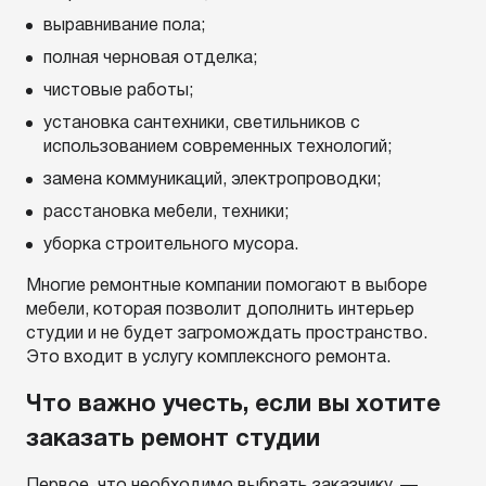
выравнивание пола;
полная черновая отделка;
чистовые работы;
установка сантехники, светильников с
использованием современных технологий;
замена коммуникаций, электропроводки;
расстановка мебели, техники;
уборка строительного мусора.
Многие ремонтные компании помогают в выборе
мебели, которая позволит дополнить интерьер
студии и не будет загромождать пространство.
Это входит в услугу комплексного ремонта.
Что важно учесть, если вы хотите
заказать ремонт студии