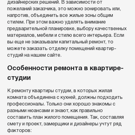
дизайнерских решений. В зависимости от
пожеланий заказчика, это можно зонировать или,
напротив, объединить все жилые зоны общим
стилем. При этом важно уделять внимание
предварительной планировке, выбору качественных
материалов, мебели и стилю всего интерьера. Если
вы еще не заказывали капитальный ремонт, то
можете заказать отделку помещений квартир-
студий на нашем сайте.
Особенности ремонта в квартире-
студии
К ремонту квартиры студии, в которых жилая
комната объединена с кухней, должны подходить
профессионалы. Только они хорошо знакомы с
разными нюансами и знают, как правильно
составить план жилого помещения. Так, составляя
смету и проект, замерщики и дизайнеры учтут ряд
факторов: