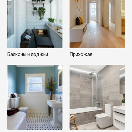
Балконы и лоджии
Прихожая