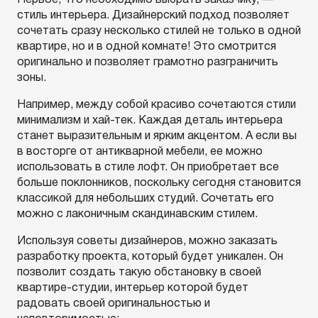
Первое, что необходимо выбрать заказчику, —
стиль интерьера. Дизайнерский подход позволяет
сочетать сразу несколько стилей не только в одной
квартире, но и в одной комнате! Это смотрится
оригинально и позволяет грамотно разграничить
зоны.
Например, между собой красиво сочетаются стили
минимализм и хай-тек. Каждая деталь интерьера
станет выразительным и ярким акцентом. А если вы
в восторге от антикварной мебели, ее можно
использовать в стиле лофт. Он приобретает все
больше поклонников, поскольку сегодня становится
классикой для небольших студий. Сочетать его
можно с лаконичным скандинавским стилем.
Используя советы дизайнеров, можно заказать
разработку проекта, который будет уникален. Он
позволит создать такую обстановку в своей
квартире-студии, интерьер которой будет
радовать своей оригинальностью и