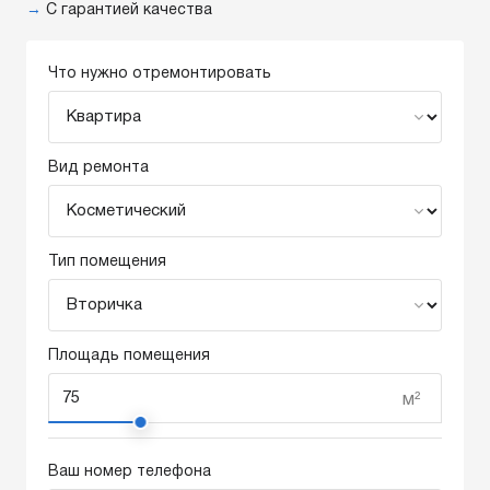
→
С гарантией качества
Что нужно отремонтировать
Вид ремонта
Тип помещения
Площадь помещения
м²
Ваш номер телефона