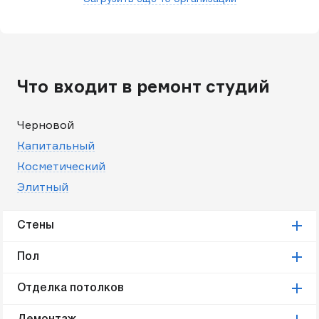
Что входит в ремонт студий
Черновой
Капитальный
Косметический
Элитный
Стены
Пол
Отделка потолков