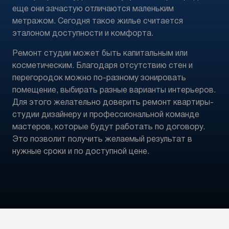
еще они зачастую отличаются маленьким
метражом. Сегодня такое жилье считается
эталоном доступности и комфорта.
Ремонт студии может быть капитальным или
косметическим. Благодаря отсутствию стен и
перегородок можно по-разному зонировать
помещение, выбирать разные варианты интерьеров.
Для этого желательно доверить ремонт квартиры-
студии дизайнеру и профессиональной команде
мастеров, которые будут работать по договору.
Это позволит получить желаемый результат в
нужные сроки и по доступной цене.