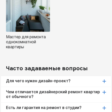
Мастер для ремонта
однокомнатной
квартиры
Часто задаваемые вопросы
Для чего нужен дизайн-проект?
Чем отличается дизайнерский ремонт квартир
от обычного?
Есть ли гарантия на ремонт в студии?