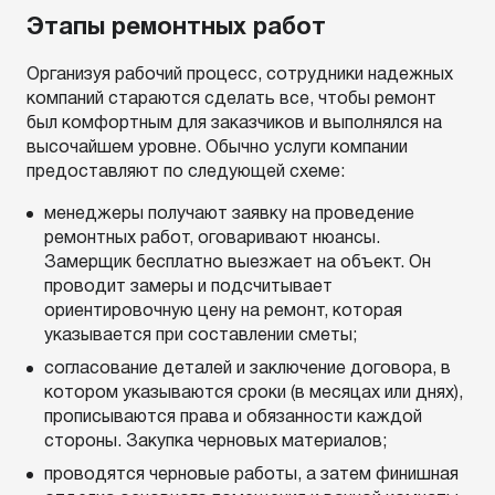
Этапы ремонтных работ
Организуя рабочий процесс, сотрудники надежных
компаний стараются сделать все, чтобы ремонт
был комфортным для заказчиков и выполнялся на
высочайшем уровне. Обычно услуги компании
предоставляют по следующей схеме:
менеджеры получают заявку на проведение
ремонтных работ, оговаривают нюансы.
Замерщик бесплатно выезжает на объект. Он
проводит замеры и подсчитывает
ориентировочную цену на ремонт, которая
указывается при составлении сметы;
согласование деталей и заключение договора, в
котором указываются сроки (в месяцах или днях),
прописываются права и обязанности каждой
стороны. Закупка черновых материалов;
проводятся черновые работы, а затем финишная