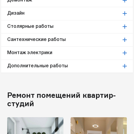
Демонтаж
Дизайн
Столярные работы
Сантехнические работы
Монтаж электрики
Дополнительные работы
Ремонт помещений квартир-
студий