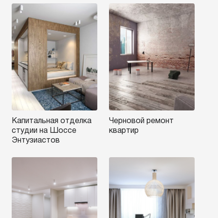
Капитальная отделка
Черновой ремонт
студии на Шоссе
квартир
Энтузиастов