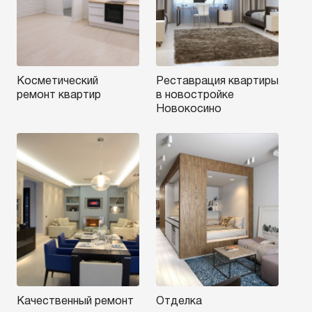
Косметический
Реставрация квартиры
ремонт квартир
в новостройке
Новокосино
Качественный ремонт
Отделка