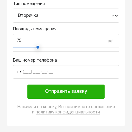
Тип помещения
Площадь помещения
м²
Ваш номер телефона
+7
(___) ___-__-__
Отправить заявку
Нажимая на кнопку, Вы принимаете
соглашение
и
политику конфиденциальности