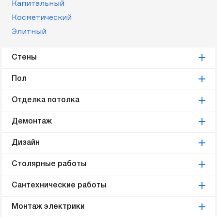
Капитальный
Косметический
Элитный
Стены
Пол
Отделка потолка
Демонтаж
Дизайн
Столярные работы
Сантехнические работы
Монтаж электрики