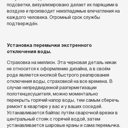
подсветки, визуализировано делает их парящими в
воздухе и производит неизгладимые впечатления на
каждого человека. Огромный срок службы
подтверждён.
Установка перемычки экстренного
отключения воды.
Страховка на миллион. Эта черновая деталь никак
не относится к оформлению дизайна, а в своём
роде является кнопкой быстрого реагирования
отключения воды, страховкой на все времена. В
случае непредвиденной разгерметизации
полотенцесушителя, можно моментально
перекрыть горячий напор воды, тем самым сберечь
ремонт в квартире у вас и у ваших соседей.
Устанавливается байпас путём сварочной врезки в
центральный стояк с горячей водой, затем
устанавливается шаровые краны и сама перемычка.