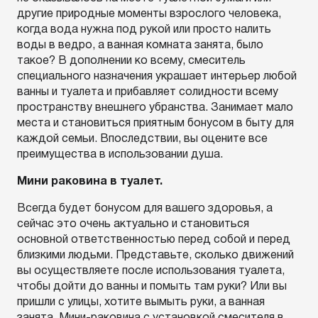
другие природные моменты взрослого человека,
когда вода нужна под рукой или просто налить
воды в ведро, а ванная комната занята, было
такое? В дополнении ко всему, смеситель
специального назначения украшает интерьер любой
ванны и туалета и прибавляет солидности всему
пространству внешнего убранства. Занимает мало
места и становиться приятным бонусом в быту для
каждой семьи. Впоследствии, вы оцените все
преимущества в использовании душа.
Мини раковина в туалет.
Всегда будет бонусом для вашего здоровья, а
сейчас это очень актуально и становиться
основной ответственностью перед собой и перед
близкими людьми. Представьте, сколько движений
вы осуществляете после использования туалета,
чтобы дойти до ванны и помыть там руки? Или вы
пришли с улицы, хотите вымыть руки, а ванная