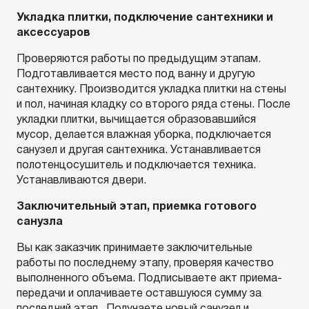
Укладка плитки, подключение сантехники и
аксессуаров
Проверяются работы по предыдущим этапам.
Подготавливается место под ванну и другую
сантехнику. Производится укладка плитки на стены
и пол, начиная кладку со второго ряда стены. После
укладки плитки, вычищается образовавшийся
мусор, делается влажная уборка, подключается
санузел и другая сантехника. Устанавливается
полотенцосушитель и подключается техника.
Устанавливаются двери.
Заключительный этап, приемка готового
санузла
Вы как заказчик принимаете заключительные
работы по последнему этапу, проверяя качество
выполненного объема. Подписываете акт приема-
передачи и оплачиваете оставшуюся сумму за