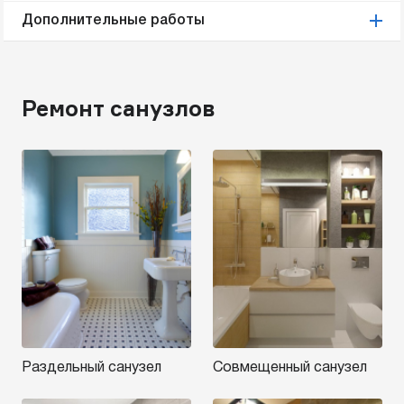
Дополнительные работы
Ремонт санузлов
Раздельный санузел
Совмещенный санузел