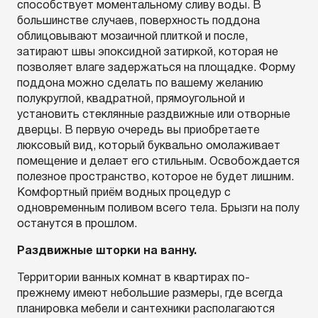
способствует моментальному сливу воды. В
большинстве случаев, поверхность поддона
облицовывают мозаичной плиткой и после,
затирают швы эпоксидной затиркой, которая не
позволяет влаге задержаться на площадке. Форму
поддона можно сделать по вашему желанию
полукруглой, квадратной, прямоугольной и
установить стеклянные раздвижные или отворные
дверцы. В первую очередь вы приобретаете
люксовый вид, который буквально омолаживает
помещение и делает его стильным. Освобождается
полезное пространство, которое не будет лишним.
Комфортный приём водных процедур с
одновременным поливом всего тела. Брызги на полу
останутся в прошлом.
Раздвижные шторки на ванну.
Территории ванных комнат в квартирах по-
прежнему имеют небольшие размеры, где всегда
планировка мебели и сантехники располагаются