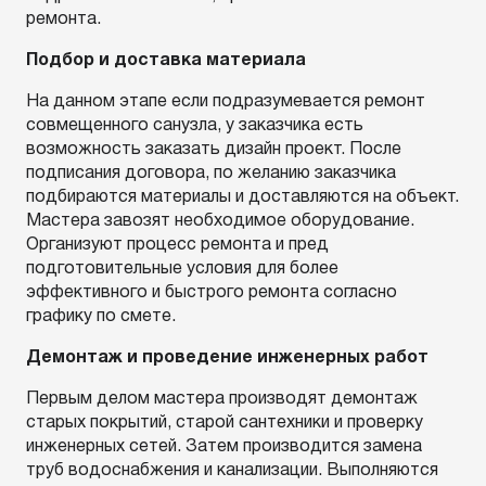
ремонта.
Подбор и доставка материала
На данном этапе если подразумевается ремонт
совмещенного санузла, у заказчика есть
возможность заказать дизайн проект. После
подписания договора, по желанию заказчика
подбираются материалы и доставляются на объект.
Мастера завозят необходимое оборудование.
Организуют процесс ремонта и пред
подготовительные условия для более
эффективного и быстрого ремонта согласно
графику по смете.
Демонтаж и проведение инженерных работ
Первым делом мастера производят демонтаж
старых покрытий, старой сантехники и проверку
инженерных сетей. Затем производится замена
труб водоснабжения и канализации. Выполняются