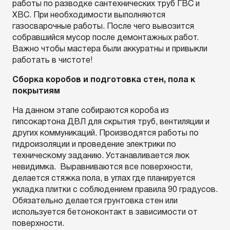
работы по разводке сантехнических труб ГВС и
ХВС. При необходимости выполняются
газосварочные работы. После чего вывозится
собравшийся мусор после демонтажных работ.
Важно чтобы мастера были аккуратны и привыкли
работать в чистоте!
Сборка коробов и подготовка стен, пола к
покрытиям
На данном этапе собираются короба из
гипсокартона ДВЛ для скрытия труб, вентиляции и
других коммуникаций. Производятся работы по
гидроизоляции и проведение электрики по
техническому заданию. Устанавливается люк
невидимка. Выравниваются все поверхности,
делается стяжка пола, в углах где планируется
укладка плитки с соблюдением правила 90 градусов.
Обязательно делается грунтовка стен или
используется бетоноконтакт в зависимости от
поверхности.