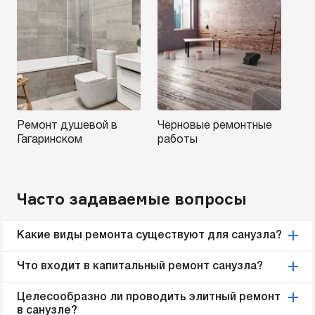
Ремонт душевой в
Черновые ремонтные
Гагаринском
работы
Часто задаваемые вопросы
Какие виды ремонта существуют для санузла?
Что входит в капитальный ремонт санузла?
Целесообразно ли проводить элитный ремонт
в санузле?