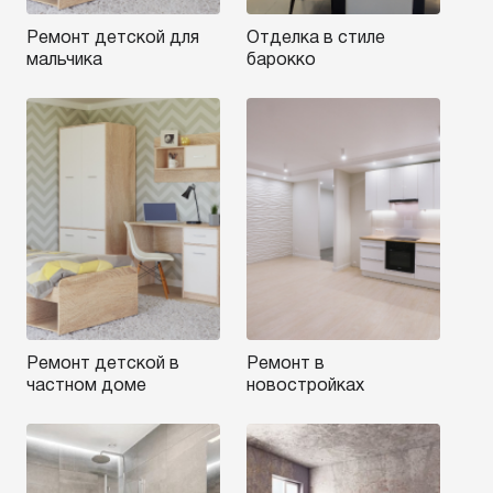
Ремонт детской для
Отделка в стиле
мальчика
барокко
Ремонт детской в
Ремонт в
частном доме
новостройках