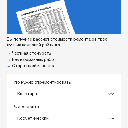
Вы получите рассчет стоимости ремонта от трёх
лучших компаний рейтинга
→
Честная стоимость
→
Без навязанных работ
→
С гарантией качества
Что нужно отремонтировать
Вид ремонта