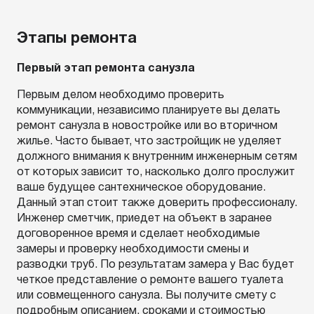
Этапы ремонта
Первый этап ремонта санузла
Первым делом необходимо проверить
коммуникации, независимо планируете вы делать
ремонт санузла в новостройке или во вторичном
жилье. Часто бывает, что застройщик не уделяет
должного внимания к внутренним инженерным сетям
от которых зависит то, насколько долго прослужит
ваше будущее сантехническое оборудование.
Данный этап стоит также доверить профессионалу.
Инженер сметчик, приедет на объект в заранее
договоренное время и сделает необходимые
замеры и проверку необходимости смены и
разводки труб. По результатам замера у Вас будет
четкое представление о ремонте вашего туалета
или совмещенного санузла. Вы получите смету с
подробным описанием, сроками и стоимостью