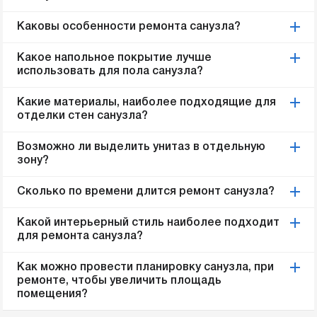
Каковы особенности ремонта санузла?
Какое напольное покрытие лучше
использовать для пола санузла?
Какие материалы, наиболее подходящие для
отделки стен санузла?
Возможно ли выделить унитаз в отдельную
зону?
Сколько по времени длится ремонт санузла?
Какой интерьерный стиль наиболее подходит
для ремонта санузла?
Как можно провести планировку санузла, при
ремонте, чтобы увеличить площадь
помещения?