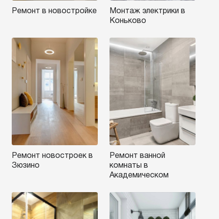
Ремонт в новостройке
Монтаж электрики в
Коньково
Ремонт новостроек в
Ремонт ванной
Зюзино
комнаты в
Академическом