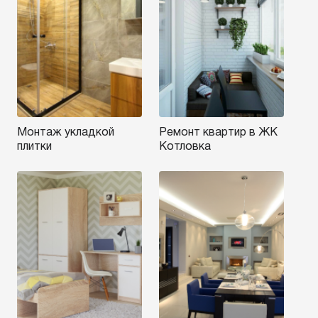
Монтаж укладкой
Ремонт квартир в ЖК
плитки
Котловка