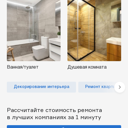
Ванная/туалет
Душевая комната
Декорирование интерьера
Ремонт квартиры по
Рассчитайте стоимость ремонта
в лучших компаниях за 1 минуту