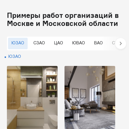
Примеры работ организаций в
Москве и Московской области
ЮЗАО
СЗАО
ЦАО
ЮВАО
ВАО
СВАО
ЮЗАО