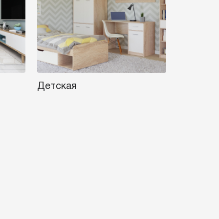
Детская