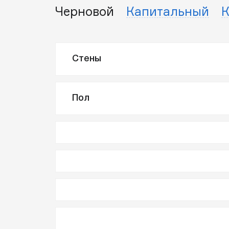
Черновой
Капитальный
К
Стены
Пол