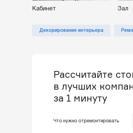
Кабинет
Зал
Декорирование интерьера
Ремо
Рассчитайте ст
в лучших компа
за 1 минуту
Что нужно отремонтировать