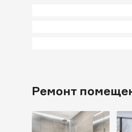
Ремонт помеще