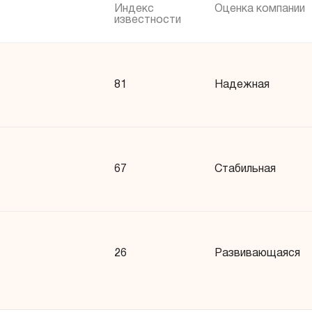
Индекс
Оценка компании
известности
81
Надежная
67
Стабильная
26
Развивающаяся