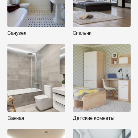
Санузел
Спальни
Ванная
Детские комнаты