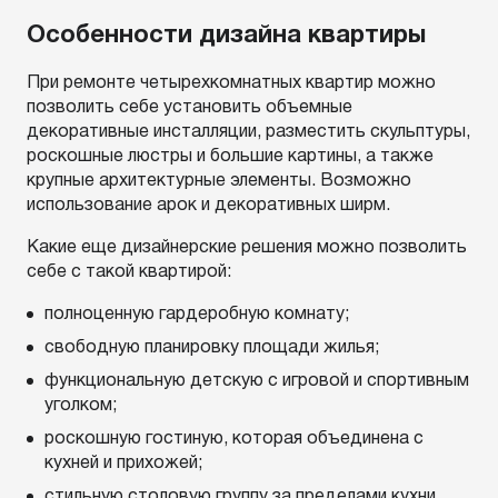
Особенности дизайна квартиры
При ремонте четырехкомнатных квартир можно
позволить себе установить объемные
декоративные инсталляции, разместить скульптуры,
роскошные люстры и большие картины, а также
крупные архитектурные элементы. Возможно
использование арок и декоративных ширм.
Какие еще дизайнерские решения можно позволить
себе с такой квартирой:
полноценную гардеробную комнату;
свободную планировку площади жилья;
функциональную детскую с игровой и спортивным
уголком;
роскошную гостиную, которая объединена с
кухней и прихожей;
стильную столовую группу за пределами кухни,