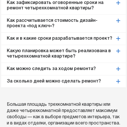
Как зафиксировать оговоренные сроки на
ремонт четырехкомнатной квартиры?
Как рассчитывается стоимость дизайн-
проекта «под ключ»?
Как и в какие сроки разрабатывается проект?
Какую планировка может быть реализована в
четырехкомнатной квартире?
Как можно следить за ходом ремонта?
За сколько дней можно сделать ремонт?
Большая площадь трехкомнатной квартиры или
даже четырехкомнатной предоставляет максимум
свободы — как в выборе предметов интерьера, так
и в видах отделки, организации всего пространства.