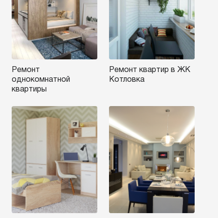
Ремонт
Ремонт квартир в ЖК
однокомнатной
Котловка
квартиры