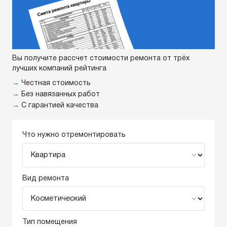
Вы получите рассчет стоимости ремонта от трёх
лучших компаний рейтинга
→
Честная стоимость
→
Без навязанных работ
→
С гарантией качества
Что нужно отремонтировать
Вид ремонта
Тип помещения