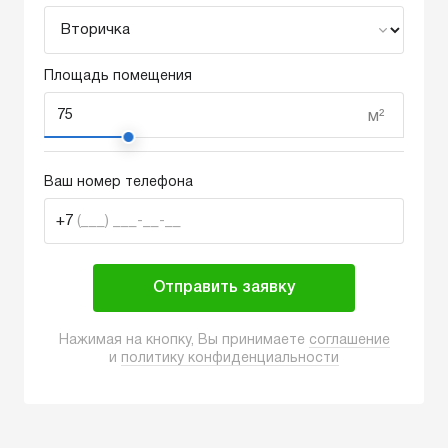
Площадь помещения
м²
Ваш номер телефона
+7
(___) ___-__-__
Отправить заявку
Нажимая на кнопку, Вы принимаете
соглашение
и
политику конфиденциальности