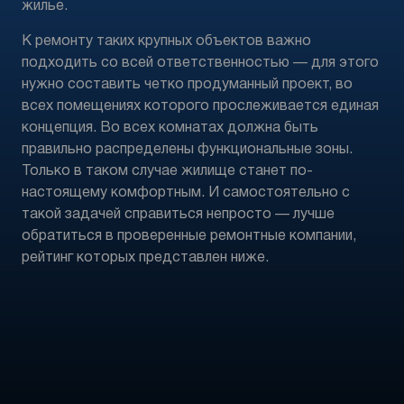
жилье.
К ремонту таких крупных объектов важно
подходить со всей ответственностью — для этого
нужно составить четко продуманный проект, во
всех помещениях которого прослеживается единая
концепция. Во всех комнатах должна быть
правильно распределены функциональные зоны.
Только в таком случае жилище станет по-
настоящему комфортным. И самостоятельно с
такой задачей справиться непросто — лучше
обратиться в проверенные ремонтные компании,
рейтинг которых представлен ниже.