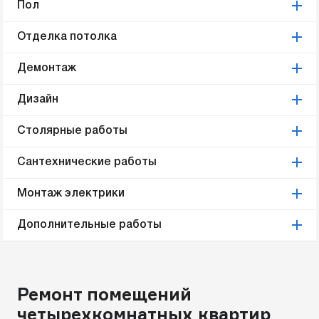
Пол
Отделка потолка
Демонтаж
Дизайн
Столярные работы
Сантехнические работы
Монтаж электрики
Дополнительные работы
Ремонт помещений
четырехкомнатных квартир