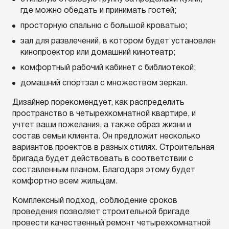
где можно обедать и принимать гостей;
просторную спальню с большой кроватью;
зал для развлечений, в котором будет установлен
кинопроектор или домашний кинотеатр;
комфортный рабочий кабинет с библиотекой;
домашний спортзал с множеством зеркал.
Дизайнер порекомендует, как распределить
пространство в четырехкомнатной квартире, и
учтет ваши пожелания, а также образ жизни и
состав семьи клиента. Он предложит несколько
вариантов проектов в разных стилях. Строительная
бригада будет действовать в соответствии с
составленным планом. Благодаря этому будет
комфортно всем жильцам.
Комплексный подход, соблюдение сроков
проведения позволяет строительной бригаде
провести качественный ремонт четырехкомнатной