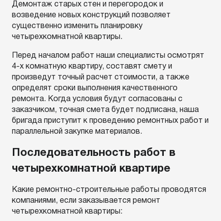
Демонтаж старых стен и перегородок и
возведение новых конструкций позволяет
существенно изменить планировку
четырехкомнатной квартиры.
Перед началом работ наши специалисты осмотрят
4-х комнатную квартиру, составят смету и
произведут точный расчет стоимости, а также
определят сроки выполнения качественного
ремонта. Когда условия будут согласованы с
заказчиком, точная смета будет подписана, наша
бригада приступит к проведению ремонтных работ и
параллельной закупке материалов.
Последовательность работ в
четырехкомнатной квартире
Какие ремонтно-строительные работы проводятся
компаниями, если заказывается ремонт
четырехкомнатной квартиры: