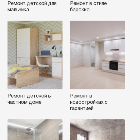
Ремонт детской для
Ремонт в стиле
мальчика
барокко
Ремонт детской в
Ремонт в
частном доме
новостройках с
гарантией