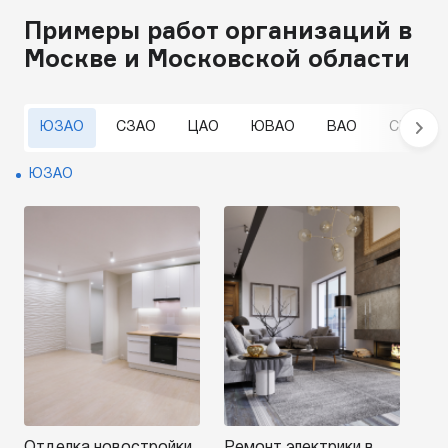
Примеры работ организаций в
Москве и Московской области
ЮЗАО
СЗАО
ЦАО
ЮВАО
ВАО
СВАО
ЮЗАО