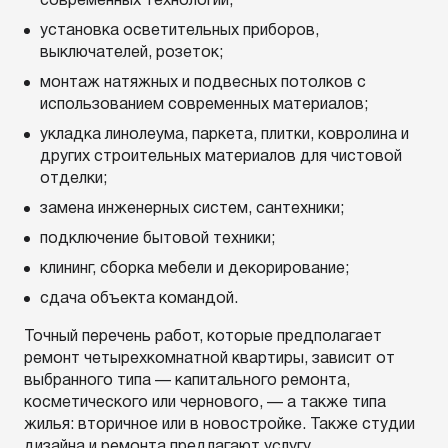
современных технологий;
установка осветительных приборов,
выключателей, розеток;
монтаж натяжных и подвесных потолков с
использованием современных материалов;
укладка линолеума, паркета, плитки, ковролина и
других строительных материалов для чистовой
отделки;
замена инженерных систем, сантехники;
подключение бытовой техники;
клининг, сборка мебели и декорирование;
сдача объекта командой.
Точный перечень работ, которые предполагает
ремонт четырехкомнатной квартиры, зависит от
выбранного типа — капитального ремонта,
косметического или чернового, — а также типа
жилья: вторичное или в новостройке. Также студии
дизайна и ремонта предлагают услугу