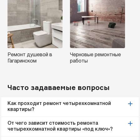
Ремонт душевой в
Черновые ремонтные
Гагаринском
работы
Часто задаваемые вопросы
Как проходит ремонт четырехкомнатной
квартиры?
От чего зависит стоимость ремонта
четырехкомнатной квартиры «под ключ»?