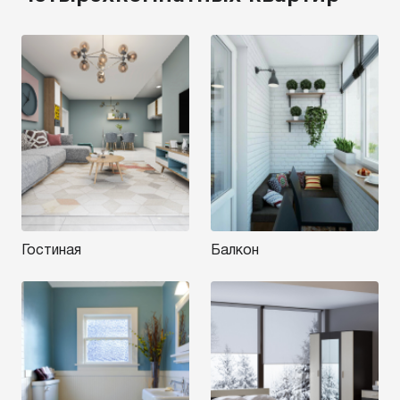
Гостиная
Балкон