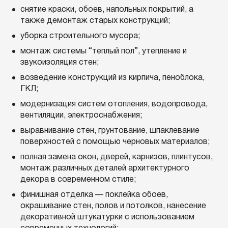
снятие краски, обоев, напольных покрытий, а
также демонтаж старых конструкций;
уборка строительного мусора;
монтаж системы “теплый пол”, утепление и
звукоизоляция стен;
возведение конструкций из кирпича, пеноблока,
ГКЛ;
модернизация систем отопления, водопровода,
вентиляции, электроснабжения;
выравнивание стен, грунтование, шпаклевание
поверхностей с помощью черновых материалов;
полная замена окон, дверей, карнизов, плинтусов,
монтаж различных деталей архитектурного
декора в современном стиле;
финишная отделка — поклейка обоев,
окрашивание стен, полов и потолков, нанесение
декоративной штукатурки с использованием