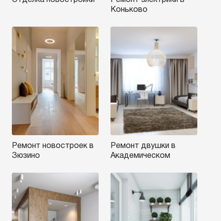
Отделка новостройки
Ремонт электрики в
Коньково
Ремонт новостроек в
Ремонт двушки в
Зюзино
Академическом