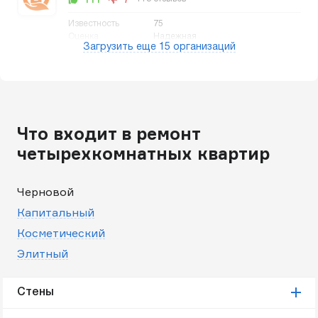
75
Надежная
Загрузить еще 15 организаций
Что входит в ремонт
четырехкомнатных квартир
Черновой
Капитальный
Косметический
Элитный
Стены