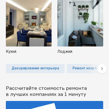
Кухня
Лоджия
Декорирование интерьера
Ремонт квартиры по
Рассчитайте стоимость ремонта
в лучших компаниях за 1 минуту