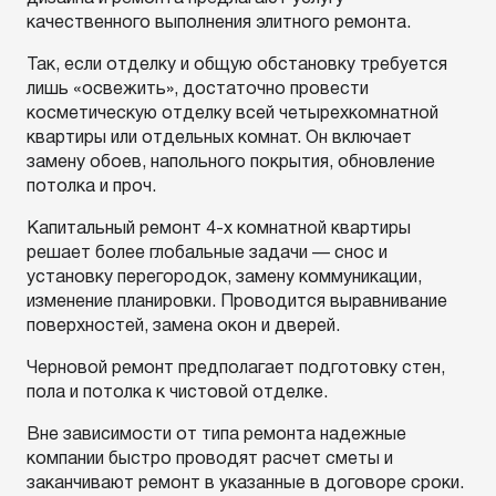
качественного выполнения элитного ремонта.
Так, если отделку и общую обстановку требуется
лишь «освежить», достаточно провести
косметическую отделку всей четырехкомнатной
квартиры или отдельных комнат. Он включает
замену обоев, напольного покрытия, обновление
потолка и проч.
Капитальный ремонт 4-х комнатной квартиры
решает более глобальные задачи — снос и
установку перегородок, замену коммуникации,
изменение планировки. Проводится выравнивание
поверхностей, замена окон и дверей.
Черновой ремонт предполагает подготовку стен,
пола и потолка к чистовой отделке.
Вне зависимости от типа ремонта надежные
компании быстро проводят расчет сметы и
заканчивают ремонт в указанные в договоре сроки.