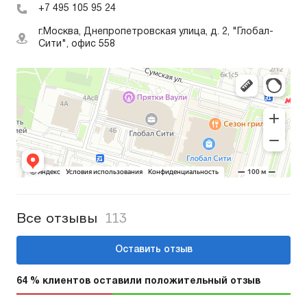
+7 495 105 95 24
г.Москва, Днепропетровская улица, д. 2, "Глобал-
Сити", офис 558
Все отзывы
113
Оставить отзыв
64 % клиентов оставили положительный отзыв