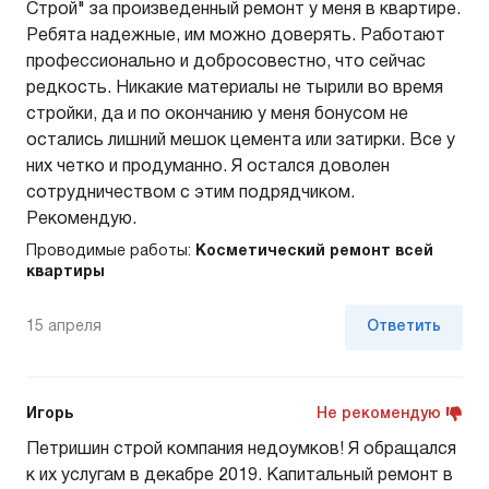
Строй" за произведенный ремонт у меня в квартире.
Ребята надежные, им можно доверять. Работают
профессионально и добросовестно, что сейчас
редкость. Никакие материалы не тырили во время
стройки, да и по окончанию у меня бонусом не
остались лишний мешок цемента или затирки. Все у
них четко и продуманно. Я остался доволен
сотрудничеством с этим подрядчиком.
Рекомендую.
Проводимые работы:
Косметический ремонт всей
квартиры
15 апреля
Ответить
Игорь
Не рекомендую
Петришин строй компания недоумков! Я обращался
к их услугам в декабре 2019. Капитальный ремонт в