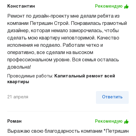
Константин
Рекомендую
Ремонт по дизайн-проекту мне делали ребята из
компании Петришин Строй. Понравилась грамотный
дизайнер, которая немало заморочилась, чтобы
сделать мою квартиру неповторимой. Качество
исполнения не подвело. Работали четко и
оперативно, все сделали на высоком
профессиональном уровне. Вся семья осталась
довольна!
Проводимые работы:
Капитальный ремонт всей
квартиры
21 апреля
Ответить
Роман
Рекомендую
Выражаю свою благодарность компании "Петришин