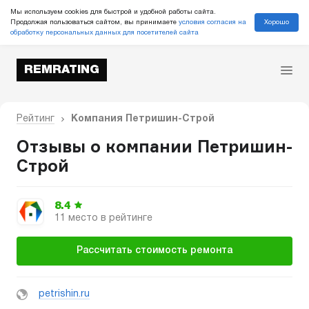
Мы используем cookies для быстрой и удобной работы сайта.
Хорошо
Продолжая пользоваться сайтом, вы принимаете
условия согласия на
обработку персональных данных для посетителей сайта
REMRATING
Рейтинг
Компания Петришин-Строй
Отзывы о компании Петришин-
Строй
8.4
11 место в рейтинге
Рассчитать стоимость ремонта
petrishin.ru