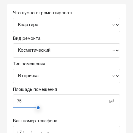
Что нужно отремонтировать
Вид ремонта
Тип помещения
Площадь помещения
м²
Ваш номер телефона
+7
(___) ___-__-__