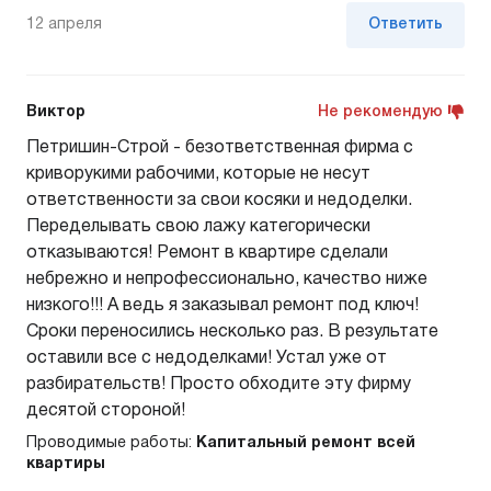
12 апреля
Ответить
Виктор
Не рекомендую
Петришин-Строй - безответственная фирма с
криворукими рабочими, которые не несут
ответственности за свои косяки и недоделки.
Переделывать свою лажу категорически
отказываются! Ремонт в квартире сделали
небрежно и непрофессионально, качество ниже
низкого!!! А ведь я заказывал ремонт под ключ!
Сроки переносились несколько раз. В результате
оставили все с недоделками! Устал уже от
разбирательств! Просто обходите эту фирму
десятой стороной!
Проводимые работы:
Капитальный ремонт всей
квартиры