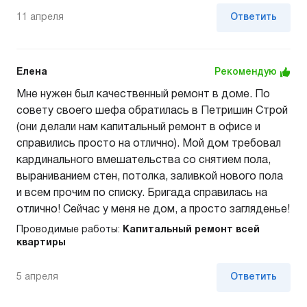
11 апреля
Ответить
Елена
Рекомендую
Мне нужен был качественный ремонт в доме. По
совету своего шефа обратилась в Петришин Строй
(они делали нам капитальный ремонт в офисе и
справились просто на отлично). Мой дом требовал
кардинального вмешательства со снятием пола,
выраниванием стен, потолка, заливкой нового пола
и всем прочим по списку. Бригада справилась на
отлично! Сейчас у меня не дом, а просто загляденье!
Проводимые работы:
Капитальный ремонт всей
квартиры
5 апреля
Ответить