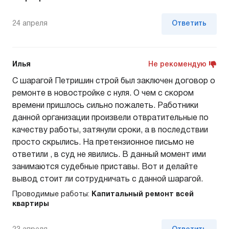
24 апреля
Ответить
Илья
Не рекомендую
С шарагой Петришин строй был заключен договор о
ремонте в новостройке с нуля. О чем с скором
времени пришлось сильно пожалеть. Работники
данной организации произвели отвратительные по
качеству работы, затянули сроки, а в последствии
просто скрылись. На претензионное письмо не
ответили , в суд не явились. В данный момент ими
занимаются судебные приставы. Вот и делайте
вывод стоит ли сотрудничать с данной шарагой.
Проводимые работы:
Капитальный ремонт всей
квартиры