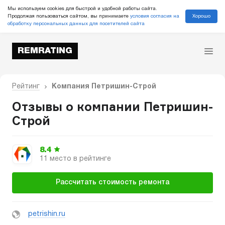
Мы используем cookies для быстрой и удобной работы сайта.
Хорошо
Продолжая пользоваться сайтом, вы принимаете
условия согласия на
обработку персональных данных для посетителей сайта
REMRATING
Рейтинг
Компания Петришин-Строй
Отзывы о компании Петришин-
Строй
8.4
11 место в рейтинге
Рассчитать стоимость ремонта
petrishin.ru