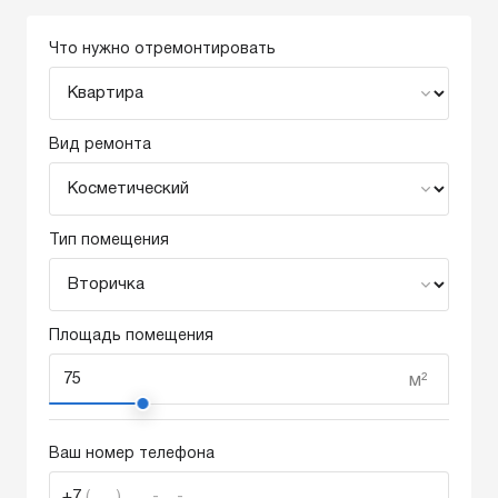
Что нужно отремонтировать
Вид ремонта
Тип помещения
Площадь помещения
м²
Ваш номер телефона
+7
(___) ___-__-__