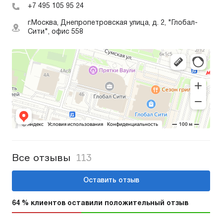
+7 495 105 95 24
г.Москва, Днепропетровская улица, д. 2, "Глобал-
Сити", офис 558
Все отзывы
113
Оставить отзыв
64 % клиентов оставили положительный отзыв