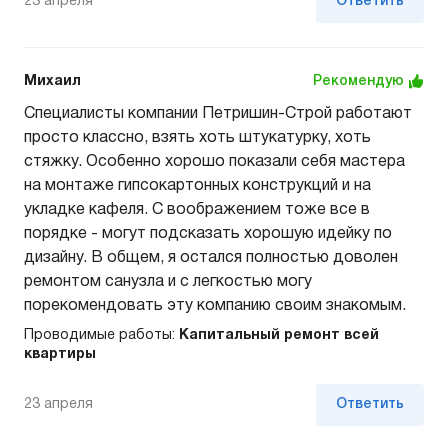
23 апреля
Ответить
Михаил
Рекомендую
Специалисты компании Петришин-Строй работают
просто классно, взять хоть штукатурку, хоть
стяжку. Особенно хорошо показали себя мастера
на монтаже гипсокартонных конструкций и на
укладке кафеля. С воображением тоже все в
порядке - могут подсказать хорошую идейку по
дизайну. В общем, я остался полностью доволен
ремонтом санузла и с легкостью могу
порекомендовать эту компанию своим знакомым.
Проводимые работы:
Капитальный ремонт всей
квартиры
23 апреля
Ответить