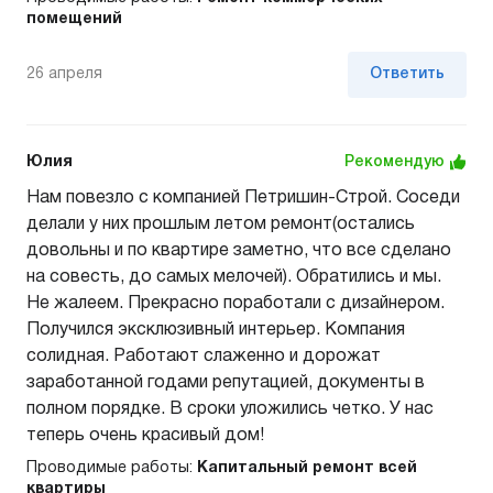
помещений
26 апреля
Ответить
Юлия
Рекомендую
Нам повезло с компанией Петришин-Строй. Соседи
делали у них прошлым летом ремонт(остались
довольны и по квартире заметно, что все сделано
на совесть, до самых мелочей). Обратились и мы.
Не жалеем. Прекрасно поработали с дизайнером.
Получился эксклюзивный интерьер. Компания
солидная. Работают слаженно и дорожат
заработанной годами репутацией, документы в
полном порядке. В сроки уложились четко. У нас
теперь очень красивый дом!
Проводимые работы:
Капитальный ремонт всей
квартиры