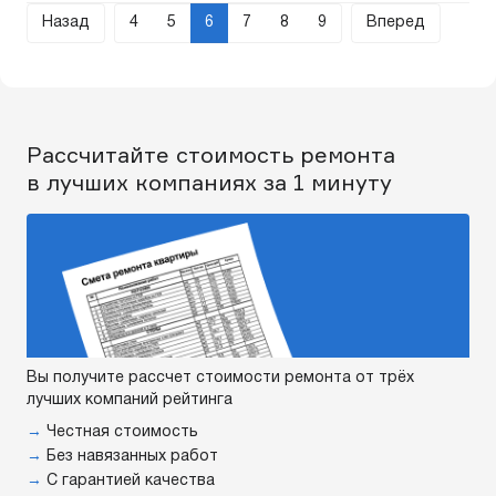
Назад
4
5
6
7
8
9
Вперед
Рассчитайте стоимость ремонта
в лучших компаниях за 1 минуту
Вы получите рассчет стоимости ремонта от трёх
лучших компаний рейтинга
→
Честная стоимость
→
Без навязанных работ
→
С гарантией качества