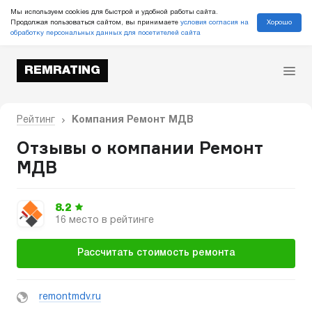
Мы используем cookies для быстрой и удобной работы сайта.
Хорошо
Продолжая пользоваться сайтом, вы принимаете
условия согласия на
обработку персональных данных для посетителей сайта
REMRATING
Рейтинг
Компания Ремонт МДВ
Отзывы о компании Ремонт
МДВ
8.2
16 место в рейтинге
Рассчитать стоимость ремонта
remontmdv.ru