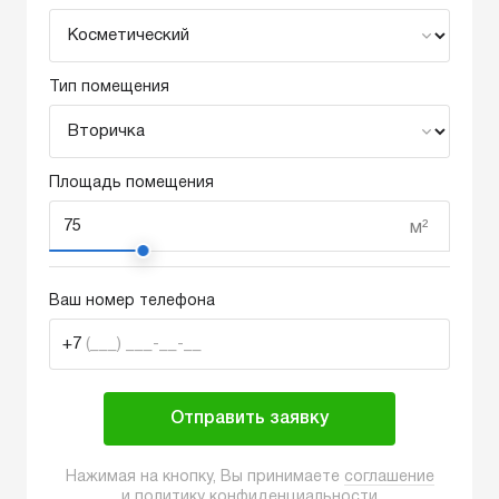
Тип помещения
Площадь помещения
м²
Ваш номер телефона
+7
(___) ___-__-__
Отправить заявку
Нажимая на кнопку, Вы принимаете
соглашение
и
политику конфиденциальности