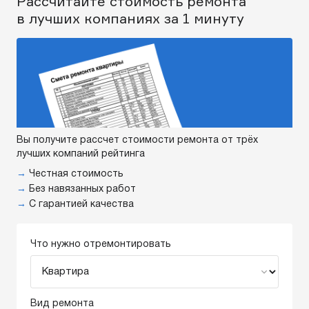
Рассчитайте стоимость ремонта
в лучших компаниях за 1 минуту
Вы получите рассчет стоимости ремонта от трёх
лучших компаний рейтинга
→
Честная стоимость
→
Без навязанных работ
→
С гарантией качества
Что нужно отремонтировать
Вид ремонта