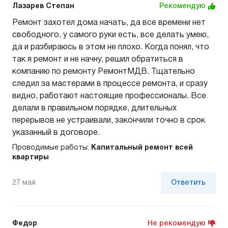
Лазарев Степан
Рекомендую
Ремонт захотел дома начать, да все времени нет
свободного, у самого руки есть, все делать умею,
да и разбираюсь в этом не плохо. Когда понял, что
так я ремонт и не начну, решил обратиться в
компанию по ремонту РемонтМДВ. Тщательно
следил за мастерами в процессе ремонта, и сразу
видно, работают настоящие профессионалы. Все
делали в правильном порядке, длительных
перерывов не устраивали, закончили точно в срок
указанный в договоре.
Проводимые работы:
Капитальный ремонт всей
квартиры
27 мая
Ответить
Федор
Не рекомендую