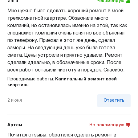
Инга
Рекомендую
Мне нужно было сделать хороший ремонт в моей
трехкомнатной квартире. Обзвонила много
компаний, но остановилась именно на этой, так как
специалист компании очень понятно все объяснил
по телефону. Приехал в этот же день, сделал
замеры. На следующий день уже была готова
смета. Цены устроили и приятно удивили. Ремонт
сделали идеально, в обозначенные сроки. После
всех работ оставили чистоту и порядок. Спасибо.
Проводимые работы:
Капитальный ремонт всей
квартиры
2 июня
Ответить
Артем
Не рекомендую
Почитал отзывы, обратился сделать ремонт в