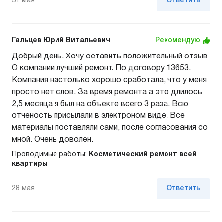
31 мая
Ответить
Гальцев Юрий Витальевич
Рекомендую
Добрый день. Хочу оставить положительный отзыв
О компании лучший ремонт. По договору 13653.
Компания настолько хорошо сработала, что у меня
просто нет слов. За время ремонта а это длилось
2,5 месяца я был на объекте всего 3 раза. Всю
отченость присылали в электроном виде. Все
материалы поставляли сами, после согласования со
мной. Очень доволен.
Проводимые работы:
Косметический ремонт всей
квартиры
28 мая
Ответить