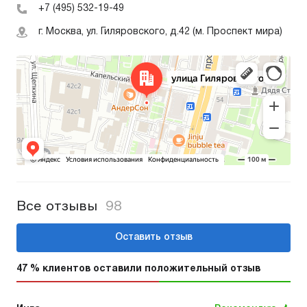
+7 (495) 532-19-49
г. Москва, ул. Гиляровского, д.42 (м. Проспект мира)
Все отзывы
98
Оставить отзыв
47 % клиентов оставили положительный отзыв