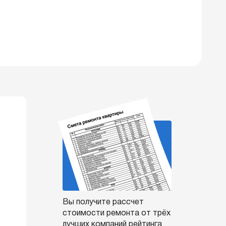
Вы получите рассчет
стоимости ремонта от трёх
лучших компаний рейтинга