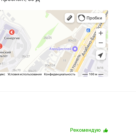
Рекомендую