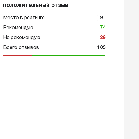
положительный отзыв
Место в рейтинге
9
Рекомендую
74
Не рекомендую
29
Всего отзывов
103