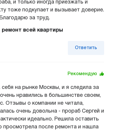
аба, и только иногда приезжать и
кту тоже подкупает и вызывает доверие.
Благодарю за труд.
 ремонт всей квартиры
Ответить
Рекомендую
себя на рынке Москвы, и я следила за
 очень нравились в большинстве своем,
с. Отзывы о компании не читала,
алась очень довольна - прораб Сергей и
актически идеально. Решила оставить
о просмотрела после ремонта и нашла