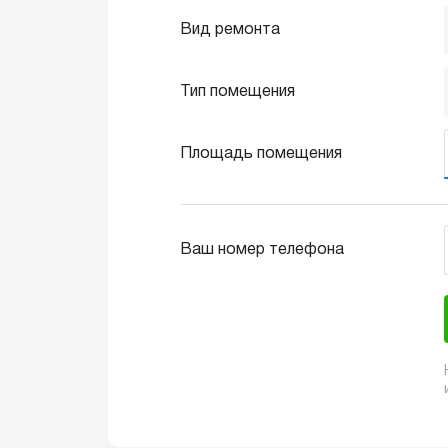
Вид ремонта
Тип помещения
Площадь помещения
Ваш номер телефона