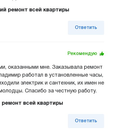
ий ремонт всей квартиры
Ответить
Рекомендую
ми, оказанными мне. Заказывала ремонт
Владимир работал в установленные часы,
ходили электрик и сантехник, их имен не
 молодцы. Спасибо за честную работу.
 ремонт всей квартиры
Ответить