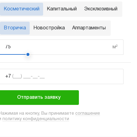
Косметический
Капитальный
Эксклюзивный
Вторичка
Новостройка
Аппартаменты
м²
+7
(___) ___-__-__
Отправить заявку
Нажимая на кнопку, Вы принимаете
соглашение
и
политику конфиденциальности