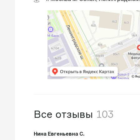
Все отзывы
103
Нина Евгеньевна С.