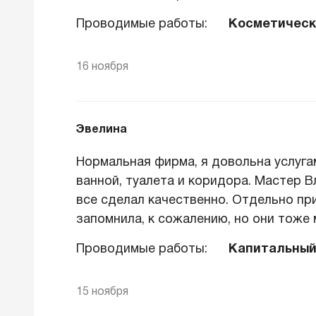
Проводимые работы:
Косметическ
16 ноября
Эвелина
Нормальная фирма, я довольна услуга
ванной, туалета и коридора. Мастер 
все сделал качественно. Отдельно при
запомнила, к сожалению, но они тоже
Проводимые работы:
Капитальный
15 ноября