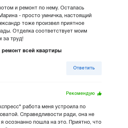
потом и ремонт по нему. Осталась
Марина - просто умничка, настоящий
лександр тоже произвел приятное
игады. Отделка соответствует моим
 за труд!
 ремонт всей квартиры
Ответить
Рекомендую
спресс" работа меня устроила по
оватой. Справедливости ради, она не
 я осознанно пошла на это. Приятно, что