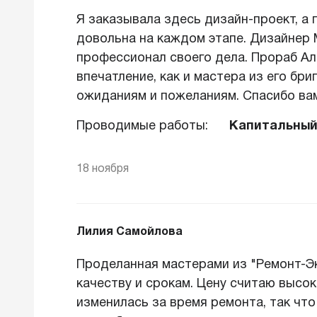
Я заказывала здесь дизайн-проект, а 
довольна на каждом этапе. Дизайнер 
профессионал своего дела. Прораб А
впечатление, как и мастера из его бр
ожиданиям и пожеланиям. Спасибо вам
Проводимые работы:
Капитальный
18 ноября
Лилия Самойлова
Проделанная мастерами из "Ремонт-Эк
качеству и срокам. Цену считаю высок
изменилась за время ремонта, так что