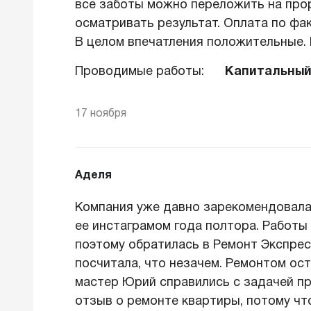
все заботы можно переложить на прор
осматривать результат. Оплата по фа
В целом впечатления положительные. 
Проводимые работы:
Капитальный
17 ноября
Аделя
Компания уже давно зарекомендовала 
ее инстаграмом года полтора. Работы
поэтому обратилась в Ремонт Экспрес
посчитала, что незачем. Ремонтом ост
мастер Юрий справились с задачей пр
отзыв о ремонте квартиры, потому чт