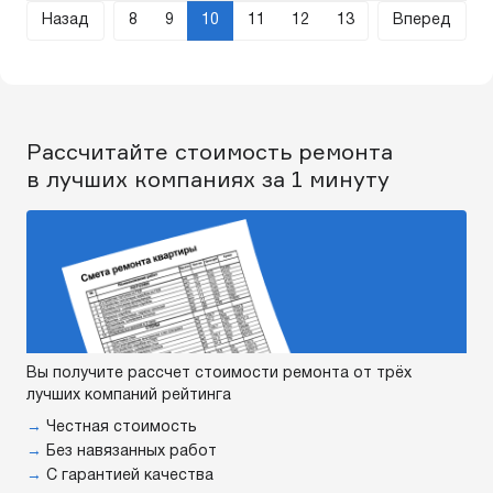
Назад
8
9
10
11
12
13
Вперед
Рассчитайте стоимость ремонта
в лучших компаниях за 1 минуту
Вы получите рассчет стоимости ремонта от трёх
лучших компаний рейтинга
→
Честная стоимость
→
Без навязанных работ
→
С гарантией качества