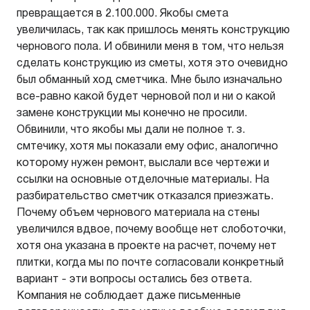
превращается в 2.100.000. Якобы смета
увеличилась, так как пришлось менять конструкцию
чернового пола. И обвинили меня в том, что нельзя
сделать конструкцию из сметы, хотя это очевидно
был обманный ход сметчика. Мне было изначально
все-равно какой будет черновой пол и ни о какой
замене конструкции мы конечно не просили.
Обвинили, что якобы мы дали не полное т. з.
смтечику, хотя мы показали ему офис, аналогично
которому нужен ремонт, выслали все чертежи и
ссылки на основные отделочные материалы. На
разбирательство сметчик отказался приезжать.
Почему объем чернового материала на стены
увеличился вдвое, почему вообще нет слоботочки,
хотя она указана в проекте на расчет, почему нет
плитки, когда мы по почте согласовали конкретный
вариант - эти вопросы остались без ответа.
Компания не соблюдает даже письменные