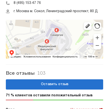
8 (495) 153 47 76
г. Москва м. Сокол, Ленинградский проспект, 80 Д
Все отзывы
103
Оставить отзыв
71 % клиентов оставили положительный отзыв