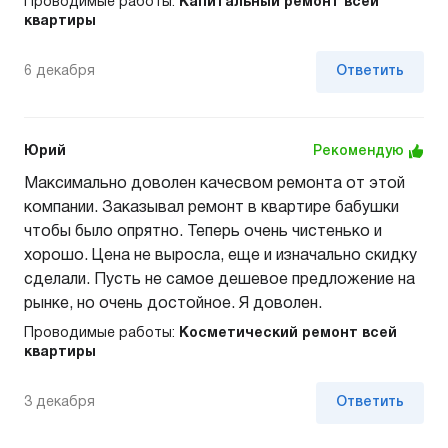
Проводимые работы:
Капитальный ремонт всей
квартиры
6 декабря
Ответить
Юрий
Рекомендую
Максимально доволен качесвом ремонта от этой
компании. Заказывал ремонт в квартире бабушки
чтобы было опрятно. Теперь очень чистенько и
хорошо. Цена не выросла, еще и изначально скидку
сделали. Пусть не самое дешевое предложение на
рынке, но очень достойное. Я доволен.
Проводимые работы:
Косметический ремонт всей
квартиры
3 декабря
Ответить