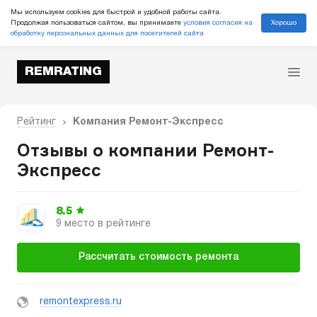
Мы используем cookies для быстрой и удобной работы сайта.
Хорошо
Продолжая пользоваться сайтом, вы принимаете
условия согласия на
обработку персональных данных для посетителей сайта
REMRATING
Рейтинг
Компания Ремонт-Экспресс
Отзывы о компании Ремонт-
Экспресс
8.5
9 место в рейтинге
Рассчитать стоимость ремонта
remontexpress.ru