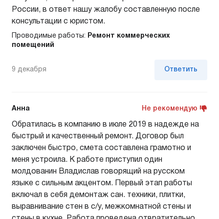
России, в ответ нашу жалобу составленную после
консультации с юристом.
Проводимые работы:
Ремонт коммерческих
помещений
9 декабря
Ответить
Анна
Не рекомендую
Обратилась в компанию в июле 2019 в надежде на
быстрый и качественный ремонт. Договор был
заключен быстро, смета составлена грамотно и
меня устроила. К работе приступил один
молдованин Владислав говорящий на русском
языке с сильным акцентом. Первый этап работы
включал в себя демонтаж сан. техники, плитки,
выравнивание стен в с/у, межкомнатной стены и
стены в кухне. Работа проведена отвратительно,