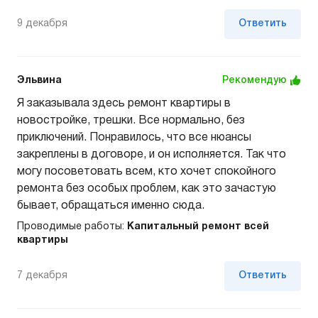
9 декабря
Ответить
Эльвина
Рекомендую
Я заказывала здесь ремонт квартиры в
новостройке, трешки. Все нормально, без
приключений. Понравилось, что все нюансы
закреплены в договоре, и он исполняется. Так что
могу посоветовать всем, кто хочет спокойного
ремонта без особых проблем, как это зачастую
бывает, обращаться именно сюда.
Проводимые работы:
Капитальный ремонт всей
квартиры
7 декабря
Ответить