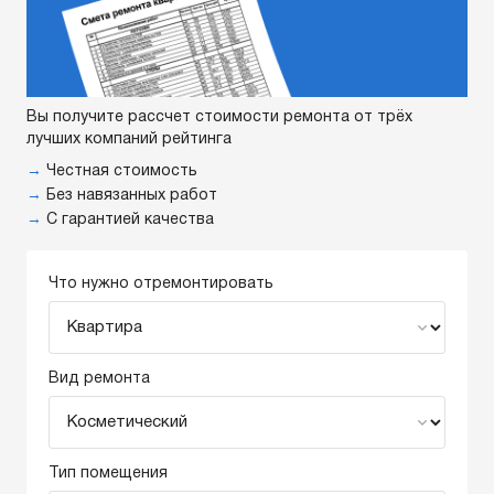
Вы получите рассчет стоимости ремонта от трёх
лучших компаний рейтинга
→
Честная стоимость
→
Без навязанных работ
→
С гарантией качества
Что нужно отремонтировать
Вид ремонта
Тип помещения