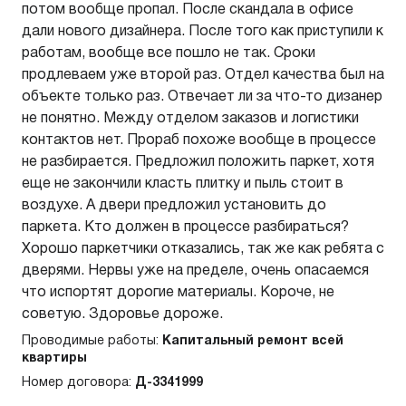
потом вообще пропал. После скандала в офисе
дали нового дизайнера. После того как приступили к
работам, вообще все пошло не так. Сроки
продлеваем уже второй раз. Отдел качества был на
объекте только раз. Отвечает ли за что-то дизанер
не понятно. Между отделом заказов и логистики
контактов нет. Прораб похоже вообще в процессе
не разбирается. Предложил положить паркет, хотя
еще не закончили класть плитку и пыль стоит в
воздухе. А двери предложил установить до
паркета. Кто должен в процессе разбираться?
Хорошо паркетчики отказались, так же как ребята с
дверями. Нервы уже на пределе, очень опасаемся
что испортят дорогие материалы. Короче, не
советую. Здоровье дороже.
Проводимые работы:
Капитальный ремонт всей
квартиры
Номер договора:
Д-3341999