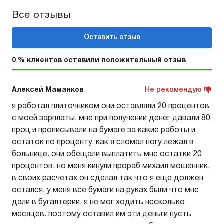
Все отзывы
Оставить отзыв
0 % клиентов оставили положительный отзыв
Алексей Маманков
Не рекомендую
я работал плиточником они оставляли 20 процентов
с моей зарплаты. мне при получении денег давали 80
проц и прописывали на бумаге за какие работы и
остаток по проценту. как я сломал ногу лежал в
больнице. они обещали выплатить мне остатки 20
процентов. но меня кинули прораб михаил мошенник.
в своих расчетах он сделал так что я еще должен
остался. у меня все бумаги на руках были что мне
дали в бугалтерии. я не мог ходить несколько
месяцев. поэтому оставил им эти деньги пусть