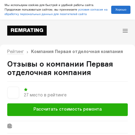
Мы используем cookies для быстрой и удобной работы сайта.
Хорошо
Продолжая пользоваться сайтом, вы принимаете
условия согласия на
обработку персональных данных для посетителей сайта
REMRATING
Рейтинг
Компания Первая отделочная компания
Отзывы о компании Первая
отделочная компания
27 место в рейтинге
Рассчитать стоимость ремонта