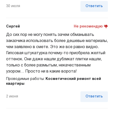
30 июля
Ответить
Сергей
Не рекомендую
До сих пор не могу понять зачем обманывать
заказчика использовать более дешевые материалы,
чем заявлено в смете. Это же все равно видно.
Гипсовая штукатурка почему-то приобрела желтый
оттенок. Они даже нашли дубликат плитки нашли,
только с более размытым, некачественным
узором… Просто ни в какие ворота!
Проводимые работы:
Косметический ремонт всей
квартиры
2 июня
Ответить