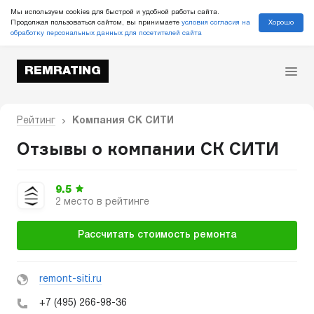
Мы используем cookies для быстрой и удобной работы сайта.
Хорошо
Продолжая пользоваться сайтом, вы принимаете
условия согласия на
обработку персональных данных для посетителей сайта
REMRATING
Рейтинг
Компания СК СИТИ
Отзывы о компании СК СИТИ
9.5
2 место в рейтинге
Рассчитать стоимость ремонта
remont-siti.ru
+7 (495) 266-98-36