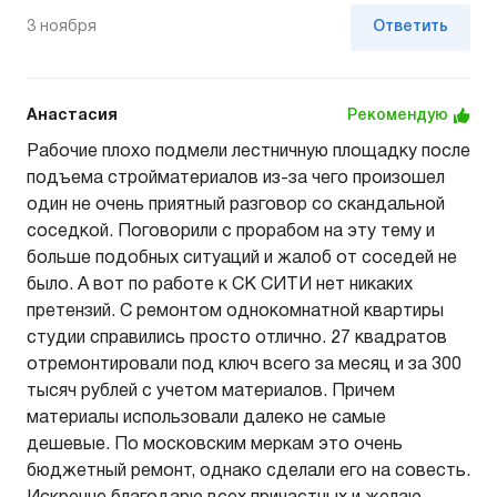
3 ноября
Ответить
Анастасия
Рекомендую
Рабочие плохо подмели лестничную площадку после
подъема стройматериалов из-за чего произошел
один не очень приятный разговор со скандальной
соседкой. Поговорили с прорабом на эту тему и
больше подобных ситуаций и жалоб от соседей не
было. А вот по работе к СК СИТИ нет никаких
претензий. С ремонтом однокомнатной квартиры
студии справились просто отлично. 27 квадратов
отремонтировали под ключ всего за месяц и за 300
тысяч рублей с учетом материалов. Причем
материалы использовали далеко не самые
дешевые. По московским меркам это очень
бюджетный ремонт, однако сделали его на совесть.