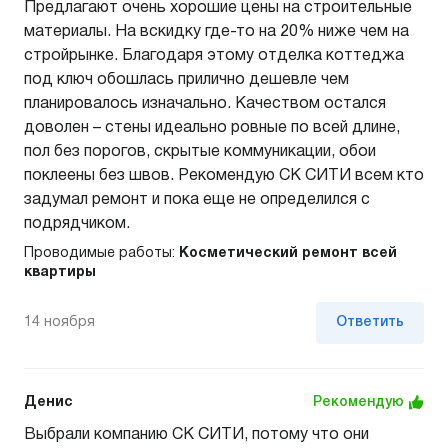
Предлагают очень хорошие цены на строительные
материалы. На вскидку где-то на 20% ниже чем на
стройрынке. Благодаря этому отделка коттеджа
под ключ обошлась прилично дешевле чем
планировалось изначально. Качеством остался
доволен – стены идеально ровные по всей длине,
пол без порогов, скрытые коммуникации, обои
поклеены без швов. Рекомендую СК СИТИ всем кто
задумал ремонт и пока еще не определился с
подрядчиком.
Проводимые работы:
Косметический ремонт всей
квартиры
14 ноября
Ответить
Денис
Рекомендую
Выбрали компанию СК СИТИ, потому что они