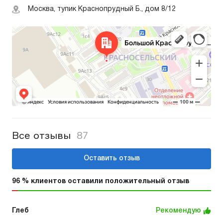
Москва, тупик Краснопрудный Б., дом 8/12
Все отзывы
87
Оставить отзыв
96 % клиентов оставили положительный отзыв
Глеб
Рекомендую