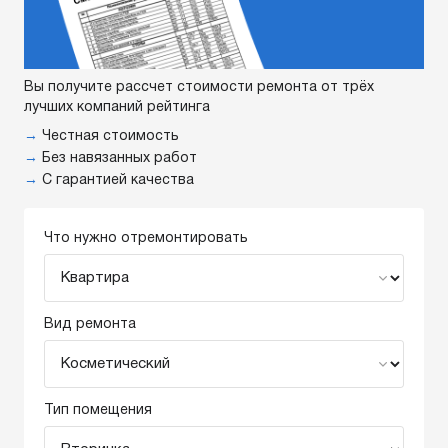
Вы получите рассчет стоимости ремонта от трёх
лучших компаний рейтинга
→
Честная стоимость
→
Без навязанных работ
→
С гарантией качества
Что нужно отремонтировать
Вид ремонта
Тип помещения