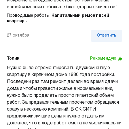
Искренне благодарю всех причастных и желаю
вашей компании побольше благодарных клиентов!
Проводимые работы:
Капитальный ремонт всей
квартиры
27 октября
Ответить
Толик
Рекомендую
Нужно было отремонтировать двухкомнатную
квартиру в кирпичном доме 1980 года постройки.
Последний раз там ремонт делали во время сдачи
дома и чтобы привести жилье в нормальный вид
нужно было проделать просто гигантский объем
работ. За предварительным просчетом обращался
сразу в несколько компаний. В СК СИТИ
предложили лучшие цены и нужно отдать им
должное, что в ходе работ смета не увеличилась ни