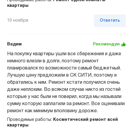
Проводимые работы:
Ремонт одной комнаты
квартиры
10 ноября
Ответить
Вадим
Рекомендую
На покупку квартиры ушли все сбережения и даже
немного влезли в долги, поэтому ремонт
планировался по возможности самый бюджетный.
Лучшую цену предложили в СК СИТИ, поэтому и
обратились к ним. Ремонт кстати получился очень
даже неплохим. Во всяком случае никто из гостей
которые у нас были не поверил, когда мы называли
сумму которую заплатили за ремонт. Все оценивали
ремонт как минимум вполовину дороже.
Проводимые работы:
Косметический ремонт всей
квартиры