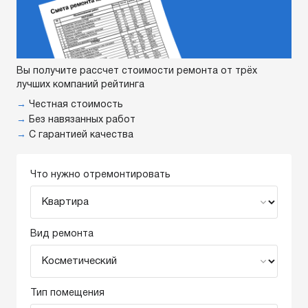
Вы получите рассчет стоимости ремонта от трёх
лучших компаний рейтинга
→
Честная стоимость
→
Без навязанных работ
→
С гарантией качества
Что нужно отремонтировать
Вид ремонта
Тип помещения