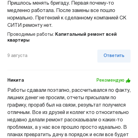
Пришлось менять бригаду. Первая почему-то
медленно работала. После замены все пошло
нормально. Претензий к сделанному компанией СК
СИТИ ремонту нет.
Проводимые работы:
Капитальный ремонт всей
квартиры
9 августа
Ответить
Никита
Рекомендую
Работы сдавали поэтапно, рассчитывался по факту,
лишних денег не просили, отчеты присылали по
графику, прораб был на связи, результат получился
отличным. Все из друзей и коллег кто относительно
недавно делали ремонт рассказывали о каких-то
проблемах, а у нас все прошло просто идеально. В
планах превратить дачу в порядок и если все будет