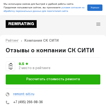
Мы используем cookies для быстрой и удобной работы сайта.
Хорошо
Продолжая пользоваться сайтом, вы принимаете
условия согласия на
обработку персональных данных для посетителей сайта
REMRATING
Рейтинг
Компания СК СИТИ
Отзывы о компании СК СИТИ
9.5
2 место в рейтинге
Рассчитать стоимость ремонта
remont-siti.ru
+7 (495) 266-98-36