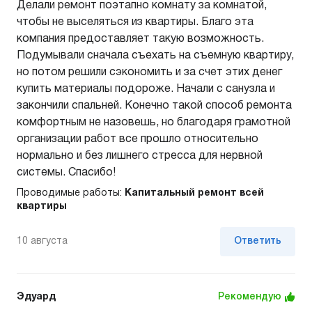
Делали ремонт поэтапно комнату за комнатой,
чтобы не выселяться из квартиры. Благо эта
компания предоставляет такую возможность.
Подумывали сначала съехать на съемную квартиру,
но потом решили сэкономить и за счет этих денег
купить материалы подороже. Начали с санузла и
закончили спальней. Конечно такой способ ремонта
комфортным не назовешь, но благодаря грамотной
организации работ все прошло относительно
нормально и без лишнего стресса для нервной
системы. Спасибо!
Проводимые работы:
Капитальный ремонт всей
квартиры
10 августа
Ответить
Эдуард
Рекомендую