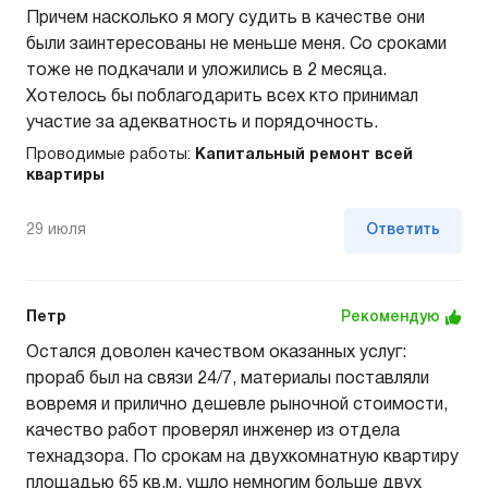
Причем насколько я могу судить в качестве они
были заинтересованы не меньше меня. Со сроками
тоже не подкачали и уложились в 2 месяца.
Хотелось бы поблагодарить всех кто принимал
участие за адекватность и порядочность.
Проводимые работы:
Капитальный ремонт всей
квартиры
29 июля
Ответить
Петр
Рекомендую
Остался доволен качеством оказанных услуг:
прораб был на связи 24/7, материалы поставляли
вовремя и прилично дешевле рыночной стоимости,
качество работ проверял инженер из отдела
технадзора. По срокам на двухкомнатную квартиру
площадью 65 кв.м. ушло немногим больше двух