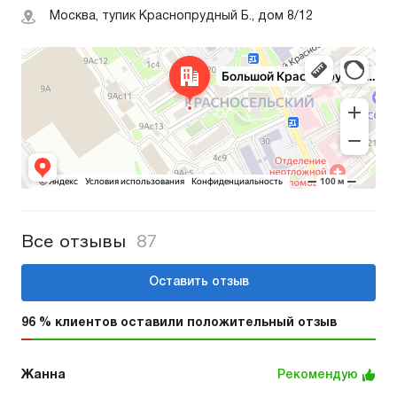
Москва, тупик Краснопрудный Б., дом 8/12
Все отзывы
87
Оставить отзыв
96 % клиентов оставили положительный отзыв
Жанна
Рекомендую