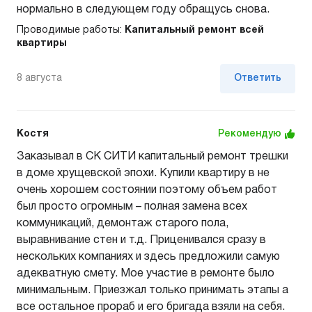
нормально в следующем году обращусь снова.
Проводимые работы:
Капитальный ремонт всей
квартиры
8 августа
Ответить
Костя
Рекомендую
Заказывал в СК СИТИ капитальный ремонт трешки
в доме хрущевской эпохи. Купили квартиру в не
очень хорошем состоянии поэтому объем работ
был просто огромным – полная замена всех
коммуникаций, демонтаж старого пола,
выравнивание стен и т.д. Приценивался сразу в
нескольких компаниях и здесь предложили самую
адекватную смету. Мое участие в ремонте было
минимальным. Приезжал только принимать этапы а
все остальное прораб и его бригада взяли на себя.