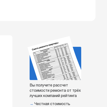
Вы получите рассчет
стоимости ремонта от трёх
лучших компаний рейтинга
→
Честная стоимость