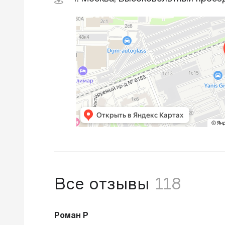
Все отзывы
118
Роман Р