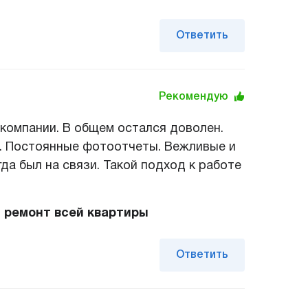
Ответить
Рекомендую
компании. В общем остался доволен.
а. Постоянные фотоотчеты. Вежливые и
да был на связи. Такой подход к работе
 ремонт всей квартиры
Ответить