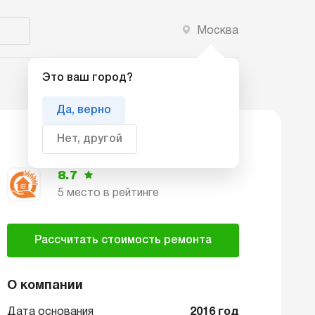
Москва
Добавить компанию
Это ваш город?
Да, верно
Нет, другой
8.7
5 место в рейтинге
Рассчитать стоимость ремонта
О компании
Дата основания
2016 год