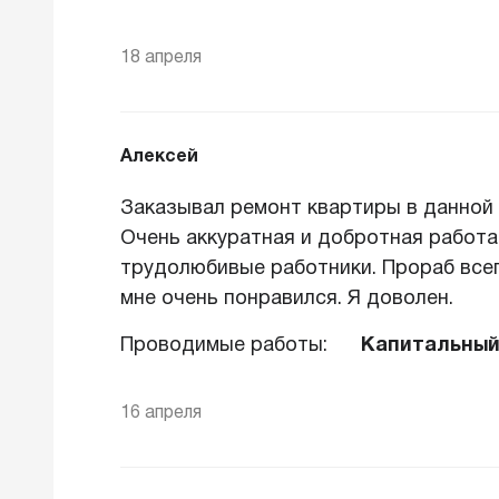
18 апреля
Алексей
Заказывал ремонт квартиры в данной 
Очень аккуратная и добротная работ
трудолюбивые работники. Прораб всег
мне очень понравился. Я доволен.
Проводимые работы:
Капитальный
16 апреля