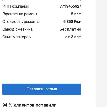
ИНН компании
7719455627
Гарантия на ремонт
5 лет
Стоимость ремонта
6 850 ₽/м²
Выезд сметчика
Бесплатно
Опыт мастеров
от 3 лет
Оставить отзыв
94 % клиентов оставили