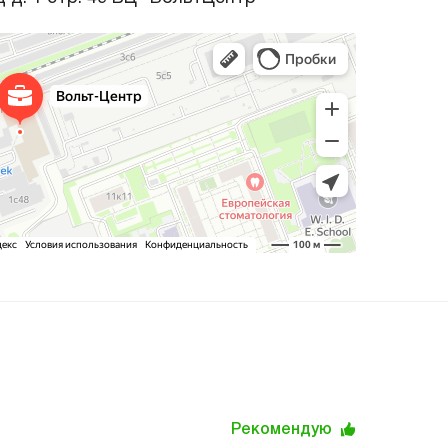
Рекомендую