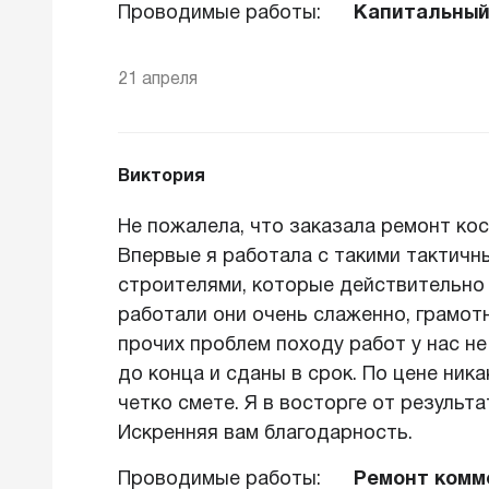
Проводимые работы:
Капитальный
21 апреля
Виктория
Не пожалела, что заказала ремонт кос
Впервые я работала с такими тактич
строителями, которые действительно 
работали они очень слаженно, грамотн
прочих проблем походу работ у нас н
до конца и сданы в срок. По цене ника
четко смете. Я в восторге от результа
Искренняя вам благодарность.
Проводимые работы:
Ремонт комм