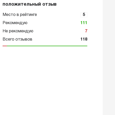
положительный отзыв
Место в рейтинге
5
Рекомендую
111
Не рекомендую
7
Всего отзывов
118