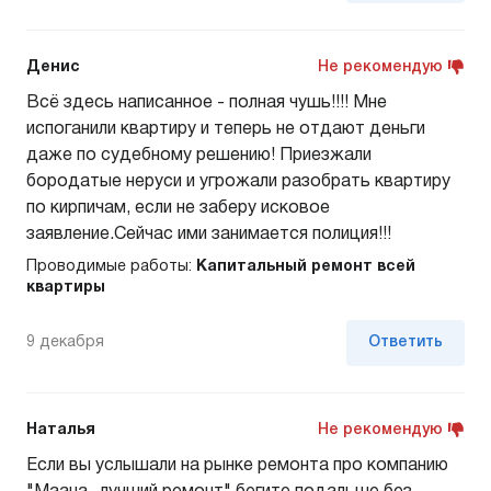
Денис
Не рекомендую
Всё здесь написанное - полная чушь!!!! Мне
испоганили квартиру и теперь не отдают деньги
даже по судебному решению! Приезжали
бородатые неруси и угрожали разобрать квартиру
по кирпичам, если не заберу исковое
заявление.Сейчас ими занимается полиция!!!
Проводимые работы:
Капитальный ремонт всей
квартиры
9 декабря
Ответить
Наталья
Не рекомендую
Если вы услышали на рынке ремонта про компанию