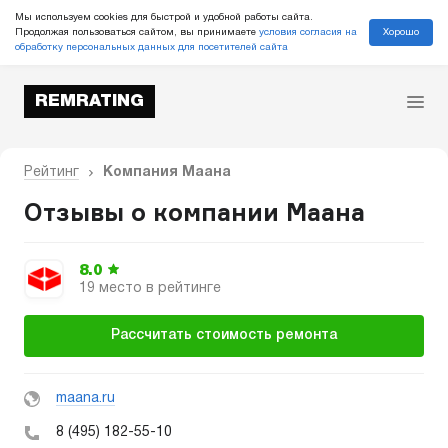
Мы используем cookies для быстрой и удобной работы сайта.
Хорошо
Продолжая пользоваться сайтом, вы принимаете
условия согласия на
обработку персональных данных для посетителей сайта
REMRATING
Рейтинг
Компания Маана
Отзывы о компании Маана
8.0
19 место в рейтинге
Рассчитать стоимость ремонта
maana.ru
8 (495) 182-55-10