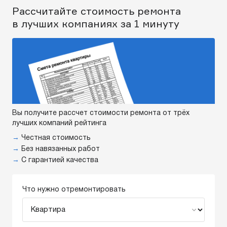
Рассчитайте стоимость ремонта
в лучших компаниях за 1 минуту
Вы получите рассчет стоимости ремонта от трёх
лучших компаний рейтинга
→
Честная стоимость
→
Без навязанных работ
→
С гарантией качества
Что нужно отремонтировать