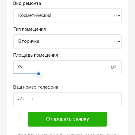
Вид ремонта
Тип помещения
Площадь помещения
м²
Ваш номер телефона
+7
(___) ___-__-__
Отправить заявку