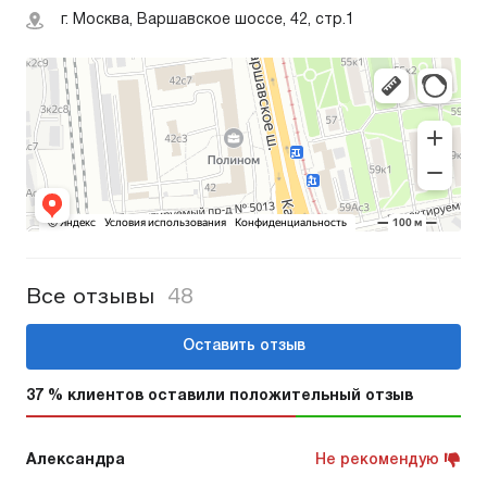
г. Москва, Варшавское шоссе, 42, стр.1
Все отзывы
48
Оставить отзыв
37 % клиентов оставили положительный отзыв
Александра
Не рекомендую