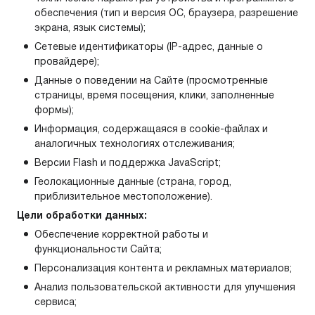
обеспечения (тип и версия ОС, браузера, разрешение
экрана, язык системы);
Сетевые идентификаторы (IP-адрес, данные о
провайдере);
Данные о поведении на Сайте (просмотренные
страницы, время посещения, клики, заполненные
формы);
Информация, содержащаяся в cookie-файлах и
аналогичных технологиях отслеживания;
Версии Flash и поддержка JavaScript;
Геолокационные данные (страна, город,
приблизительное местоположение).
Цели обработки данных:
Обеспечение корректной работы и
функциональности Сайта;
Персонализация контента и рекламных материалов;
Анализ пользовательской активности для улучшения
сервиса;