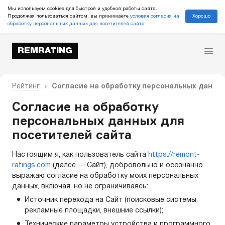
Мы используем cookies для быстрой и удобной работы сайта.
Хорошо
Продолжая пользоваться сайтом, вы принимаете
условия согласия на
обработку персональных данных для посетителей сайта
REMRATING
Рейтинг
Согласие на обработку персональных данны
Согласие на обработку
персональных данных для
посетителей сайта
Настоящим я, как пользователь сайта
https://remont-
ratings.com
(далее — Сайт), добровольно и осознанно
выражаю согласие на обработку моих персональных
данных, включая, но не ограничиваясь:
Источник перехода на Сайт (поисковые системы,
рекламные площадки, внешние ссылки);
Технические параметры устройства и программного