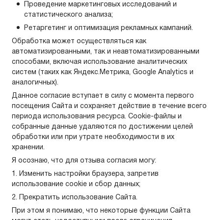
Проведение маркетинговых исследований и
статистического анализа;
Ретаргетинг и оптимизация рекламных кампаний.
Обработка может осуществляться как
автоматизированными, так и неавтоматизированными
способами, включая использование аналитических
систем (таких как Яндекс.Метрика, Google Analytics и
аналогичных).
Данное согласие вступает в силу с момента первого
посещения Сайта и сохраняет действие в течение всего
периода использования ресурса. Cookie-файлы и
собранные данные удаляются по достижении целей
обработки или при утрате необходимости в их
хранении.
Я осознаю, что для отзыва согласия могу:
1. Изменить настройки браузера, запретив
использование cookie и сбор данных;
2. Прекратить использование Сайта.
При этом я понимаю, что некоторые функции Сайта