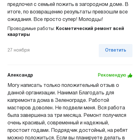
предпочел с семьей пожить в загородном доме. В
итоге, по возвращению результаты превзошли все
ожидания. Все просто супер! Молодцы!
Проводимые работы:
Косметический ремонт всей
квартиры
27 ноября
Ответить
Александр
Рекомендую
Могу написать только положительный отзыв о
данной организации. Нанимал Благодать для
капремонта дома в Зеленограде. Работой
мастеров доволен. Не подвели меня. Вся работа
была завершена за три месяца. Ремонт получился
очень красивый, современный и надежный,
простоит годами. Подрядчик достойный, на ребят
можно положиться. Если вы планируете делать в