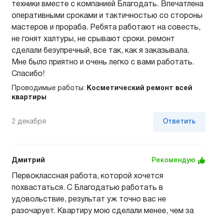
техники вместе с компанией Благодать. Впечатлена
оперативными сроками и тактичностью со стороны
мастеров и прораба. Ребята работают на совесть,
не гонят халтуры, не срывают сроки. ремонт
сделали безупречный, все так, как я заказывала.
Мне было приятно и очень легко с вами работать.
Спасибо!
Проводимые работы:
Косметический ремонт всей
квартиры
2 декабря
Ответить
Дмитрий
Рекомендую
Первоклассная работа, которой хочется
похвастаться. С Благодатью работать в
удовольствие, результат уж точно вас не
разочарует. Квартиру мою сделали менее, чем за