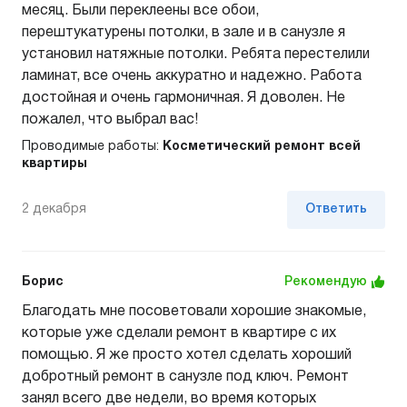
месяц. Были переклеены все обои,
перештукатурены потолки, в зале и в санузле я
установил натяжные потолки. Ребята перестелили
ламинат, все очень аккуратно и надежно. Работа
достойная и очень гармоничная. Я доволен. Не
пожалел, что выбрал вас!
Проводимые работы:
Косметический ремонт всей
квартиры
2 декабря
Ответить
Борис
Рекомендую
Благодать мне посоветовали хорошие знакомые,
которые уже сделали ремонт в квартире с их
помощью. Я же просто хотел сделать хороший
добротный ремонт в санузле под ключ. Ремонт
занял всего две недели, во время которых