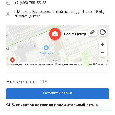
+7 (495) 755-55-35
г. Москва, Высоковольтный проезд д. 1 стр. 49 БЦ
"ВольтЦентр"
Все отзывы
118
Оставить отзыв
94 % клиентов оставили положительный отзыв