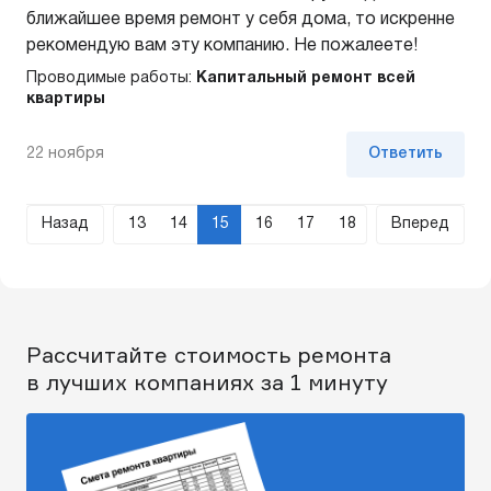
ближайшее время ремонт у себя дома, то искренне
рекомендую вам эту компанию. Не пожалеете!
Проводимые работы:
Капитальный ремонт всей
квартиры
22 ноября
Ответить
Назад
13
14
15
16
17
18
Вперед
Рассчитайте стоимость ремонта
в лучших компаниях за 1 минуту