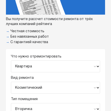
Вы получите рассчет стоимости ремонта от трёх
лучших компаний рейтинга
→
Честная стоимость
→
Без навязанных работ
→
С гарантией качества
Что нужно отремонтировать
Вид ремонта
Тип помещения