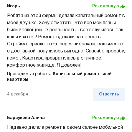
Игорь
Рекомендую
Ребята из этой фирмы делали капитальный ремонт в
моей двушке. Хочу отметить, что все мои планы
были воплощены в реальность - все получилось так,
как я и хотел! Ремонт сделали на совесть.
Стройматериалы тоже через них заказывал вместе
с доставкой, получилось выгодно. Спасибо прорабу,
помог. Квартира превратилась в отличное,
комфортное жилище. Я доволен!
Проводимые работы:
Капитальный ремонт всей
квартиры
4 декабря
Ответить
Барсукова Алина
Рекомендую
Недавно делала ремонт в своем салоне мобильной