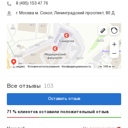
8 (495) 153 47 76
г. Москва м. Сокол, Ленинградский проспект, 80 Д
Все отзывы
103
Оставить отзыв
71 % клиентов оставили положительный отзыв