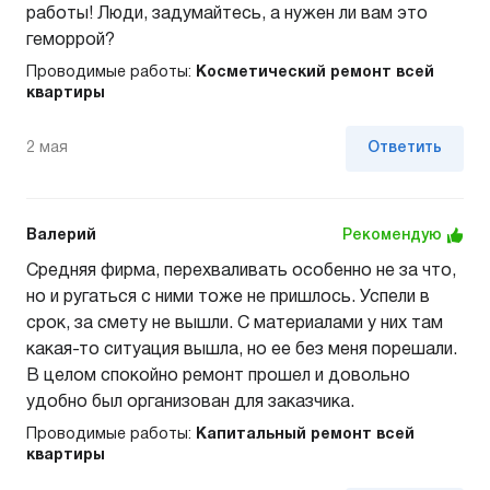
работы! Люди, задумайтесь, а нужен ли вам это
геморрой?
Проводимые работы:
Косметический ремонт всей
квартиры
2 мая
Ответить
Валерий
Рекомендую
Средняя фирма, перехваливать особенно не за что,
но и ругаться с ними тоже не пришлось. Успели в
срок, за смету не вышли. С материалами у них там
какая-то ситуация вышла, но ее без меня порешали.
В целом спокойно ремонт прошел и довольно
удобно был организован для заказчика.
Проводимые работы:
Капитальный ремонт всей
квартиры