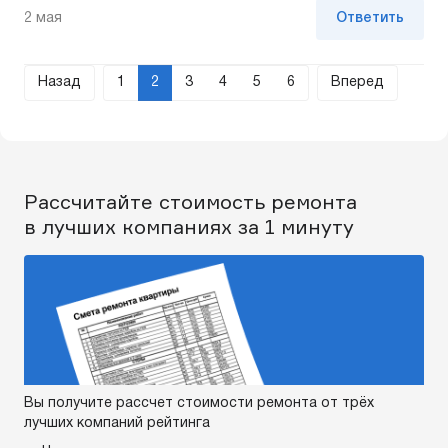
2 мая
Ответить
Назад
1
2
3
4
5
6
Вперед
Рассчитайте стоимость ремонта
в лучших компаниях за 1 минуту
Вы получите рассчет стоимости ремонта от трёх
лучших компаний рейтинга