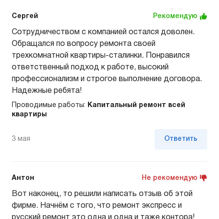
Сергей
Рекомендую
Сотрудничеством с компанией остался доволен.
Обращался по вопросу ремонта своей
трехкомнатной квартиры-сталинки. Понравился
ответственный подход к работе, высокий
профессионализм и строгое выполнение договора.
Надежные ребята!
Проводимые работы:
Капитальный ремонт всей
квартиры
3 мая
Ответить
Антон
Не рекомендую
Вот наконец, то решили написать отзыв об этой
фирме. Начнём с того, что ремонт экспресс и
русский ремонт это одна и одна и таже контора!