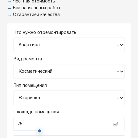
→
Честная стоимость
→
Без навязанных работ
→
С гарантией качества
Что нужно отремонтировать
Вид ремонта
Тип помещения
Площадь помещения
м²