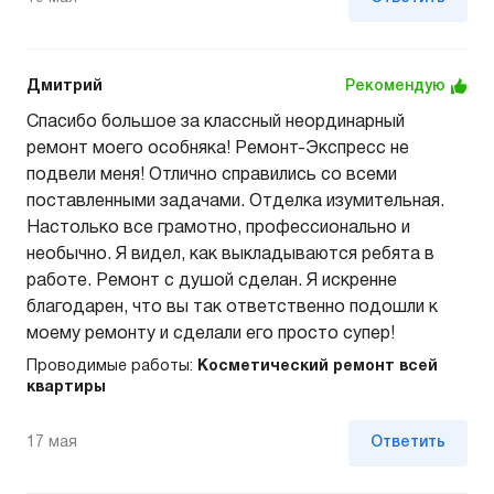
Дмитрий
Рекомендую
Спасибо большое за классный неординарный
ремонт моего особняка! Ремонт-Экспресс не
подвели меня! Отлично справились со всеми
поставленными задачами. Отделка изумительная.
Настолько все грамотно, профессионально и
необычно. Я видел, как выкладываются ребята в
работе. Ремонт с душой сделан. Я искренне
благодарен, что вы так ответственно подошли к
моему ремонту и сделали его просто супер!
Проводимые работы:
Косметический ремонт всей
квартиры
17 мая
Ответить