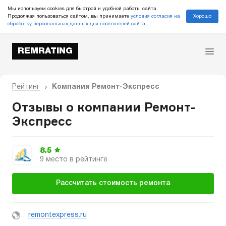
Мы используем cookies для быстрой и удобной работы сайта.
Хорошо
Продолжая пользоваться сайтом, вы принимаете
условия согласия на
обработку персональных данных для посетителей сайта
REMRATING
Рейтинг
Компания Ремонт-Экспресс
Отзывы о компании Ремонт-
Экспресс
8.5
9 место в рейтинге
Рассчитать стоимость ремонта
remontexpress.ru